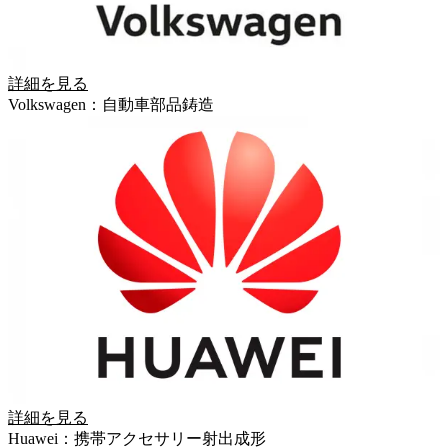
詳細を見る
Volkswagen：自動車部品鋳造
詳細を見る
Huawei：携帯アクセサリー射出成形