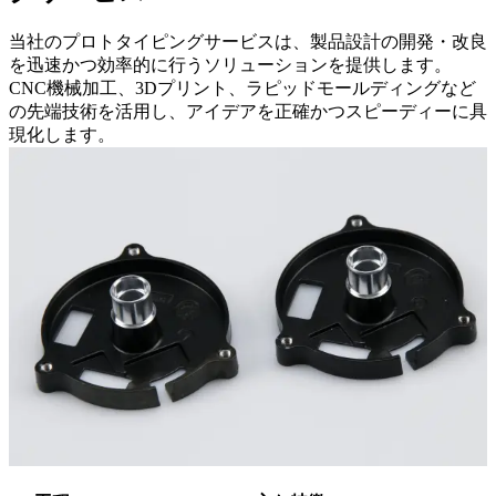
当社のプロトタイピングサービスは、製品設計の開発・改良
を迅速かつ効率的に行うソリューションを提供します。
CNC機械加工、3Dプリント、ラピッドモールディングなど
の先端技術を活用し、アイデアを正確かつスピーディーに具
現化します。