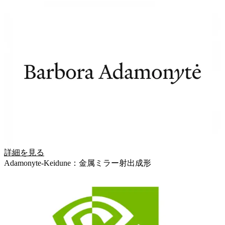
詳細を見る
Adamonyte-Keidune：金属ミラー射出成形