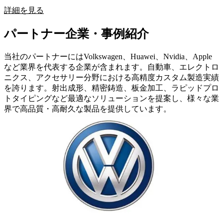
詳細を見る
パートナー企業・事例紹介
当社のパートナーにはVolkswagen、Huawei、Nvidia、Apple
など業界を代表する企業が含まれます。自動車、エレクトロ
ニクス、アクセサリー分野における高精度カスタム製造実績
を誇ります。射出成形、精密鋳造、板金加工、ラピッドプロ
トタイピングなど最適なソリューションを提案し、様々な業
界で高品質・高耐久な製品を提供しています。