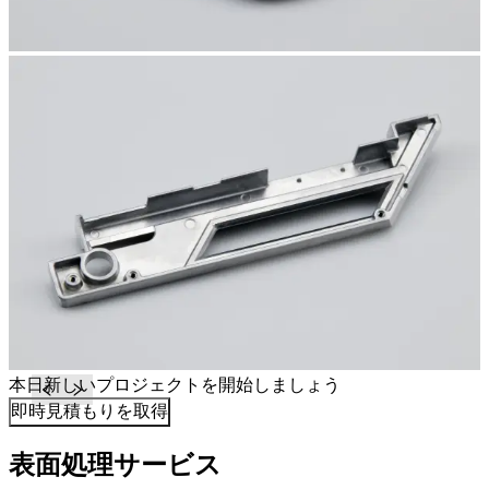
本日新しいプロジェクトを開始しましょう
即時見積もりを取得
表面処理サービス