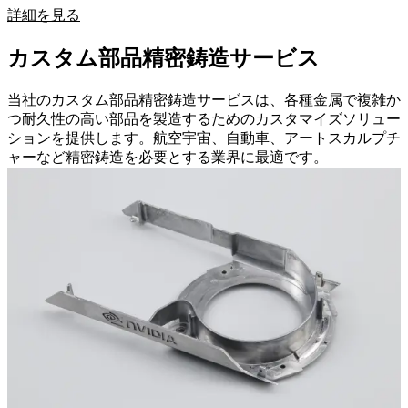
詳細を見る
カスタム部品精密鋳造サービス
当社のカスタム部品精密鋳造サービスは、各種金属で複雑か
つ耐久性の高い部品を製造するためのカスタマイズソリュー
ションを提供します。航空宇宙、自動車、アートスカルプチ
ャーなど精密鋳造を必要とする業界に最適です。