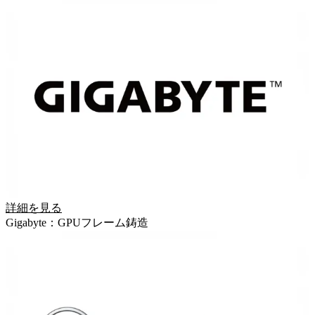
詳細を見る
Gigabyte：GPUフレーム鋳造