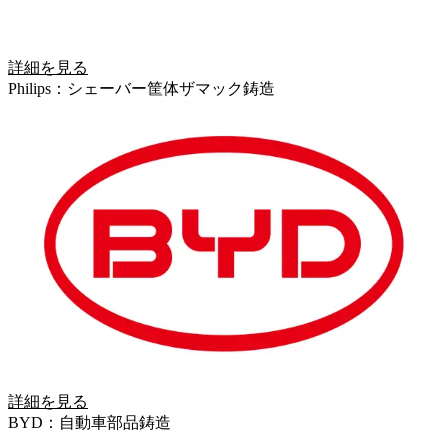
詳細を見る
Philips：シェーバー筐体ザマック鋳造
詳細を見る
BYD：自動車部品鋳造