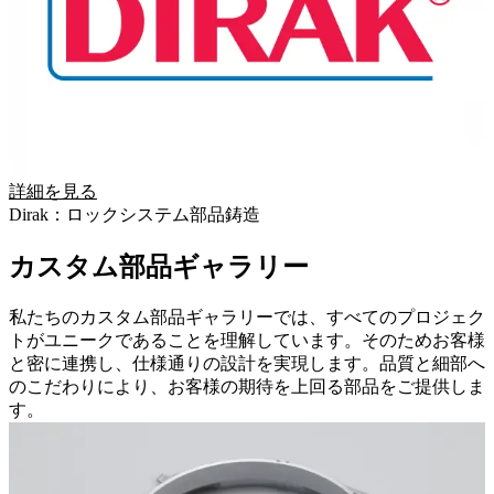
詳細を見る
Dirak：ロックシステム部品鋳造
カスタム部品ギャラリー
私たちのカスタム部品ギャラリーでは、すべてのプロジェク
トがユニークであることを理解しています。そのためお客様
と密に連携し、仕様通りの設計を実現します。品質と細部へ
のこだわりにより、お客様の期待を上回る部品をご提供しま
す。