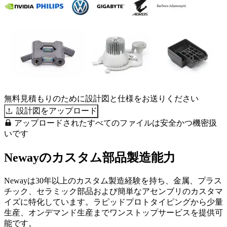
無料見積もりのために設計図と仕様をお送りください
設計図をアップロード
アップロードされたすべてのファイルは安全かつ機密扱
いです
Newayのカスタム部品製造能力
Newayは30年以上のカスタム製造経験を持ち、金属、プラス
チック、セラミック部品および簡単なアセンブリのカスタマ
イズに特化しています。ラピッドプロトタイピングから少量
生産、オンデマンド生産までワンストップサービスを提供可
能です。