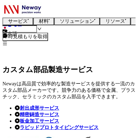
サービス
材料
ソリューション
リソース
日本語
即時見積もりを取得
カスタム部品製造サービス
Newayは高品質で効率的な製造サービスを提供する一流のカ
スタム部品メーカーです。競争力のある価格で金属、プラス
チック、セラミックのカスタム部品を入手できます。
射出成形サービス
精密鋳造サービス
板金加工サービス
ラピッドプロトタイピングサービス