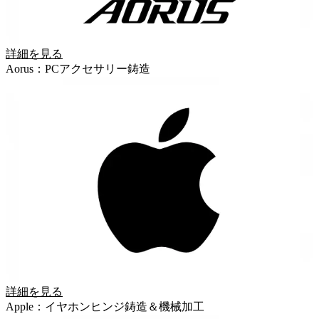
詳細を見る
Aorus：PCアクセサリー鋳造
詳細を見る
Apple：イヤホンヒンジ鋳造＆機械加工