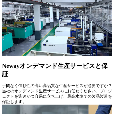
Newayオンデマンド生産サービスと保
証
手間なく信頼性の高い高品質な生産サービスが必要ですか？
当社のオンデマンド生産サービスにお任せください。プロジ
ェクトを迅速かつ容易に立ち上げ、最高水準での製品製造を
保証します。