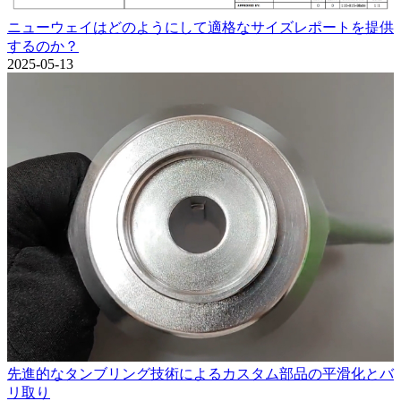
ニューウェイはどのようにして適格なサイズレポートを提供
するのか？
2025-05-13
先進的なタンブリング技術によるカスタム部品の平滑化とバ
リ取り