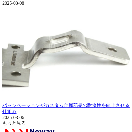
2025-03-08
パッシベーションがカスタム金属部品の耐食性を向上させる
仕組み
2025-03-06
もっと見る