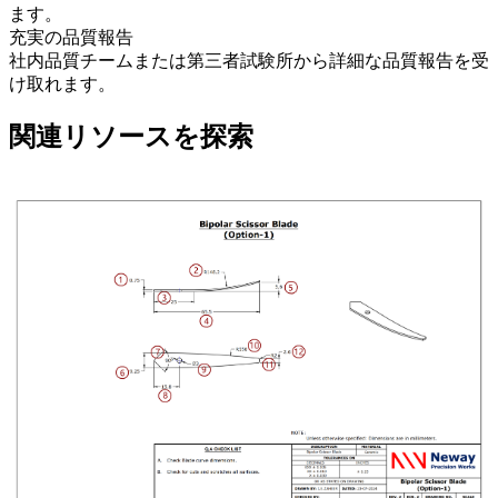
ます。
充実の品質報告
社内品質チームまたは第三者試験所から詳細な品質報告を受
け取れます。
関連リソースを探索