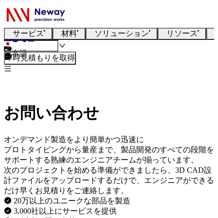
サービス
材料
ソリューション
リソース
日本語
即時見積もりを取得
お問い合わせ
オンデマンド製造をより簡単かつ迅速に
プロトタイピングから量産まで、製品開発のすべての段階を
サポートする熟練のエンジニアチームが揃っています。
次のプロジェクトを始める準備ができましたら、3D CAD設
計ファイルをアップロードするだけで、エンジニアができる
だけ早くお見積りをご連絡します。
20万以上のユニークな部品を製造
3,000社以上にサービスを提供