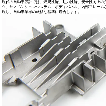
現代の自動車設計では、燃費性能、動力性能、安全性向上の
ツ、サスペンションシステム、ボディパネル、内部フレーム
現し、自動車業界の厳格な基準に適合します。