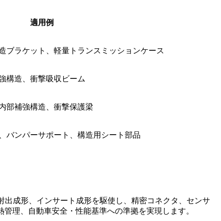
適用例
造ブラケット、軽量トランスミッションケース
強構造、衝撃吸収ビーム
内部補強構造、衝撃保護梁
、バンパーサポート、構造用シート部品
射出成形、インサート成形を駆使し、精密コネクタ、センサ
熱管理、自動車安全・性能基準への準拠を実現します。