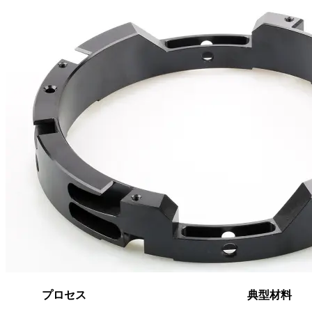
プロセス
典型材料