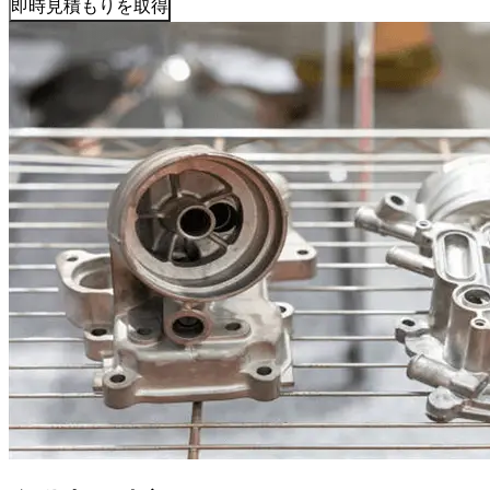
即時見積もりを取得