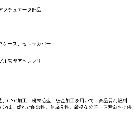
アクチュエータ部品
タケース、センサカバー
ブル管理アセンブリ
、CNC加工、粉末冶金、板金加工を用いて、高品質な燃料
ョンは、優れた耐熱性、耐腐食性、厳格な公差、長寿命を提供