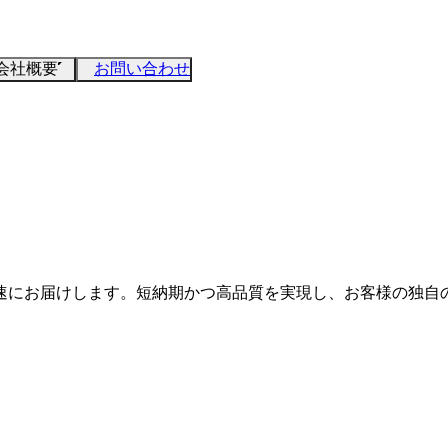
会社概要
お問い合わせ
速にお届けします。短納期かつ高品質を実現し、お客様の独自