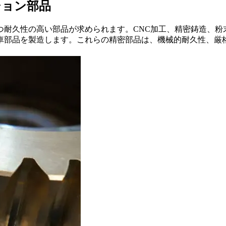
ション部品
つ耐久性の高い部品が求められます。CNC加工、精密鋳造、粉
車部品を製造します。これらの精密部品は、機械的耐久性、厳