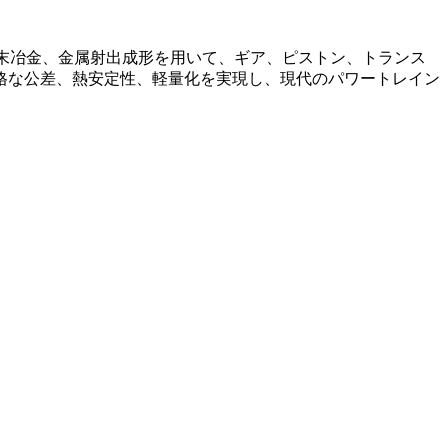
末冶金、金属射出成形を用いて、ギア、ピストン、トランス
格な公差、熱安定性、軽量化を実現し、現代のパワートレイン