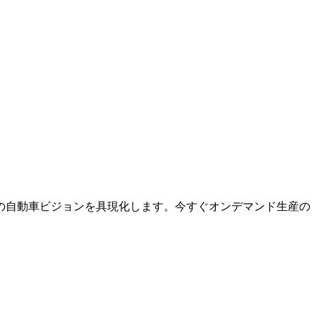
の自動車ビジョンを具現化します。今すぐオンデマンド生産の