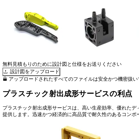
無料見積もりのために設計図と仕様をお送りください
設計図をアップロード
アップロードされたすべてのファイルは安全かつ機密扱い
プラスチック射出成形サービスの利点
プラスチック射出成形サービスは、高い生産効率、優れたデ
提供します。迅速かつ経済的に高品質で耐久性のあるコンポ