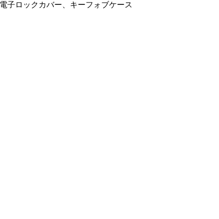
電子ロックカバー、キーフォブケース