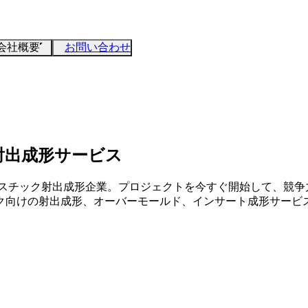
会社概要
お問い合わせ
射出成形サービス
ラスチック射出成形企業。プロジェクトを今すぐ開始して、競争
ク向けの射出成形、オーバーモールド、インサート成形サービ