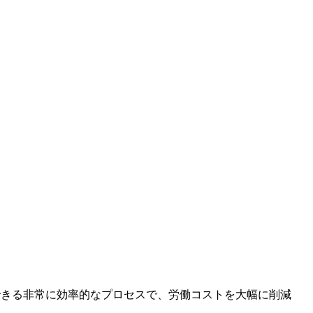
できる非常に効率的なプロセスで、労働コストを大幅に削減