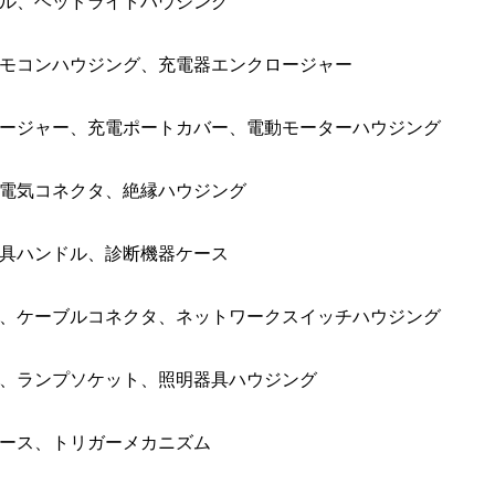
ル、ヘッドライトハウジング
モコンハウジング、充電器エンクロージャー
ージャー、充電ポートカバー、電動モーターハウジング
電気コネクタ、絶縁ハウジング
具ハンドル、診断機器ケース
、ケーブルコネクタ、ネットワークスイッチハウジング
ー、ランプソケット、照明器具ハウジング
ース、トリガーメカニズム