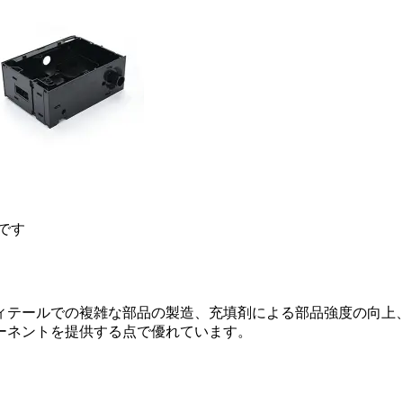
です
ィテールでの複雑な部品の製造、充填剤による部品強度の向上
ーネントを提供する点で優れています。