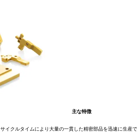
主な特徴
いサイクルタイムにより大量の一貫した精密部品を迅速に生産