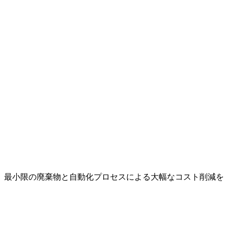
、最小限の廃棄物と自動化プロセスによる大幅なコスト削減を