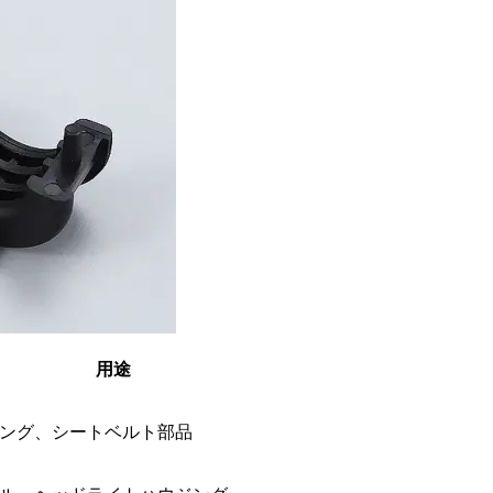
用途
ング、シートベルト部品