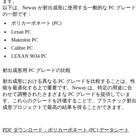
ます。
以下は、Neway が射出成形に使用する一般的な PC グレード
の一部です：
ポリカーボネート (PC)
Lexan PC
Makrolon PC
Calibre PC
LEXAN 9034 PC
射出成形用 PC グレードの比較
射出成形における異なる PC グレードを比較することは、性
能を最適化する上で重要です。Neway は、特定の用途に合
わせて調整されたさまざまな PC グレードを提供していま
す。これらのグレードを評価することで、プラスチック射出
成形プロジェクトで最高の結果を得ることができます。
PDF ダウンロード：ポリカーボネート (PC) データシート