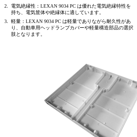
電気絶縁性
：LEXAN 9034 PC は優れた電気絶縁特性を
持ち、電気筐体や絶縁体に適しています。
軽量
：LEXAN 9034 PC は軽量でありながら耐久性があ
り、自動車用ヘッドランプカバーや軽量構造部品の選択
肢となります。