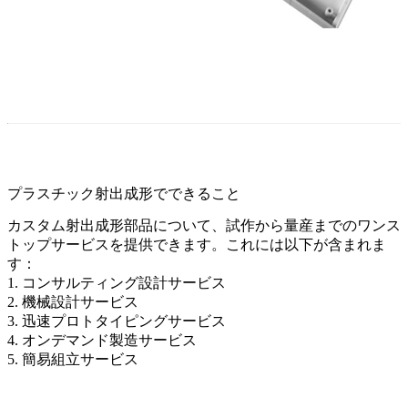
プラスチック射出成形でできること
カスタム射出成形部品について、試作から量産までのワンス
トップサービスを提供できます。これには以下が含まれま
す：
1.
コンサルティング設計サービス
2. 機械設計サービス
3.
迅速プロトタイピングサービス
4. オンデマンド製造サービス
5. 簡易組立サービス