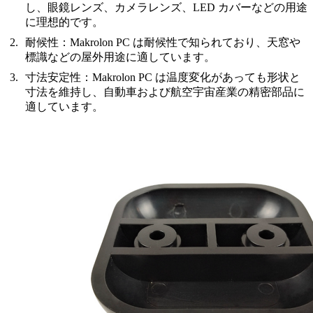
し、眼鏡レンズ、カメラレンズ、LED カバーなどの用途
に理想的です。
耐候性
：Makrolon PC は耐候性で知られており、天窓や
標識などの屋外用途に適しています。
寸法安定性
：Makrolon PC は温度変化があっても形状と
寸法を維持し、自動車および航空宇宙産業の精密部品に
適しています。