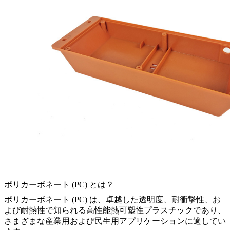
ポリカーボネート (PC) とは？
ポリカーボネート (PC) は、卓越した透明度、耐衝撃性、お
よび耐熱性で知られる高性能熱可塑性プラスチックであり、
さまざまな産業用および民生用アプリケーションに適してい