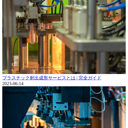
プラスチック射出成形サービスとは | 完全ガイド
2023-06-14