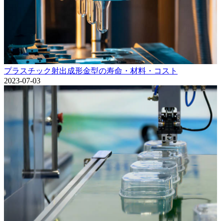
プラスチック射出成形金型の寿命・材料・コスト
2023-07-03