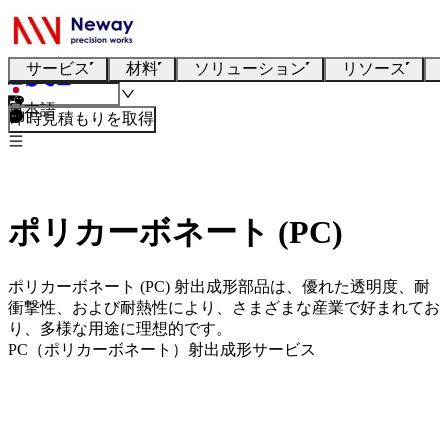
サービス
材料
ソリューション
リソース
日本語
即時見積もりを取得
ポリカーボネート (PC)
ポリカーボネート (PC) 射出成形部品は、優れた透明度、耐
衝撃性、および耐熱性により、さまざまな産業で好まれてお
り、多様な用途に理想的です。
PC（ポリカーボネート）射出成形サービス