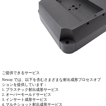
ご提供できるサービス
Neway では、以下を含むさまざまな射出成形プロセスオプ
ションを提供しています：
1.
プラスチック射出成形サービス
2.
オーバーモールドサービス
3.
インサート成形サービス
4.
マルチショット射出成形サービス