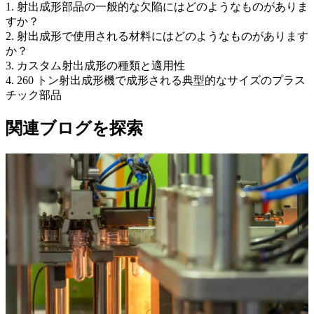
1. 射出成形部品の一般的な欠陥にはどのようなものがありま
すか？
2. 射出成形で使用される材料にはどのようなものがあります
か？
3. カスタム射出成形の種類と適用性
4. 260 トン射出成形機で成形される典型的なサイズのプラス
チック部品
関連ブログを探索