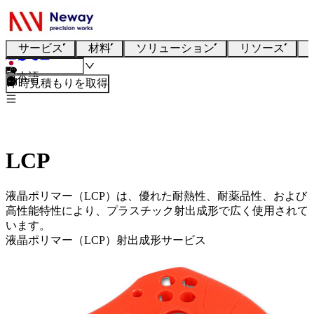
サービス
材料
ソリューション
リソース
日本語
即時見積もりを取得
LCP
液晶ポリマー（LCP）は、優れた耐熱性、耐薬品性、および
高性能特性により、プラスチック射出成形で広く使用されて
います。
液晶ポリマー（LCP）射出成形サービス