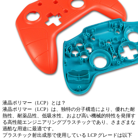
液晶ポリマー（LCP）とは？
液晶ポリマー（LCP）は、独特の分子構造により、優れた耐
熱性、耐薬品性、低吸水性、および高い機械的特性を発揮す
る高性能エンジニアリングプラスチックであり、さまざまな
過酷な用途に最適です。
プラスチック射出成形で使用している LCP グレードは以下