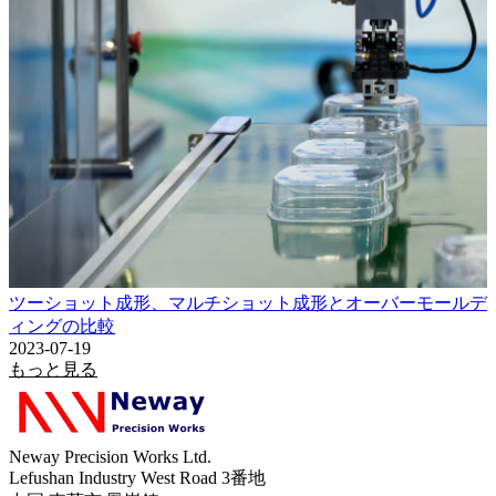
ツーショット成形、マルチショット成形とオーバーモールデ
ィングの比較
2023-07-19
もっと見る
Neway Precision Works Ltd.
Lefushan Industry West Road 3番地