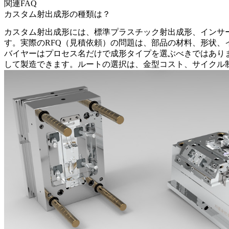
関連FAQ
カスタム射出成形の種類は？
カスタム射出成形には、標準プラスチック射出成形、インサ
す。実際のRFQ（見積依頼）の問題は、部品の材料、形状
バイヤーはプロセス名だけで成形タイプを選ぶべきではあり
して製造できます。ルートの選択は、金型コスト、サイクル