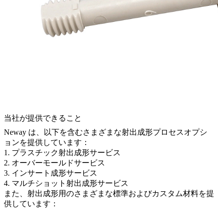
当社が提供できること
Neway は、以下を含むさまざまな射出成形プロセスオプシ
ョンを提供しています：
1.
プラスチック射出成形サービス
2.
オーバーモールドサービス
3.
インサート成形サービス
4.
マルチショット射出成形サービス
また、射出成形用のさまざまな標準およびカスタム材料を提
供しています：