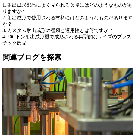
1. 射出成形部品によく見られる欠陥にはどのようなものがあ
りますか？
2. 射出成形で使用される材料にはどのようなものがあります
か？
3. カスタム射出成形の種類と適用性とは何ですか？
4. 260 トン射出成形機で成形される典型的なサイズのプラス
チック部品
関連ブログを探索