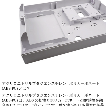
アクリロニトリルブタジエンスチレン - ポリカーボネート
(ABS-PC) とは？
アクリロニトリルブタジエンスチレン - ポリカーボネート
(ABS-PC) は、ABS の靭性とポリカーボネートの耐熱性を融
合させたポリマーブレンドです。耐久性があり多用途な製品