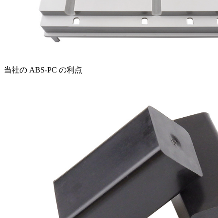
当社の ABS-PC の利点