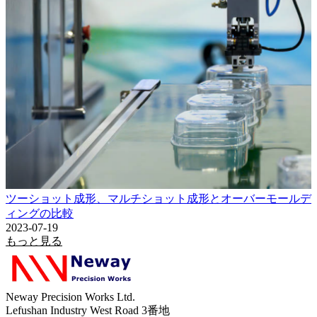
ツーショット成形、マルチショット成形とオーバーモールデ
ィングの比較
2023-07-19
もっと見る
Neway Precision Works Ltd.
Lefushan Industry West Road 3番地