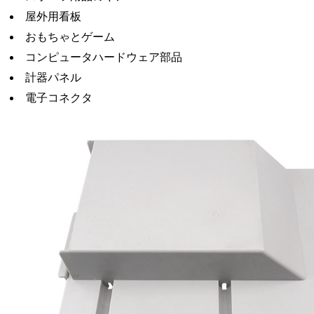
屋外用看板
おもちゃとゲーム
コンピュータハードウェア部品
計器パネル
電子コネクタ