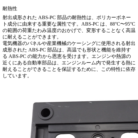
耐熱性
射出成形された ABS-PC 部品の耐熱性は、ポリカーボネー
ト成分に由来する重要な属性です。ABS-PC は、88°C〜95°C
の範囲の荷重たわみ温度のおかげで、変形することなく高温
に耐えることができます。
電気機器のパネルや産業機械のケーシングに使用される射出
成形された ABS-PC 部品は、高温でも形状と機能を維持す
る ABS-PC の能力から恩恵を受けます。エンジンや熱源の
近くにある自動車部品は、エンジンルーム内で発生する熱に
耐えることができることを保証するために、この特性に依存
しています。