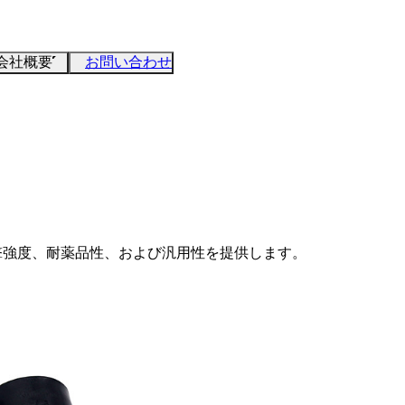
会社概要
お問い合わせ
撃強度、耐薬品性、および汎用性を提供します。