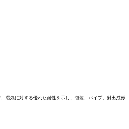
撃、湿気に対する優れた耐性を示し、包装、パイプ、射出成形