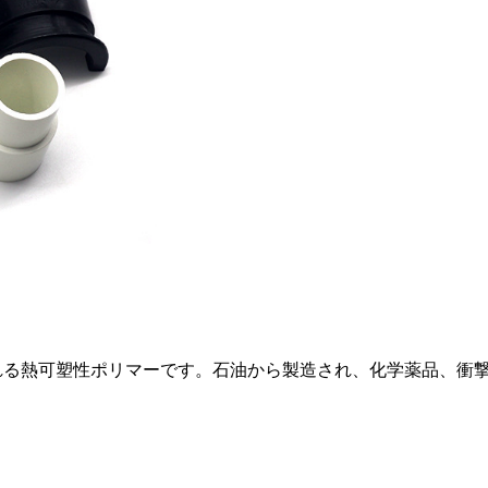
られる熱可塑性ポリマーです。石油から製造され、化学薬品、衝