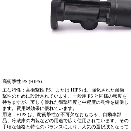
高衝撃性 PS (HIPS)
主な特性：高衝撃性 PS、または HIPS は、強化された耐衝
撃性のために設計されています。一般用 PS と同様の密度を
持ちますが、著しく優れた衝撃強度と中程度の剛性を提供し
ます。費用対効果に優れています。
用途：HIPS は、耐衝撃性が不可欠なおもちゃ、自動車部
品、冷蔵庫の内装などの用途で広く使用されています。その
手頃な価格と特性のバランスにより、人気の選択肢となって