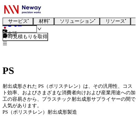
サービス
材料
ソリューション
リソース
日本語
即時見積もりを取得
PS
射出成形された PS（ポリスチレン）は、その汎用性、コス
ト効率、およびさまざまな消費者向けおよび産業用途への加
工の容易さから、プラスチック射出成形サプライヤーの間で
人気があります。
PS（ポリスチレン）射出成形製造