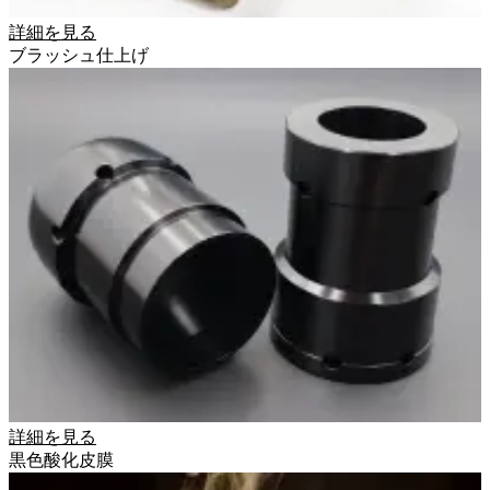
詳細を見る
ブラッシュ仕上げ
詳細を見る
黒色酸化皮膜