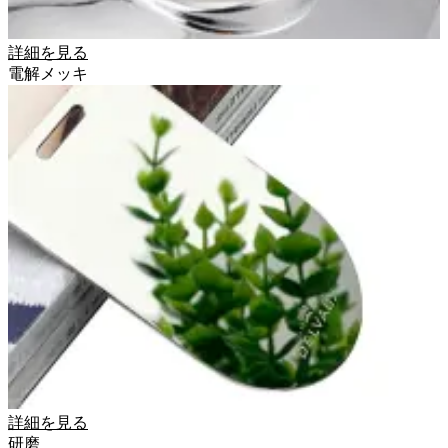
詳細を見る
電解メッキ
詳細を見る
研磨