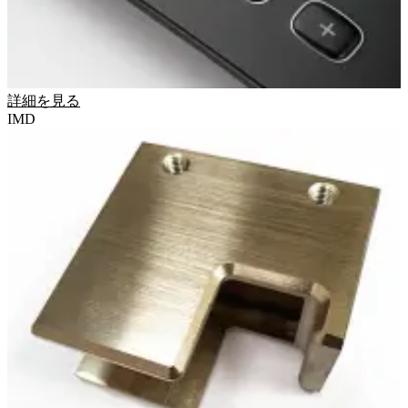
詳細を見る
IMD