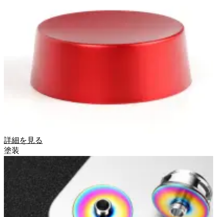
詳細を見る
塗装