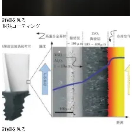
詳細を見る
耐熱コーティング
詳細を見る