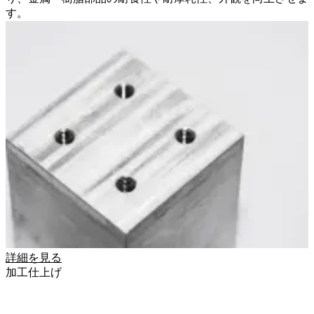
す。
詳細を見る
加工仕上げ