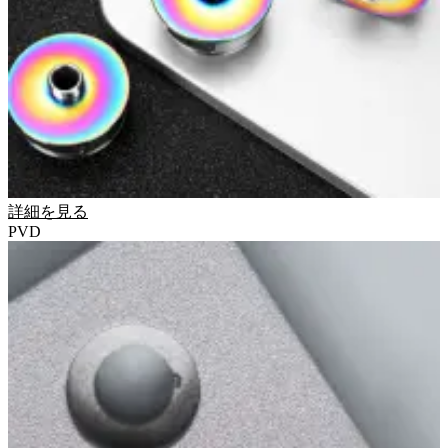
詳細を見る
PVD