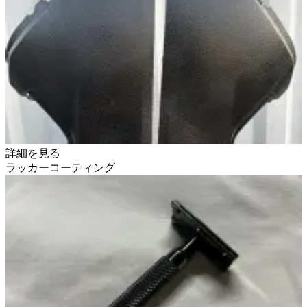
詳細を見る
ラッカーコーティング