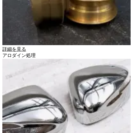
詳細を見る
アロダイン処理