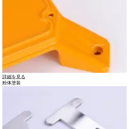
詳細を見る
粉体塗装