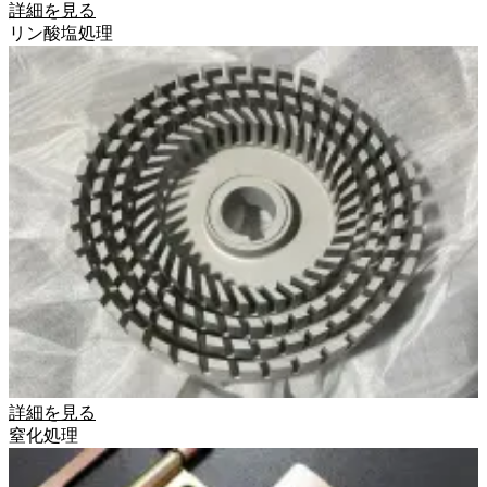
詳細を見る
リン酸塩処理
詳細を見る
窒化処理