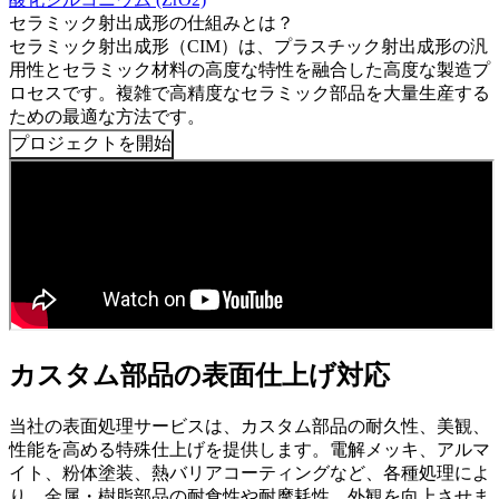
セラミック射出成形の仕組みとは？
セラミック射出成形（CIM）は、プラスチック射出成形の汎
用性とセラミック材料の高度な特性を融合した高度な製造プ
ロセスです。複雑で高精度なセラミック部品を大量生産する
ための最適な方法です。
プロジェクトを開始
カスタム部品の表面仕上げ対応
当社の表面処理サービスは、カスタム部品の耐久性、美観、
性能を高める特殊仕上げを提供します。電解メッキ、アルマ
イト、粉体塗装、熱バリアコーティングなど、各種処理によ
り、金属・樹脂部品の耐食性や耐摩耗性、外観を向上させま