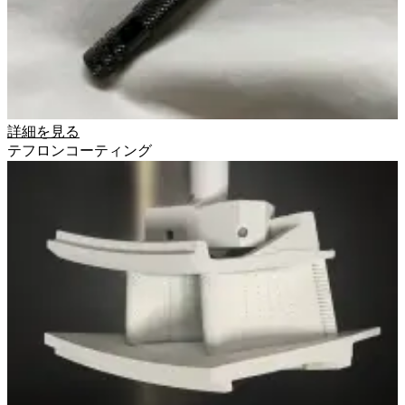
詳細を見る
テフロンコーティング