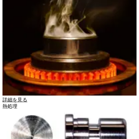
詳細を見る
熱処理