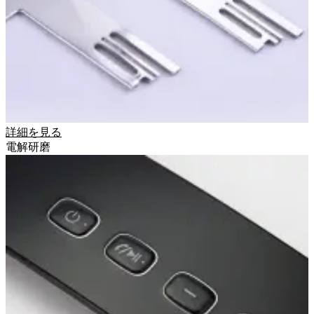
詳細を見る
電解研磨