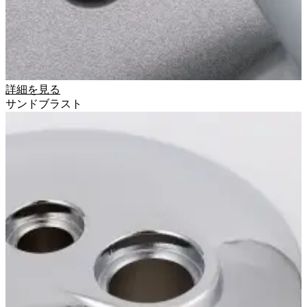
詳細を見る
サンドブラスト