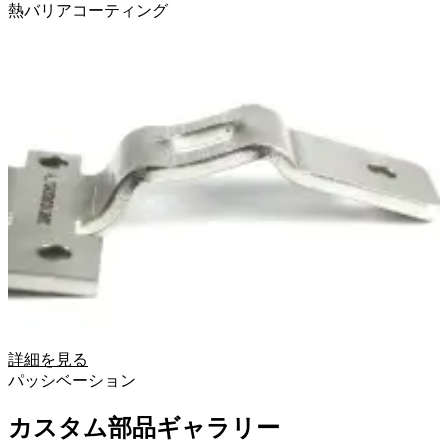
熱バリアコーティング
詳細を見る
パッシベーション
カスタム部品ギャラリー