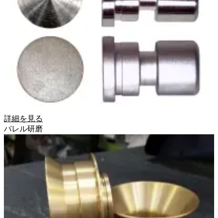
詳細を見る
バレル研磨