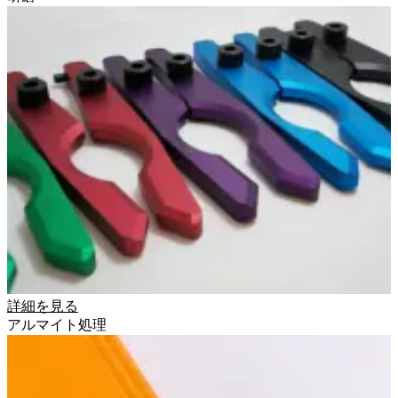
詳細を見る
アルマイト処理