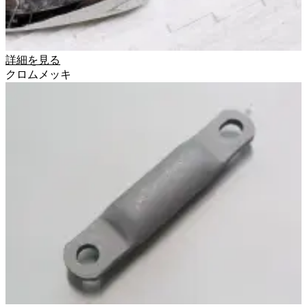
詳細を見る
クロムメッキ