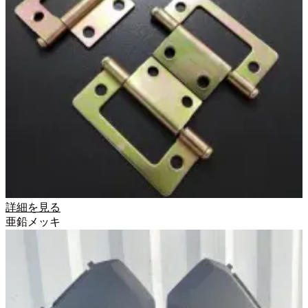
詳細を見る
亜鉛メッキ