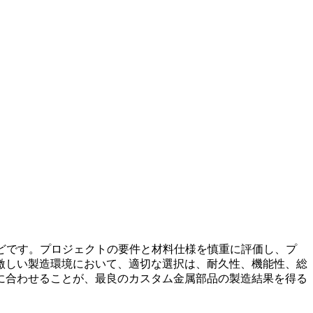
どです。プロジェクトの要件と材料仕様を慎重に評価し、プ
激しい製造環境において、適切な選択は、耐久性、機能性、総
に合わせることが、最良のカスタム金属部品の製造結果を得る