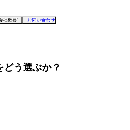
会社概要
お問い合わせ
をどう選ぶか？