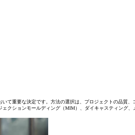
おいて重要な決定です。方法の選択は、プロジェクトの品質、コ
ジェクションモールディング（MIM）、ダイキャスティング、