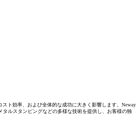
スト効率、および全体的な成功に大きく影響します。Neway
メタルスタンピングなどの多様な技術を提供し、お客様の独