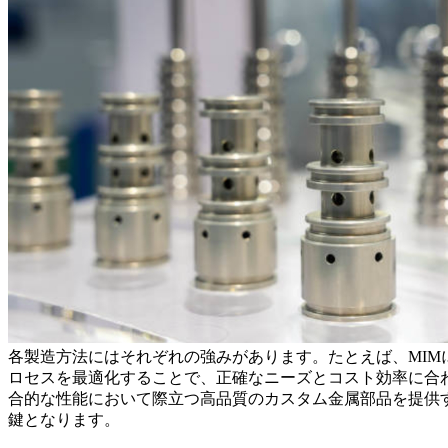
各製造方法にはそれぞれの強みがあります。たとえば、MI
ロセスを最適化することで、正確なニーズとコスト効率に合
合的な性能において際立つ高品質のカスタム金属部品を提供
鍵となります。