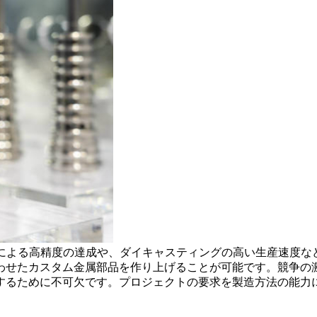
Mによる高精度の達成や、ダイキャスティングの高い生産速度な
わせたカスタム金属部品を作り上げることが可能です。競争の
するために不可欠です。プロジェクトの要求を製造方法の能力