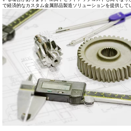
で経済的なカスタム金属部品製造ソリューションを提供して