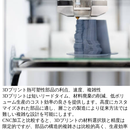
3Dプリント熱可塑性部品の利点、速度、複雑性
3Dプリントは短いリードタイム、材料廃棄の削減、低ボリ
ューム生産のコスト効率の良さを提供します。高度にカスタ
マイズされた部品に適し、層ごとの製造により従来方法では
難しい複雑な設計を可能にします。
CNC加工と比較すると、3Dプリントの材料選択肢と精度は
限定的ですが、部品の構造的複雑さは比較的高く、生産効率