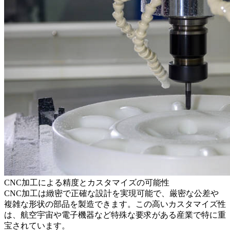
CNC加工による精度とカスタマイズの可能性
CNC加工は緻密で正確な設計を実現可能で、厳密な公差や
複雑な形状の部品を製造できます。この高いカスタマイズ性
は、航空宇宙や電子機器など特殊な要求がある産業で特に重
宝されています。