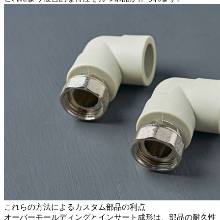
これらの方法によるカスタム部品の利点
オーバーモールディングとインサート成形は、部品の耐久性