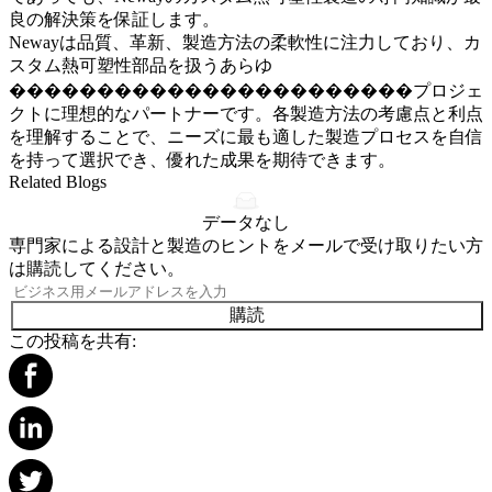
良の解決策を保証します。
Newayは品質、革新、製造方法の柔軟性に注力しており、カ
スタム熱可塑性部品を扱うあらゆ
�����������������������プロジェ
クトに理想的なパートナーです。各製造方法の考慮点と利点
を理解することで、ニーズに最も適した製造プロセスを自信
を持って選択でき、優れた成果を期待できます。
Related Blogs
データなし
専門家による設計と製造のヒントをメールで受け取りたい方
は購読してください。
購読
この投稿を共有: