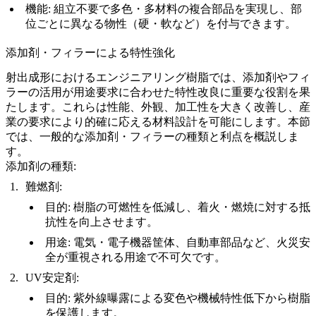
機能:
組立不要で多色・多材料の複合部品を実現し、部
位ごとに異なる物性（硬・軟など）を付与できます。
添加剤・フィラーによる特性強化
射出成形におけるエンジニアリング樹脂では、添加剤やフィ
ラーの活用が用途要求に合わせた特性改良に重要な役割を果
たします。これらは性能、外観、加工性を大きく改善し、産
業の要求により的確に応える材料設計を可能にします。本節
では、一般的な添加剤・フィラーの種類と利点を概説しま
す。
添加剤の種類:
難燃剤:
目的:
樹脂の可燃性を低減し、着火・燃焼に対する抵
抗性を向上させます。
用途:
電気・電子機器筐体、自動車部品など、火災安
全が重視される用途で不可欠です。
UV安定剤:
目的:
紫外線曝露による変色や機械特性低下から樹脂
を保護します。