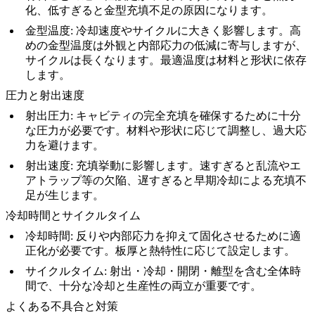
化、低すぎると金型充填不足の原因になります。
金型温度:
冷却速度やサイクルに大きく影響します。高
めの金型温度は外観と内部応力の低減に寄与しますが、
サイクルは長くなります。最適温度は材料と形状に依存
します。
圧力と射出速度
射出圧力:
キャビティの完全充填を確保するために十分
な圧力が必要です。材料や形状に応じて調整し、過大応
力を避けます。
射出速度:
充填挙動に影響します。速すぎると乱流やエ
アトラップ等の欠陥、遅すぎると早期冷却による充填不
足が生じます。
冷却時間とサイクルタイム
冷却時間:
反りや内部応力を抑えて固化させるために適
正化が必要です。板厚と熱特性に応じて設定します。
サイクルタイム:
射出・冷却・開閉・離型を含む全体時
間で、十分な冷却と生産性の両立が重要です。
よくある不具合と対策