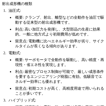
射出成形機の種類
油圧式:
概要:
クランプ、射出、離型などの全動作を油圧で駆
動する従来型の射出成形機です。
利点:
高い加圧力を発揮し、大型部品の生産に効果
的。一般に他方式より初期費用が低めです。
留意点:
電動機に比べエネルギー効率が劣り、サイク
ルタイムが長くなる傾向があります。
電動式:
概要:
サーボモータで全動作を駆動し、高い精度・再
現性・省エネ性を実現します。
利点:
厳密なプロセス制御が可能で、厳しい成形条件
を要するエンジニアリング樹脂に有効。低騒音でエ
ネルギー効率にも優れます。
留意点:
初期コストが高く、高精度用途で用いられる
ことが多いです。
ハイブリッド式: