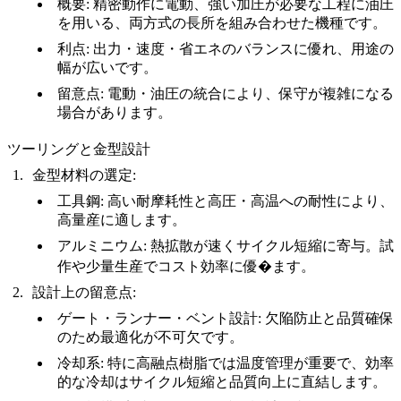
概要:
精密動作に電動、強い加圧が必要な工程に油圧
を用いる、両方式の長所を組み合わせた機種です。
利点:
出力・速度・省エネのバランスに優れ、用途の
幅が広いです。
留意点:
電動・油圧の統合により、保守が複雑になる
場合があります。
ツーリングと金型設計
金型材料の選定:
工具鋼:
高い耐摩耗性と高圧・高温への耐性により、
高量産に適します。
アルミニウム:
熱拡散が速くサイクル短縮に寄与。試
作や少量生産でコスト効率に優�ます。
設計上の留意点:
ゲート・ランナー・ベント設計:
欠陥防止と品質確保
のため最適化が不可欠です。
冷却系:
特に高融点樹脂では温度管理が重要で、効率
的な冷却はサイクル短縮と品質向上に直結します。