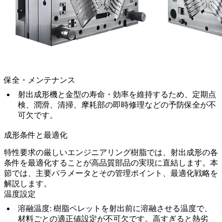
保全・メンテナンス
射出成形機と金型の寿命・効率を維持するため、定期点
検、潤滑、清掃、摩耗部の即時修理などの予防保全が不
可欠です。
成形条件と最適化
特性要求の厳しいエンジニアリング樹脂では、射出成形の各
条件を最適化することが高品質部品の実現に直結します。本
節では、主要パラメータとその管理ポイント、最適化戦略を
解説します。
温度設定
溶融温度:
樹脂ペレットを射出前に溶融させる温度で、
材料ごとの適正値設定が不可欠です。高すぎると熱劣