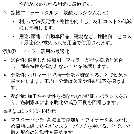
性能が求められる用途に最適です。
鉱物フィラー（タルク、炭酸カルシウムなど）:
利点:
寸法安定性・剛性を向上し、材料コストの低減
にも寄与します。
用途:
家電、自動車部品、建材など、剛性向上とコス
ト最適化が求められる用途で使用されます。
添加剤・フィラー活用の最適化:
適合性:
選定した添加剤・フィラーが母材樹脂と適合
し、固有特性を損なわないことを確認します。
分散性:
ポリマー中で均一分散を確保することで効果を
最大化します。不均一分散は欠陥や性能低下を招きま
す。
配合量:
加工性や物性を損なわない範囲でバランスを取
り、過剰添加による脆化や成形不良を回避します。
高度なコンパウンド技術:
マスターバッチ:
高濃度で添加剤・フィラーをあらかじ
め樹脂に練り込んだマスターバッチを用いることで、分
散と配合の制御性を高めます。