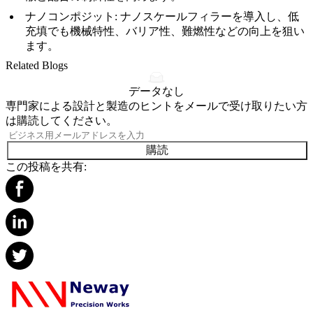
ナノコンポジット:
ナノスケールフィラーを導入し、低
充填でも機械特性、バリア性、難燃性などの向上を狙い
ます。
Related Blogs
データなし
専門家による設計と製造のヒントをメールで受け取りたい方
は購読してください。
購読
この投稿を共有: