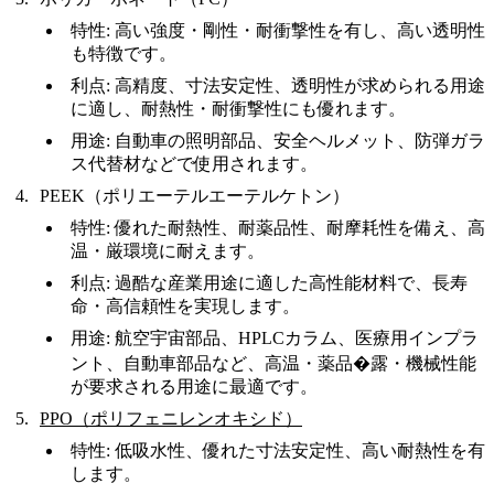
特性:
高い強度・剛性・耐衝撃性を有し、高い透明性
も特徴です。
利点:
高精度、寸法安定性、透明性が求められる用途
に適し、耐熱性・耐衝撃性にも優れます。
用途:
自動車の照明部品、安全ヘルメット、防弾ガラ
ス代替材などで使用されます。
PEEK（ポリエーテルエーテルケトン）
特性:
優れた耐熱性、耐薬品性、耐摩耗性を備え、高
温・厳環境に耐えます。
利点:
過酷な産業用途に適した高性能材料で、長寿
命・高信頼性を実現します。
用途:
航空宇宙部品、HPLCカラム、医療用インプラ
ント、自動車部品など、高温・薬品�露・機械性能
が要求される用途に最適です。
PPO（ポリフェニレンオキシド）
特性:
低吸水性、優れた寸法安定性、高い耐熱性を有
します。