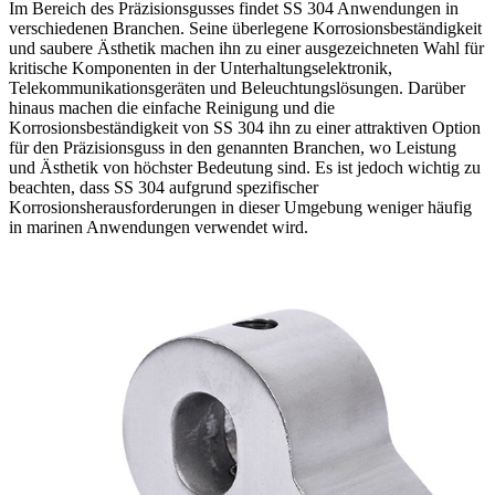
Im Bereich des Präzisionsgusses findet SS 304 Anwendungen in
verschiedenen Branchen. Seine überlegene Korrosionsbeständigkeit
und saubere Ästhetik machen ihn zu einer ausgezeichneten Wahl für
kritische Komponenten in der Unterhaltungselektronik,
Telekommunikationsgeräten und Beleuchtungslösungen. Darüber
hinaus machen die einfache Reinigung und die
Korrosionsbeständigkeit von SS 304 ihn zu einer attraktiven Option
für den Präzisionsguss in den genannten Branchen, wo Leistung
und Ästhetik von höchster Bedeutung sind. Es ist jedoch wichtig zu
beachten, dass SS 304 aufgrund spezifischer
Korrosionsherausforderungen in dieser Umgebung weniger häufig
in marinen Anwendungen verwendet wird.