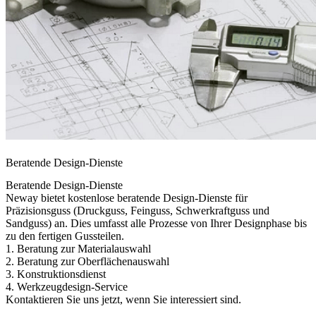
Beratende Design-Dienste
Beratende Design-Dienste
Neway bietet kostenlose beratende Design-Dienste für
Präzisionsguss (Druckguss, Feinguss, Schwerkraftguss und
Sandguss) an. Dies umfasst alle Prozesse von Ihrer Designphase bis
zu den fertigen Gussteilen.
1. Beratung zur Materialauswahl
2. Beratung zur Oberflächenauswahl
3. Konstruktionsdienst
4. Werkzeugdesign-Service
Kontaktieren Sie uns jetzt, wenn Sie interessiert sind.