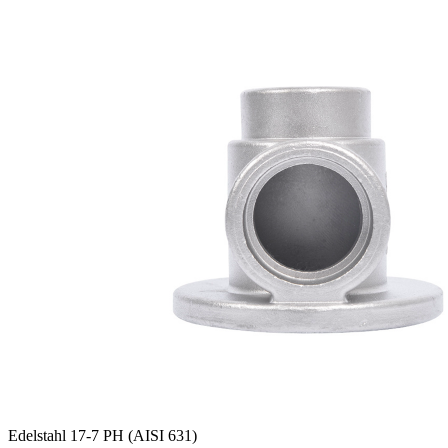
Edelstahl 17-7 PH (AISI 631)