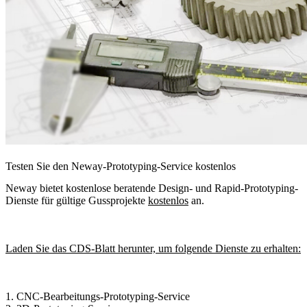
Testen Sie den Neway-Prototyping-Service kostenlos
Neway bietet kostenlose beratende Design- und Rapid-Prototyping-
Dienste für gültige Gussprojekte
kostenlos
an.
Laden Sie das CDS-Blatt herunter, um folgende Dienste zu erhalten:
1.
CNC-Bearbeitungs-Prototyping-Service