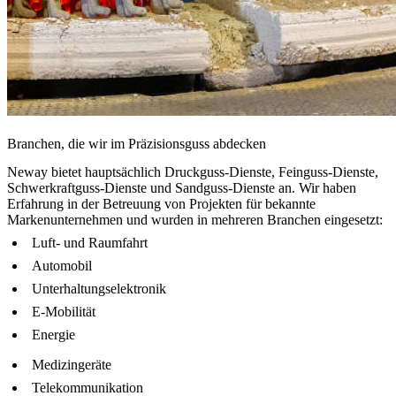
Branchen, die wir im Präzisionsguss abdecken
Neway bietet hauptsächlich Druckguss-Dienste, Feinguss-Dienste,
Schwerkraftguss-Dienste und Sandguss-Dienste an. Wir haben
Erfahrung in der Betreuung von Projekten für bekannte
Markenunternehmen und wurden in mehreren Branchen eingesetzt:
Luft- und Raumfahrt
Automobil
Unterhaltungselektronik
E-Mobilität
Energie
Medizingeräte
Telekommunikation