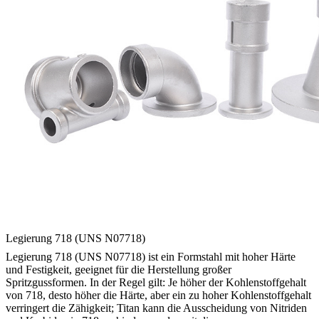
Legierung 718 (UNS N07718)
Legierung 718 (UNS N07718) ist ein Formstahl mit hoher Härte
und Festigkeit, geeignet für die Herstellung großer
Spritzgussformen. In der Regel gilt: Je höher der Kohlenstoffgehalt
von 718, desto höher die Härte, aber ein zu hoher Kohlenstoffgehalt
verringert die Zähigkeit; Titan kann die Ausscheidung von Nitriden