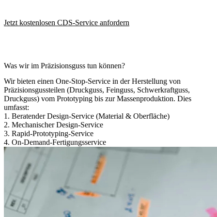
Jetzt kostenlosen CDS-Service anfordern
Was wir im Präzisionsguss tun können?
Wir bieten einen One-Stop-Service in der Herstellung von
Präzisionsgussteilen (Druckguss, Feinguss, Schwerkraftguss,
Druckguss) vom Prototyping bis zur Massenproduktion. Dies
umfasst:
1.
Beratender Design-Service
(
Material
&
Oberfläche
)
2.
Mechanischer Design-Service
3.
Rapid-Prototyping-Service
4.
On-Demand-Fertigungsservice