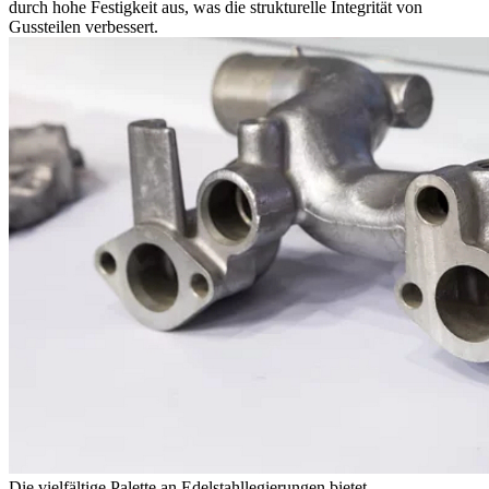
durch hohe Festigkeit aus, was die strukturelle Integrität von
Gussteilen verbessert.
Die vielfältige Palette an Edelstahllegierungen bietet