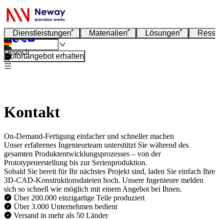
Dienstleistungen
Materialien
Lösungen
Resso
Deutsch
Sofortangebot erhalten
Kontakt
On-Demand-Fertigung einfacher und schneller machen
Unser erfahrenes Ingenieurteam unterstützt Sie während des
gesamten Produktentwicklungsprozesses – von der
Prototypenerstellung bis zur Serienproduktion.
Sobald Sie bereit für Ihr nächstes Projekt sind, laden Sie einfach Ihre
3D-CAD-Konstruktionsdateien hoch. Unsere Ingenieure melden
sich so schnell wie möglich mit einem Angebot bei Ihnen.
Über 200.000 einzigartige Teile produziert
Über 3.000 Unternehmen bedient
Versand in mehr als 50 Länder