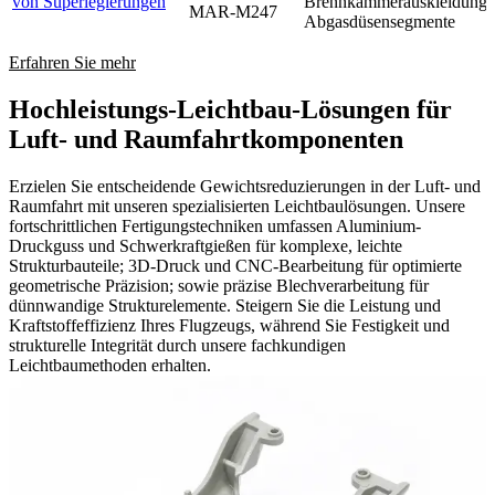
von Superlegierungen
Brennkammerauskleidunge
MAR-M247
Abgasdüsensegmente
Erfahren Sie mehr
Hochleistungs-Leichtbau-Lösungen für
Luft- und Raumfahrtkomponenten
Erzielen Sie entscheidende Gewichtsreduzierungen in der Luft- und
Raumfahrt mit unseren spezialisierten Leichtbaulösungen. Unsere
fortschrittlichen Fertigungstechniken umfassen Aluminium-
Druckguss und Schwerkraftgießen für komplexe, leichte
Strukturbauteile; 3D-Druck und CNC-Bearbeitung für optimierte
geometrische Präzision; sowie präzise Blechverarbeitung für
dünnwandige Strukturelemente. Steigern Sie die Leistung und
Kraftstoffeffizienz Ihres Flugzeugs, während Sie Festigkeit und
strukturelle Integrität durch unsere fachkundigen
Leichtbaumethoden erhalten.