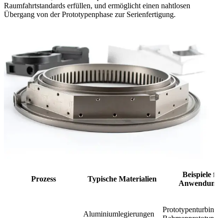
Raumfahrtstandards erfüllen, und ermöglicht einen nahtlosen
Übergang von der Prototypenphase zur Serienfertigung.
Beispiele f
Prozess
Typische Materialien
Anwendun
Prototypenturbinen
Aluminiumlegierungen