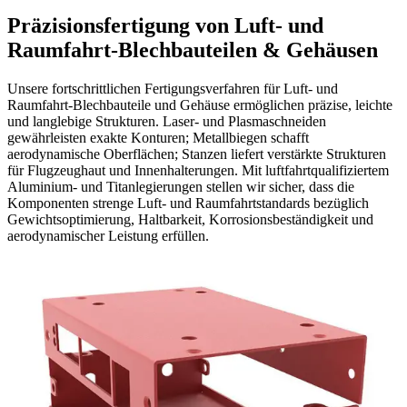
Präzisionsfertigung von Luft- und
Raumfahrt-Blechbauteilen & Gehäusen
Unsere fortschrittlichen Fertigungsverfahren für Luft- und
Raumfahrt-Blechbauteile und Gehäuse ermöglichen präzise, leichte
und langlebige Strukturen. Laser- und Plasmaschneiden
gewährleisten exakte Konturen; Metallbiegen schafft
aerodynamische Oberflächen; Stanzen liefert verstärkte Strukturen
für Flugzeughaut und Innenhalterungen. Mit luftfahrtqualifiziertem
Aluminium- und Titanlegierungen stellen wir sicher, dass die
Komponenten strenge Luft- und Raumfahrtstandards bezüglich
Gewichtsoptimierung, Haltbarkeit, Korrosionsbeständigkeit und
aerodynamischer Leistung erfüllen.