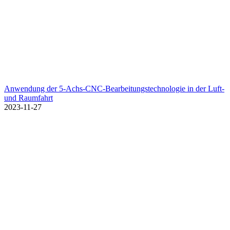
Anwendung der 5-Achs-CNC-Bearbeitungstechnologie in der Luft-
und Raumfahrt
2023-11-27