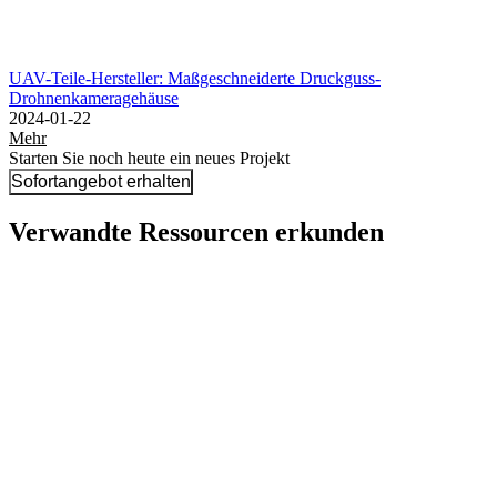
UAV-Teile-Hersteller: Maßgeschneiderte Druckguss-
Drohnenkameragehäuse
2024-01-22
Mehr
Starten Sie noch heute ein neues Projekt
Sofortangebot erhalten
Verwandte Ressourcen erkunden