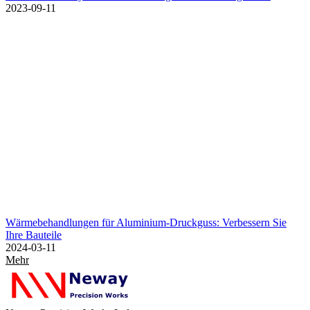
2023-09-11
Wärmebehandlungen für Aluminium-Druckguss: Verbessern Sie
Ihre Bauteile
2024-03-11
Mehr