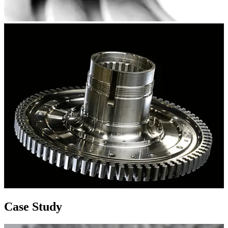
Case Study