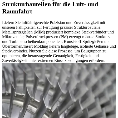
Strukturbauteilen für die Luft- und
Raumfahrt
Liefern Sie luftfahrtgerechte Präzision und Zuverlässigkeit mit
unseren Fähigkeiten zur Fertigung präziser Strukturbauteile.
Metallspritzgießen (MIM) produziert komplexe Steckverbinder und
Mikroventile; Pulverdruckpressen (PM) erzeugt robuste Struktur-
und Turbinenscheibenkomponenten; Kunststoff-Spritzgießen und
Überformen/Insert-Molding liefern langlebige, isolierte Gehäuse und
Steckverbinder. Nutzen Sie diese Prozesse, um Baugruppen zu
optimieren, die herausragende Genauigkeit, Festigkeit und
Zuverlässigkeit unter extremen Einsatzbedingungen erfordern.