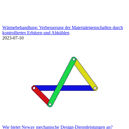
Wärmebehandlung: Verbesserung der Materialeigenschaften durch
kontrolliertes Erhitzen und Abkühlen
2023-07-10
Wie bietet Neway mechanische Design-Dienstleistungen an?