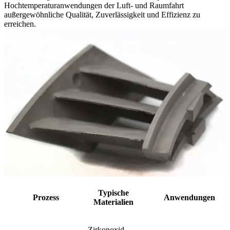
Hochtemperaturanwendungen der Luft- und Raumfahrt
außergewöhnliche Qualität, Zuverlässigkeit und Effizienz zu
erreichen.
Typische
Prozess
Anwendungen
Materialien
Zirkonoxid