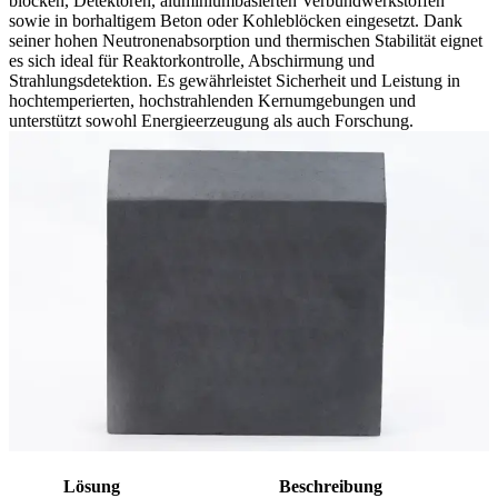
blöcken, Detektoren, aluminiumbasierten Verbundwerkstoffen
sowie in borhaltigem Beton oder Kohleblöcken eingesetzt. Dank
seiner hohen Neutronenabsorption und thermischen Stabilität eignet
es sich ideal für Reaktorkontrolle, Abschirmung und
Strahlungsdetektion. Es gewährleistet Sicherheit und Leistung in
hochtemperierten, hochstrahlenden Kernumgebungen und
unterstützt sowohl Energieerzeugung als auch Forschung.
Lösung
Beschreibung