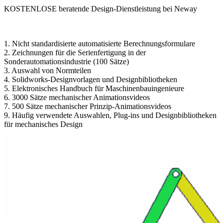
KOSTENLOSE beratende Design-Dienstleistung bei Neway
1. Nicht standardisierte automatisierte Berechnungsformulare
2. Zeichnungen für die Serienfertigung in der
Sonderautomationsindustrie (100 Sätze)
3. Auswahl von Normteilen
4. Solidworks-Designvorlagen und Designbibliotheken
5. Elektronisches Handbuch für Maschinenbauingenieure
6. 3000 Sätze mechanischer Animationsvideos
7. 500 Sätze mechanischer Prinzip-Animationsvideos
9. Häufig verwendete Auswahlen, Plug-ins und Designbibliotheken
für mechanisches Design