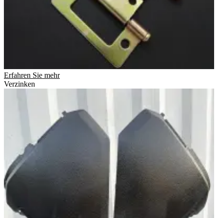
Erfahren Sie mehr
Verzinken