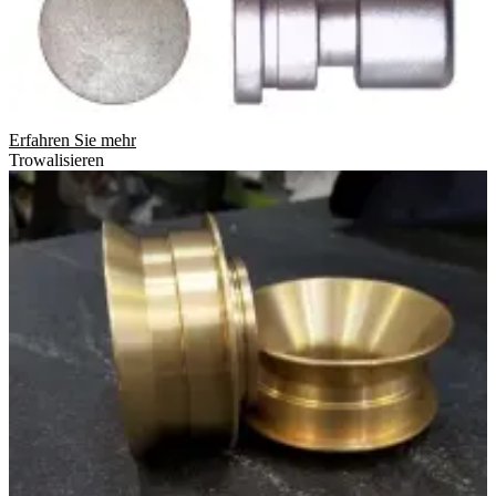
Erfahren Sie mehr
Trowalisieren