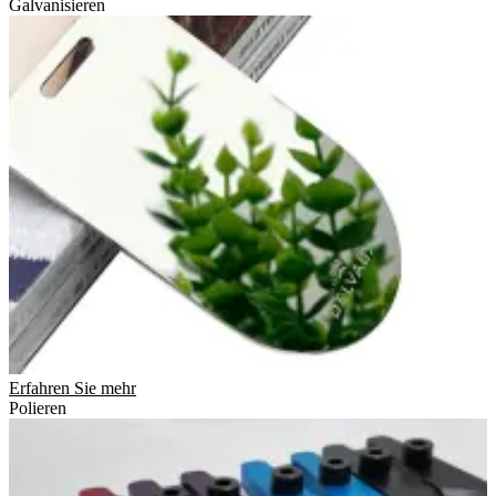
Galvanisieren
Erfahren Sie mehr
Polieren