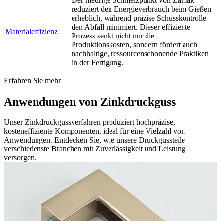
Der niedrige Schmelzpunkt von Zamak
reduziert den Energieverbrauch beim Gießen
erheblich, während präzise Schusskontrolle
den Abfall minimiert. Dieser effiziente
Materialeffizienz
Prozess senkt nicht nur die
Produktionskosten, sondern fördert auch
nachhaltige, ressourcenschonende Praktiken
in der Fertigung.
Erfahren Sie mehr
Anwendungen von Zinkdruckguss
Unser Zinkdruckgussverfahren produziert hochpräzise,
kosteneffiziente Komponenten, ideal für eine Vielzahl von
Anwendungen. Entdecken Sie, wie unsere Druckgussteile
verschiedenste Branchen mit Zuverlässigkeit und Leistung
versorgen.