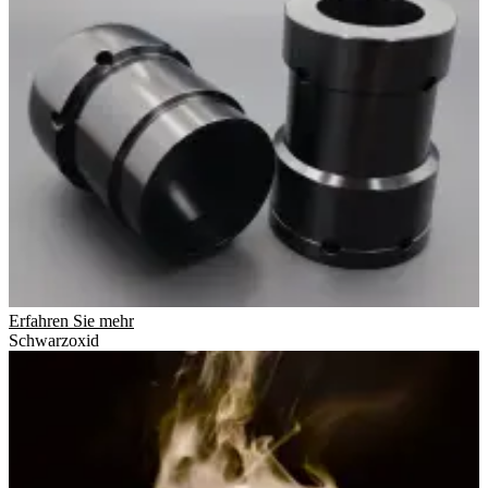
Erfahren Sie mehr
Schwarzoxid