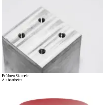
Erfahren Sie mehr
Als bearbeitet