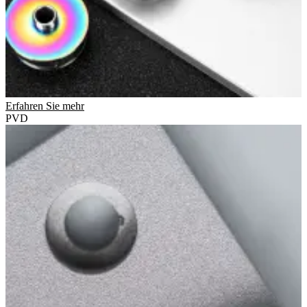
Erfahren Sie mehr
PVD