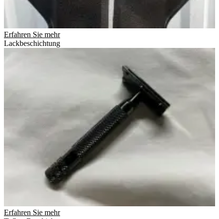
Erfahren Sie mehr
Lackbeschichtung
Erfahren Sie mehr