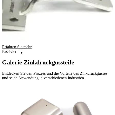
Erfahren Sie mehr
Passivierung
Galerie Zinkdruckgussteile
Entdecken Sie den Prozess und die Vorteile des Zinkdruckgusses
und seine Anwendung in verschiedenen Industrien.