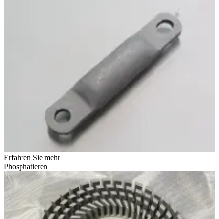
Erfahren Sie mehr
Phosphatieren