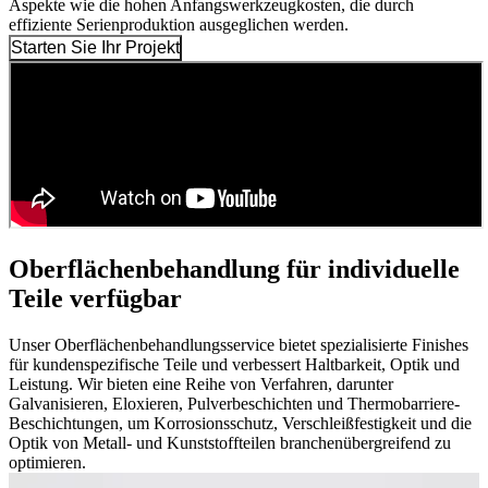
Aspekte wie die hohen Anfangswerkzeugkosten, die durch
effiziente Serienproduktion ausgeglichen werden.
Starten Sie Ihr Projekt
Oberflächenbehandlung für individuelle
Teile verfügbar
Unser Oberflächenbehandlungsservice bietet spezialisierte Finishes
für kundenspezifische Teile und verbessert Haltbarkeit, Optik und
Leistung. Wir bieten eine Reihe von Verfahren, darunter
Galvanisieren, Eloxieren, Pulverbeschichten und Thermobarriere-
Beschichtungen, um Korrosionsschutz, Verschleißfestigkeit und die
Optik von Metall- und Kunststoffteilen branchenübergreifend zu
optimieren.