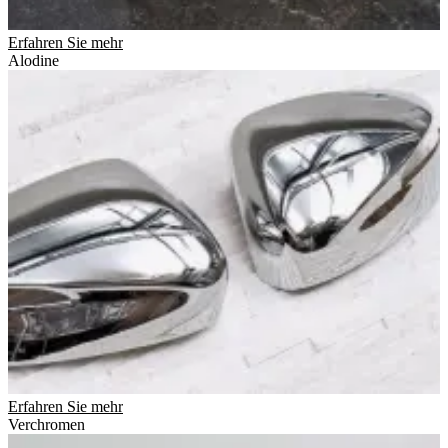
Erfahren Sie mehr
Alodine
Erfahren Sie mehr
Verchromen