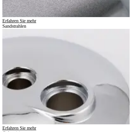
Erfahren Sie mehr
Sandstrahlen
Erfahren Sie mehr