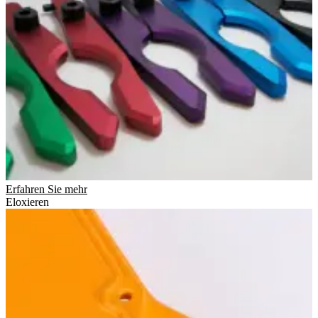
Erfahren Sie mehr
Eloxieren