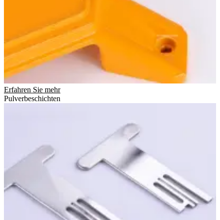
Erfahren Sie mehr
Pulverbeschichten