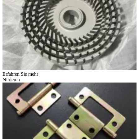
Erfahren Sie mehr
Nitrieren