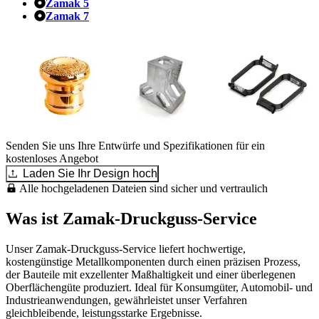
Zamak 5
Zamak 7
Senden Sie uns Ihre Entwürfe und Spezifikationen für ein
kostenloses Angebot
Laden Sie Ihr Design hoch
Alle hochgeladenen Dateien sind sicher und vertraulich
Was ist Zamak-Druckguss-Service
Unser Zamak-Druckguss-Service liefert hochwertige,
kostengünstige Metallkomponenten durch einen präzisen Prozess,
der Bauteile mit exzellenter Maßhaltigkeit und einer überlegenen
Oberflächengüte produziert. Ideal für Konsumgüter, Automobil- und
Industrieanwendungen, gewährleistet unser Verfahren
gleichbleibende, leistungsstarke Ergebnisse.