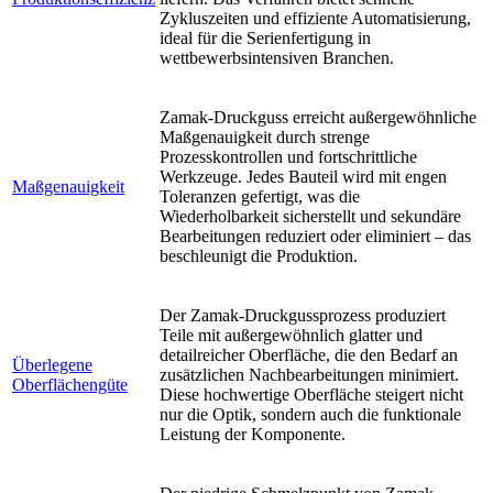
Zykluszeiten und effiziente Automatisierung,
ideal für die Serienfertigung in
wettbewerbsintensiven Branchen.
Zamak-Druckguss erreicht außergewöhnliche
Maßgenauigkeit durch strenge
Prozesskontrollen und fortschrittliche
Werkzeuge. Jedes Bauteil wird mit engen
Maßgenauigkeit
Toleranzen gefertigt, was die
Wiederholbarkeit sicherstellt und sekundäre
Bearbeitungen reduziert oder eliminiert – das
beschleunigt die Produktion.
Der Zamak-Druckgussprozess produziert
Teile mit außergewöhnlich glatter und
detailreicher Oberfläche, die den Bedarf an
Überlegene
zusätzlichen Nachbearbeitungen minimiert.
Oberflächengüte
Diese hochwertige Oberfläche steigert nicht
nur die Optik, sondern auch die funktionale
Leistung der Komponente.