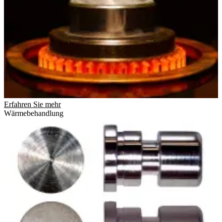
Erfahren Sie mehr
Wärmebehandlung