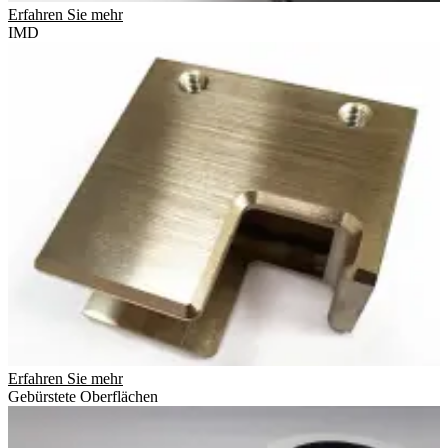
Erfahren Sie mehr
IMD
Erfahren Sie mehr
Gebürstete Oberflächen