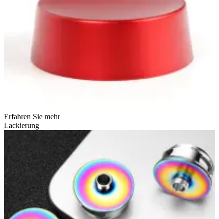
Erfahren Sie mehr
Lackierung