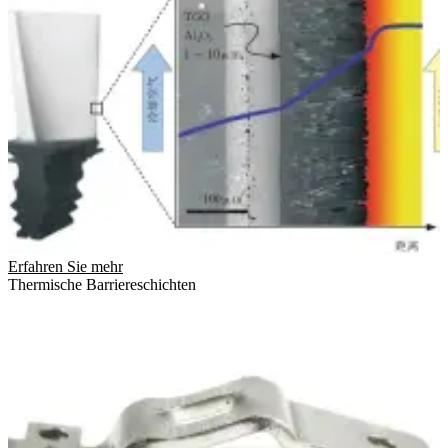
Erfahren Sie mehr
Thermische Barriereschichten