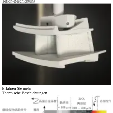
Teflon-Beschichtung
Erfahren Sie mehr
Thermische Beschichtungen