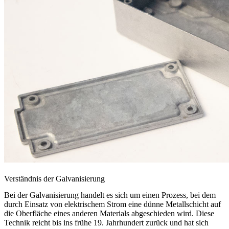
Verständnis der Galvanisierung
Bei der Galvanisierung handelt es sich um einen Prozess, bei dem
durch Einsatz von elektrischem Strom eine dünne Metallschicht auf
die Oberfläche eines anderen Materials abgeschieden wird. Diese
Technik reicht bis ins frühe 19. Jahrhundert zurück und hat sich