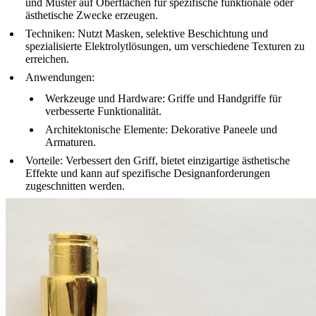
und Muster auf Oberflächen für spezifische funktionale oder
ästhetische Zwecke erzeugen.
Techniken
: Nutzt Masken, selektive Beschichtung und
spezialisierte Elektrolytlösungen, um verschiedene Texturen zu
erreichen.
Anwendungen
:
Werkzeuge und Hardware
: Griffe und Handgriffe für
verbesserte Funktionalität.
Architektonische Elemente
: Dekorative Paneele und
Armaturen.
Vorteile
: Verbessert den Griff, bietet einzigartige ästhetische
Effekte und kann auf spezifische Designanforderungen
zugeschnitten werden.