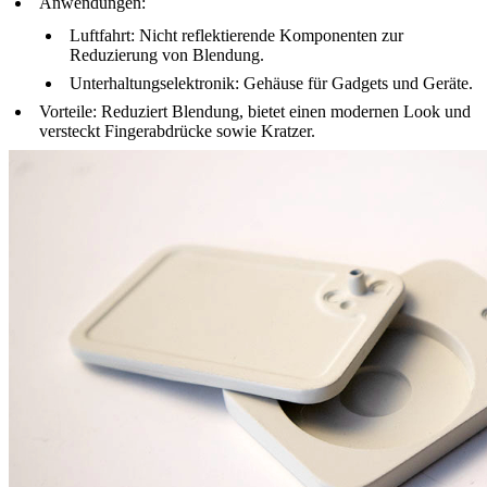
Anwendungen
:
Luftfahrt
: Nicht reflektierende Komponenten zur
Reduzierung von Blendung.
Unterhaltungselektronik
: Gehäuse für Gadgets und Geräte.
Vorteile
: Reduziert Blendung, bietet einen modernen Look und
versteckt Fingerabdrücke sowie Kratzer.