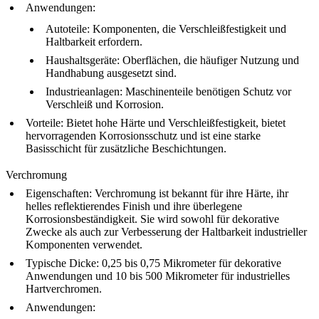
Anwendungen
:
Autoteile
: Komponenten, die Verschleißfestigkeit und
Haltbarkeit erfordern.
Haushaltsgeräte
: Oberflächen, die häufiger Nutzung und
Handhabung ausgesetzt sind.
Industrieanlagen
: Maschinenteile benötigen Schutz vor
Verschleiß und Korrosion.
Vorteile
: Bietet hohe Härte und Verschleißfestigkeit, bietet
hervorragenden Korrosionsschutz und ist eine starke
Basisschicht für zusätzliche Beschichtungen.
Verchromung
Eigenschaften
: Verchromung ist bekannt für ihre Härte, ihr
helles reflektierendes Finish und ihre überlegene
Korrosionsbeständigkeit. Sie wird sowohl für dekorative
Zwecke als auch zur Verbesserung der Haltbarkeit industrieller
Komponenten verwendet.
Typische Dicke
: 0,25 bis 0,75 Mikrometer für dekorative
Anwendungen und 10 bis 500 Mikrometer für industrielles
Hartverchromen.
Anwendungen
: