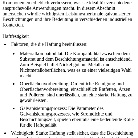
Komponenten erheblich verbessern, was sie ideal für verschiedene
anspruchsvolle Anwendungen macht. In diesem Abschnitt
untersuchen wir die wichtigsten Leistungsmerkmale galvanisierter
Beschichtungen und ihre Bedeutung in verschiedenen industriellen
Kontexten.
Haftfestigkeit
Faktoren, die die Haftung beeinflussen
:
Materialkompatibilität
: Die Kompatibilität zwischen dem
Substrat und dem Beschichtungsmaterial ist entscheidend.
Zum Beispiel haftet Nickel gut auf Metall- und
Nichtmetalloberflächen, was es zu einer vielseitigen Wahl
macht.
Oberflächenvorbereitung
: Ordentliche Reinigung und
Oberflächenvorbereitung, einschließlich Entfetten, Ätzen
und Polieren, sind unerlässlich, um eine starke Haftung zu
gewährleisten.
Galvanisierungsprozess
: Die Parameter des
Galvanisierungsprozesses, wie Stromdichte und
Beschichtungszeit, spielen ebenfalls eine bedeutende Rolle
für die Haftqualität.
Wichtigkeit
: Starke Haftung stellt sicher, dass die Beschichtung