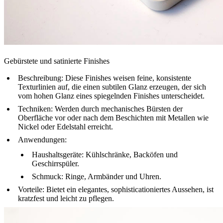
Gebürstete und satinierte Finishes
Beschreibung
: Diese Finishes weisen feine, konsistente
Texturlinien auf, die einen subtilen Glanz erzeugen, der sich
vom hohen Glanz eines spiegelnden Finishes unterscheidet.
Techniken
: Werden durch mechanisches Bürsten der
Oberfläche vor oder nach dem Beschichten mit Metallen wie
Nickel oder Edelstahl erreicht.
Anwendungen
:
Haushaltsgeräte
: Kühlschränke, Backöfen und
Geschirrspüler.
Schmuck
: Ringe, Armbänder und Uhren.
Vorteile
: Bietet ein elegantes, sophisticationiertes Aussehen, ist
kratzfest und leicht zu pflegen.