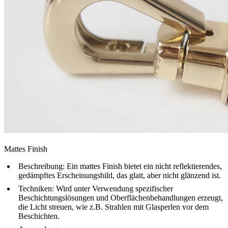
Mattes Finish
Beschreibung
: Ein mattes Finish bietet ein nicht reflektierendes,
gedämpftes Erscheinungsbild, das glatt, aber nicht glänzend ist.
Techniken
: Wird unter Verwendung spezifischer
Beschichtungslösungen und Oberflächenbehandlungen erzeugt,
die Licht streuen, wie z.B. Strahlen mit Glasperlen vor dem
Beschichten.