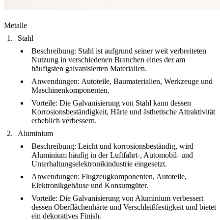
Metalle
Stahl
Beschreibung
: Stahl ist aufgrund seiner weit verbreiteten
Nutzung in verschiedenen Branchen eines der am
häufigsten galvanisierten Materialien.
Anwendungen
: Autoteile, Baumaterialien, Werkzeuge und
Maschinenkomponenten.
Vorteile
: Die Galvanisierung von Stahl kann dessen
Korrosionsbeständigkeit, Härte und ästhetische Attraktivität
erheblich verbessern.
Aluminium
Beschreibung
: Leicht und korrosionsbeständig, wird
Aluminium häufig in der Luftfahrt-, Automobil- und
Unterhaltungselektronikindustrie eingesetzt.
Anwendungen
: Flugzeugkomponenten, Autoteile,
Elektronikgehäuse und Konsumgüter.
Vorteile
: Die Galvanisierung von Aluminium verbessert
dessen Oberflächenhärte und Verschleißfestigkeit und bietet
ein dekoratives Finish.