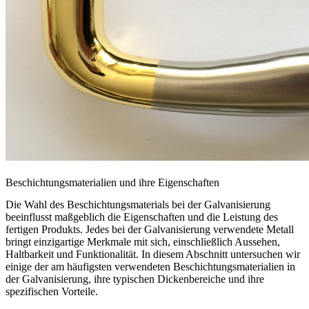
Beschichtungsmaterialien und ihre Eigenschaften
Die Wahl des Beschichtungsmaterials bei der Galvanisierung
beeinflusst maßgeblich die Eigenschaften und die Leistung des
fertigen Produkts. Jedes bei der Galvanisierung verwendete Metall
bringt einzigartige Merkmale mit sich, einschließlich Aussehen,
Haltbarkeit und Funktionalität. In diesem Abschnitt untersuchen wir
einige der am häufigsten verwendeten Beschichtungsmaterialien in
der Galvanisierung, ihre typischen Dickenbereiche und ihre
spezifischen Vorteile.