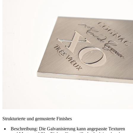
Strukturierte und gemusterte Finishes
Beschreibung
: Die Galvanisierung kann angepasste Texturen