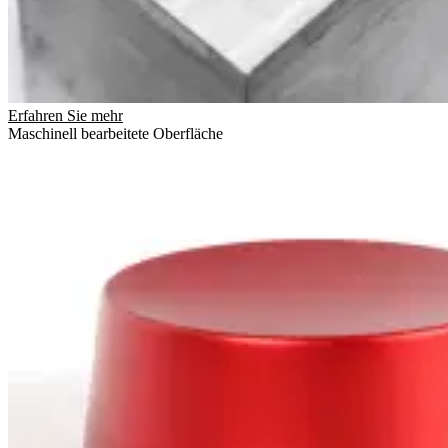
Erfahren Sie mehr
Maschinell bearbeitete Oberfläche