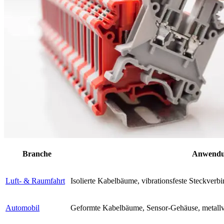
Branche
Anwendu
Luft- & Raumfahrt
Isolierte Kabelbäume, vibrationsfeste Steckverbi
Automobil
Geformte Kabelbäume, Sensor-Gehäuse, metallv