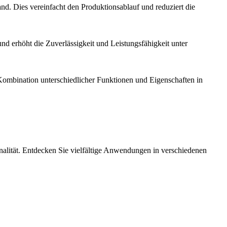
d. Dies vereinfacht den Produktionsablauf und reduziert die
und erhöht die Zuverlässigkeit und Leistungsfähigkeit unter
 Kombination unterschiedlicher Funktionen und Eigenschaften in
nalität. Entdecken Sie vielfältige Anwendungen in verschiedenen