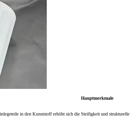
Hauptmerkmale
inlegeteile in den Kunststoff erhöht sich die Steifigkeit und strukturel