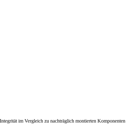
le Integrität im Vergleich zu nachträglich montierten Komponenten