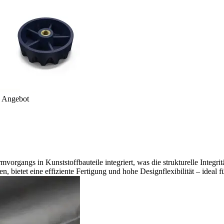
s Angebot
rgangs in Kunststoffbauteile integriert, was die strukturelle Integrit
 bietet eine effiziente Fertigung und hohe Designflexibilität – ideal 