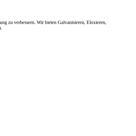
ung zu verbessern. Wir bieten Galvanisieren, Eloxieren,
n.