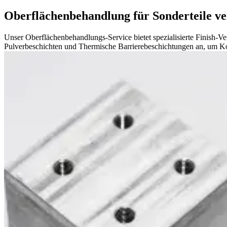
Oberflächenbehandlung für Sonderteile v
Unser Oberflächenbehandlungs-Service bietet spezialisierte Finish-Ve
Pulverbeschichten und Thermische Barrierebeschichtungen an, um Kor