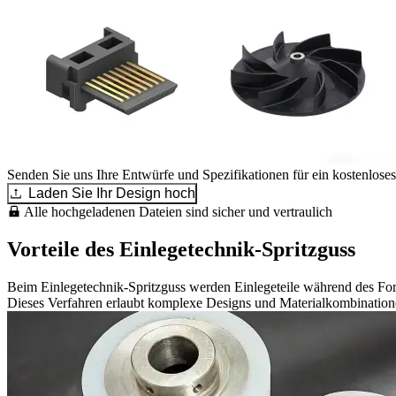
Senden Sie uns Ihre Entwürfe und Spezifikationen für ein kostenlose
Laden Sie Ihr Design hoch
Alle hochgeladenen Dateien sind sicher und vertraulich
Vorteile des Einlegetechnik-Spritzguss
Beim Einlegetechnik-Spritzguss werden Einlegeteile während des Formvo
Dieses Verfahren erlaubt komplexe Designs und Materialkombinationen,