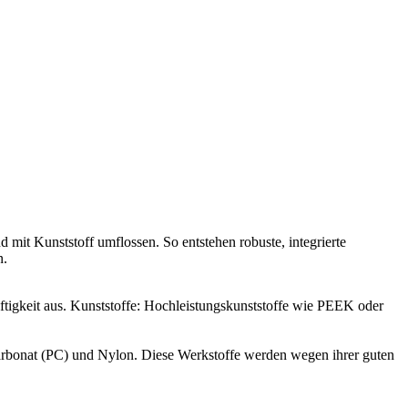
 mit Kunststoff umflossen. So entstehen robuste, integrierte
n.
ftigkeit aus. Kunststoffe: Hochleistungskunststoffe wie PEEK oder
carbonat (PC) und Nylon. Diese Werkstoffe werden wegen ihrer guten