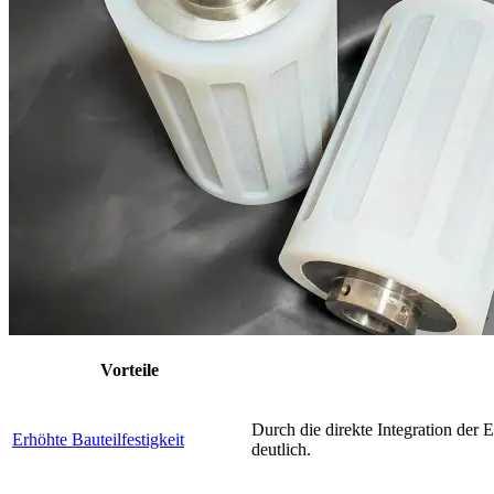
Vorteile
Durch die direkte Integration der E
Erhöhte Bauteilfestigkeit
deutlich.