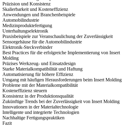
Präzision und Konsistenz
Skalierbarkeit und Kosteneffizienz
Anwendungen und Branchenbeispiele
Automobilindustrie
Medizinproduktefertigung
Unterhaltungselektronik
Praxisbeispiele zur Veranschaulichung der Zuverlässigkeit
Sensorgehäuse für die Automobilindustrie
Elektronik-Steckverbinder
Best Practices für die erfolgreiche Implementierung von Insert
Molding
Präzises Werkzeug- und Einsatzdesign
Starke Materialkompatibilität und Haftung
Automatisierung für höhere Effizienz
Umgang mit häufigen Herausforderungen beim Insert Molding
Probleme mit der Materialkompatibilität
Kosteneffizienz steuern
Konsistenz in der Produktionsqualität
Zukünftige Trends bei der Zuverlässigkeit von Insert Molding
Innovationen in der Materialtechnologie
Intelligente und integrierte Technologien
Nachhaltige Fertigungspraktiken
Fazit