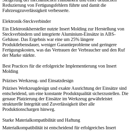
Reduzierung von Fertigungsfehlern führte und damit die
Fahrzeugzuverlässigkeit verbesserte.
Elektronik-Steckverbinder
Ein Elektronikhersteller nutzte Insert Molding zur Herstellung von
Steckverbindern und integrierte Aluminium-Einsätze in
ABS
-
Gehäuse. Das Ergebnis war eine um 25% längere
Produktlebensdauer, weniger Garantieprobleme und geringere
Fertigungskosten, was das Vertrauen der Verbraucher und den Ruf
der Marke stärkte.
Best Practices für die erfolgreiche Implementierung von Insert
Molding
Präzises Werkzeug- und Einsatzdesign
Präzises Werkzeugdesign und exakte Ausrichtung der Einsätze sind
entscheidend, um eine konstante Produktqualität sicherzustellen. Die
genaue Platzierung der Einsätze im Werkzeug gewährleistet
strukturelle Integrität und Zuverlässigkeit über alle
Produktionschargen hinweg.
Starke Materialkompatibilität und Haftung
Materialkompatibilität ist entscheidend für erfolgreiches Insert