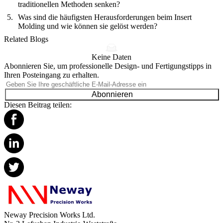
traditionellen Methoden senken?
Was sind die häufigsten Herausforderungen beim Insert
Molding und wie können sie gelöst werden?
Related Blogs
Keine Daten
Abonnieren Sie, um professionelle Design- und Fertigungstipps in
Ihren Posteingang zu erhalten.
Abonnieren
Diesen Beitrag teilen:
Neway Precision Works Ltd.