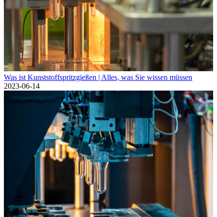
Was ist Kunststoffspritzgießen | Alles, was Sie wissen müssen
2023-06-14