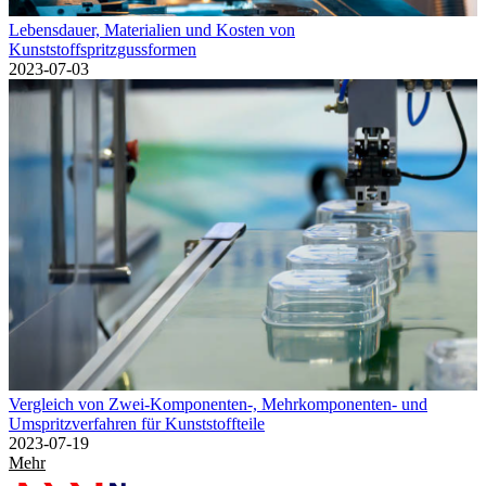
Lebensdauer, Materialien und Kosten von
Kunststoffspritzgussformen
2023-07-03
Vergleich von Zwei-Komponenten-, Mehrkomponenten- und
Umspritzverfahren für Kunststoffteile
2023-07-19
Mehr