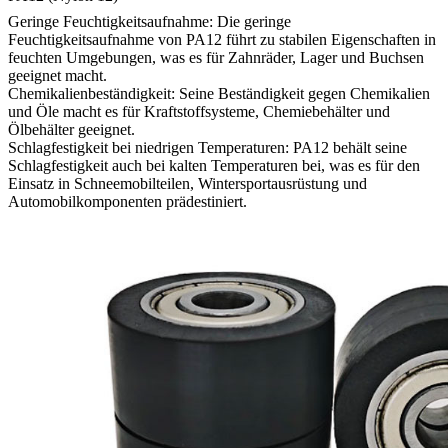
Geringe Feuchtigkeitsaufnahme: Die geringe
Feuchtigkeitsaufnahme von PA12 führt zu stabilen Eigenschaften in
feuchten Umgebungen, was es für Zahnräder, Lager und Buchsen
geeignet macht.
Chemikalienbeständigkeit: Seine Beständigkeit gegen Chemikalien
und Öle macht es für Kraftstoffsysteme, Chemiebehälter und
Ölbehälter geeignet.
Schlagfestigkeit bei niedrigen Temperaturen: PA12 behält seine
Schlagfestigkeit auch bei kalten Temperaturen bei, was es für den
Einsatz in Schneemobilteilen, Wintersportausrüstung und
Automobilkomponenten prädestiniert.