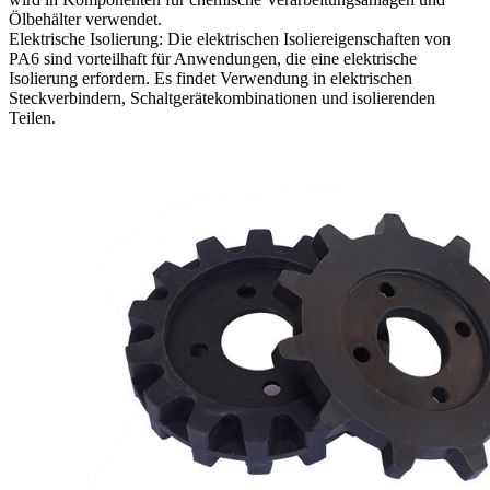
Ölbehälter verwendet.
Elektrische Isolierung: Die elektrischen Isoliereigenschaften von
PA6 sind vorteilhaft für Anwendungen, die eine elektrische
Isolierung erfordern. Es findet Verwendung in elektrischen
Steckverbindern, Schaltgerätekombinationen und isolierenden
Teilen.