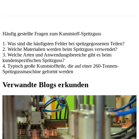
Häufig gestellte Fragen zum Kunststoff-Spritzguss
1. Was sind die häufigsten Fehler bei spritzgegossenen Teilen?
2. Welche Materialien werden beim Spritzguss verwendet?
3. Welche Arten und Anwendungsbereiche gibt es beim
kundenspezifischen Spritzguss?
4. Typisch große Kunststoffteile, die auf einer 260-Tonnen-
Spritzgussmaschine geformt werden
Verwandte Blogs erkunden