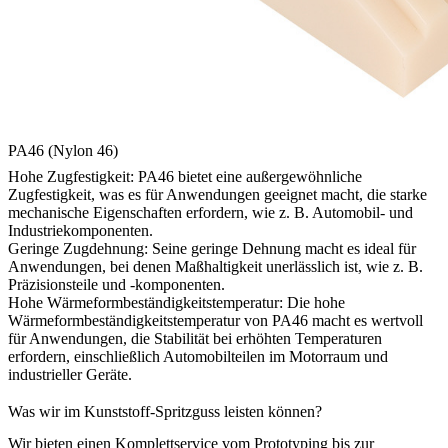
PA46 (Nylon 46)
Hohe Zugfestigkeit: PA46 bietet eine außergewöhnliche
Zugfestigkeit, was es für Anwendungen geeignet macht, die starke
mechanische Eigenschaften erfordern, wie z. B. Automobil- und
Industriekomponenten.
Geringe Zugdehnung: Seine geringe Dehnung macht es ideal für
Anwendungen, bei denen Maßhaltigkeit unerlässlich ist, wie z. B.
Präzisionsteile und -komponenten.
Hohe Wärmeformbeständigkeitstemperatur: Die hohe
Wärmeformbeständigkeitstemperatur von PA46 macht es wertvoll
für Anwendungen, die Stabilität bei erhöhten Temperaturen
erfordern, einschließlich Automobilteilen im Motorraum und
industrieller Geräte.
Was wir im Kunststoff-Spritzguss leisten können?
Wir bieten einen Komplettservice vom Prototyping bis zur