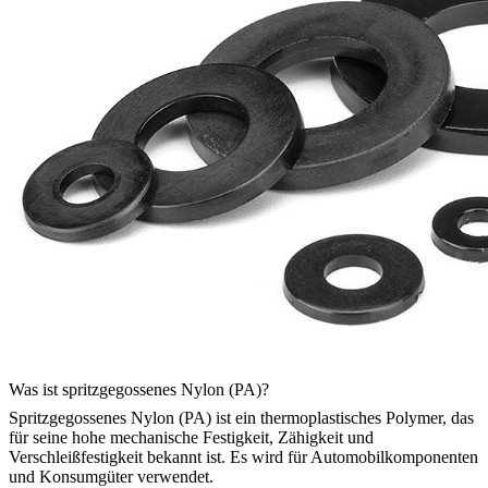
Was ist spritzgegossenes Nylon (PA)?
Spritzgegossenes Nylon (PA) ist ein thermoplastisches Polymer, das
für seine hohe mechanische Festigkeit, Zähigkeit und
Verschleißfestigkeit bekannt ist. Es wird für Automobilkomponenten
und Konsumgüter verwendet.