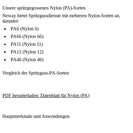
Unsere spritzgegossenen Nylon (PA)-Sorten
Neway bietet Spritzgussdienste mit mehreren Nylon-Sorten an,
darunter:
PA6 (Nylon 6)
PA66 (Nylon 66)
PA11 (Nylon 11)
PA12 (Nylon 12)
PA46 (Nylon 46)
Vergleich der Spritzguss-PA-Sorten
PDF herunterladen: Datenblatt für Nylon (PA)
Hauptmerkmale und Anwendungen