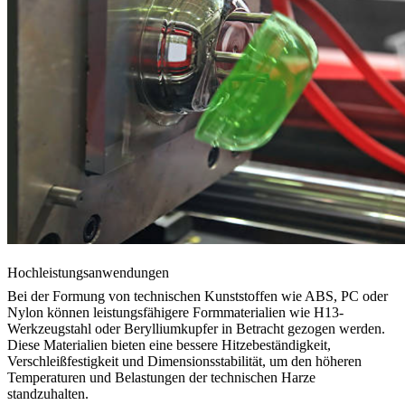
Hochleistungsanwendungen
Bei der Formung von technischen Kunststoffen wie ABS, PC oder
Nylon können leistungsfähigere Formmaterialien wie H13-
Werkzeugstahl oder Berylliumkupfer in Betracht gezogen werden.
Diese Materialien bieten eine bessere Hitzebeständigkeit,
Verschleißfestigkeit und Dimensionsstabilität, um den höheren
Temperaturen und Belastungen der technischen Harze
standzuhalten.