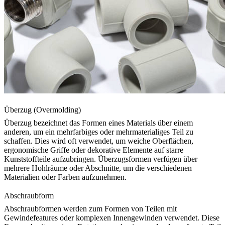
Überzug (Overmolding)
Überzug
bezeichnet das Formen eines Materials über einem
anderen, um ein mehrfarbiges oder mehrmaterialiges Teil zu
schaffen. Dies wird oft verwendet, um weiche Oberflächen,
ergonomische Griffe oder dekorative Elemente auf starre
Kunststoffteile aufzubringen. Überzugsformen verfügen über
mehrere Hohlräume oder Abschnitte, um die verschiedenen
Materialien oder Farben aufzunehmen.
Abschraubform
Abschraubformen werden zum Formen von Teilen mit
Gewindefeatures oder komplexen Innengewinden verwendet. Diese