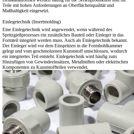
Teile mit hohen Anforderungen an Oberflächenqualität und
Maßhaltigkeit eingesetzt.
Einlegetechnik (Insertmolding)
Eine Einlegetechnik wird angewendet, wenn während des
Spritzgießprozesses ein zusätzliches Bauteil oder Einleger in das
Formteil integriert werden muss. Auch als
Einlegetechnik
bekannt.
Der Einleger wird vor dem Einspritzen in die Formhohlkammer
gelegt und vom geschmolzenen Kunststoff umschlossen, wodurch
ein integriertes Teil entsteht. Einlegetechnik wird häufig zum
Hinzufügen von Gewindeeinsätzen, Metallstiften oder elektrischen
Komponenten zu Kunststoffteilen verwendet.