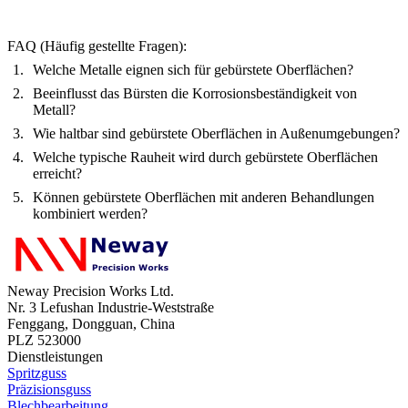
FAQ (Häufig gestellte Fragen):
Welche Metalle eignen sich für gebürstete Oberflächen?
Beeinflusst das Bürsten die Korrosionsbeständigkeit von
Metall?
Wie haltbar sind gebürstete Oberflächen in Außenumgebungen?
Welche typische Rauheit wird durch gebürstete Oberflächen
erreicht?
Können gebürstete Oberflächen mit anderen Behandlungen
kombiniert werden?
Neway Precision Works Ltd.
Nr. 3 Lefushan Industrie-Weststraße
Fenggang, Dongguan, China
PLZ 523000
Dienstleistungen
Spritzguss
Präzisionsguss
Blechbearbeitung