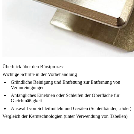
Überblick über den Bürstprozess
Wichtige Schritte in der Vorbehandlung
Gründliche Reinigung und Entfettung zur Entfernung von
Verunreinigungen
Anfängliches Einebnen oder Schleifen der Oberfläche für
Gleichmäßigkeit
Auswahl von Schleifmitteln und Geräten (Schleifbänder, -räder)
Vergleich der Kerntechnologien (unter Verwendung von Tabellen)