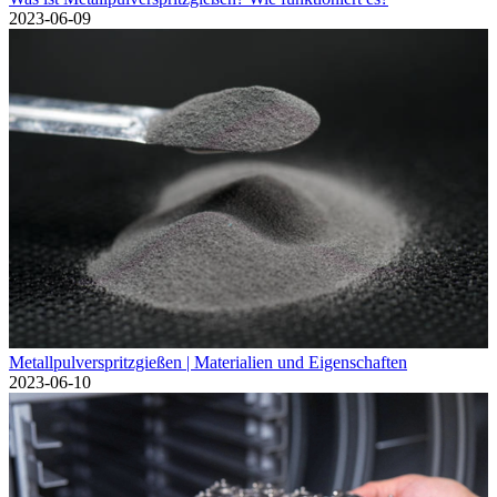
2023-06-09
Metallpulverspritzgießen | Materialien und Eigenschaften
2023-06-10