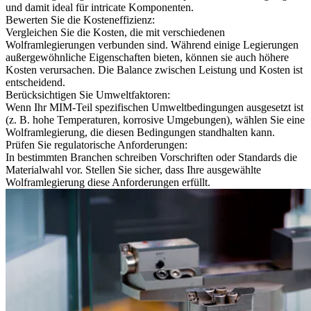
und damit ideal für intricate Komponenten.
Bewerten Sie die Kosteneffizienz:
Vergleichen Sie die Kosten, die mit verschiedenen
Wolframlegierungen verbunden sind. Während einige Legierungen
außergewöhnliche Eigenschaften bieten, können sie auch höhere
Kosten verursachen. Die Balance zwischen Leistung und Kosten ist
entscheidend.
Berücksichtigen Sie Umweltfaktoren:
Wenn Ihr MIM-Teil spezifischen Umweltbedingungen ausgesetzt ist
(z. B. hohe Temperaturen, korrosive Umgebungen), wählen Sie eine
Wolframlegierung, die diesen Bedingungen standhalten kann.
Prüfen Sie regulatorische Anforderungen:
In bestimmten Branchen schreiben Vorschriften oder Standards die
Materialwahl vor. Stellen Sie sicher, dass Ihre ausgewählte
Wolframlegierung diese Anforderungen erfüllt.