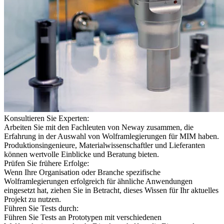
Konsultieren Sie Experten:
Arbeiten Sie mit den Fachleuten von Neway zusammen, die
Erfahrung in der Auswahl von Wolframlegierungen für MIM haben.
Produktionsingenieure, Materialwissenschaftler und Lieferanten
können wertvolle Einblicke und Beratung bieten.
Prüfen Sie frühere Erfolge:
Wenn Ihre Organisation oder Branche spezifische
Wolframlegierungen erfolgreich für ähnliche Anwendungen
eingesetzt hat, ziehen Sie in Betracht, dieses Wissen für Ihr aktuelles
Projekt zu nutzen.
Führen Sie Tests durch:
Führen Sie Tests an Prototypen mit verschiedenen