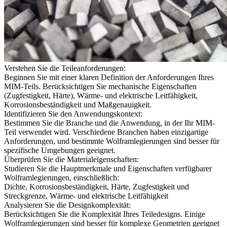
Verstehen Sie die Teileanforderungen:
Beginnen Sie mit einer klaren Definition der Anforderungen Ihres
MIM-Teils. Berücksichtigen Sie mechanische Eigenschaften
(Zugfestigkeit, Härte), Wärme- und elektrische Leitfähigkeit,
Korrosionsbeständigkeit und Maßgenauigkeit.
Identifizieren Sie den Anwendungskontext:
Bestimmen Sie die Branche und die Anwendung, in der Ihr MIM-
Teil verwendet wird. Verschiedene Branchen haben einzigartige
Anforderungen, und bestimmte Wolframlegierungen sind besser für
spezifische Umgebungen geeignet.
Überprüfen Sie die Materialeigenschaften:
Studieren Sie die Hauptmerkmale und Eigenschaften verfügbarer
Wolframlegierungen, einschließlich:
Dichte, Korrosionsbeständigkeit, Härte, Zugfestigkeit und
Streckgrenze, Wärme- und elektrische Leitfähigkeit
Analysieren Sie die Designkomplexität:
Berücksichtigen Sie die Komplexität Ihres Teiledesigns. Einige
Wolframlegierungen sind besser für komplexe Geometrien geeignet