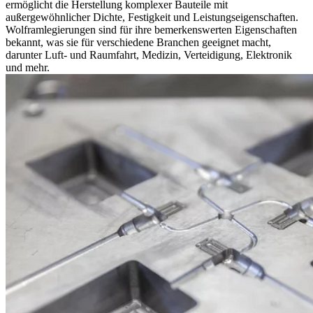
ermöglicht die Herstellung komplexer Bauteile mit
außergewöhnlicher Dichte, Festigkeit und Leistungseigenschaften.
Wolframlegierungen sind für ihre bemerkenswerten Eigenschaften
bekannt, was sie für verschiedene Branchen geeignet macht,
darunter Luft- und Raumfahrt, Medizin, Verteidigung, Elektronik
und mehr.