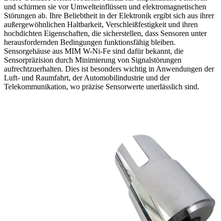
und schirmen sie vor Umwelteinflüssen und elektromagnetischen
Störungen ab. Ihre Beliebtheit in der Elektronik ergibt sich aus ihrer
außergewöhnlichen Haltbarkeit, Verschleißfestigkeit und ihren
hochdichten Eigenschaften, die sicherstellen, dass Sensoren unter
herausfordernden Bedingungen funktionsfähig bleiben.
Sensorgehäuse aus MIM W-Ni-Fe sind dafür bekannt, die
Sensorpräzision durch Minimierung von Signalstörungen
aufrechtzuerhalten. Dies ist besonders wichtig in Anwendungen der
Luft- und Raumfahrt, der Automobilindustrie und der
Telekommunikation, wo präzise Sensorwerte unerlässlich sind.