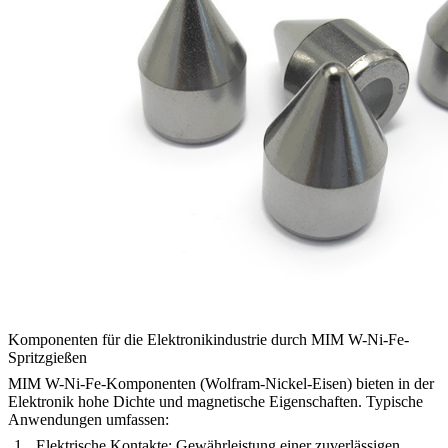
Komponenten für die Elektronikindustrie durch MIM W-Ni-Fe-
Spritzgießen
MIM W-Ni-Fe-Komponenten (Wolfram-Nickel-Eisen) bieten in der
Elektronik hohe Dichte und magnetische Eigenschaften. Typische
Anwendungen umfassen:
Elektrische Kontakte:
Gewährleistung einer zuverlässigen