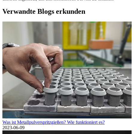
Verwandte Blogs erkunden
Was ist Metallpulverspritzgießen? Wie funktioniert es?
2023-06-09