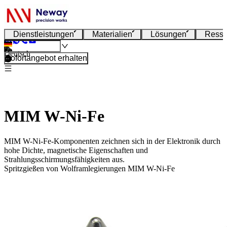
Dienstleistungen
Materialien
Lösungen
Resso
Deutsch
Sofortangebot erhalten
MIM W-Ni-Fe
MIM W-Ni-Fe-Komponenten zeichnen sich in der Elektronik durch
hohe Dichte, magnetische Eigenschaften und
Strahlungsschirmungsfähigkeiten aus.
Spritzgießen von Wolframlegierungen MIM W-Ni-Fe