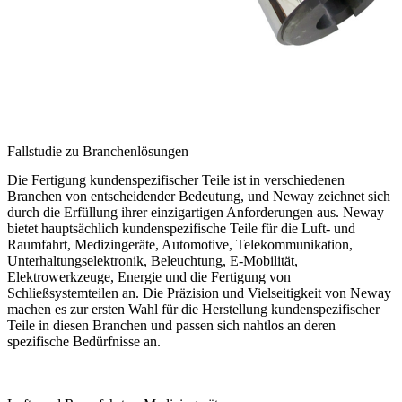
Fallstudie zu Branchenlösungen
Die Fertigung kundenspezifischer Teile ist in verschiedenen
Branchen von entscheidender Bedeutung, und Neway zeichnet sich
durch die Erfüllung ihrer einzigartigen Anforderungen aus. Neway
bietet hauptsächlich kundenspezifische Teile für die Luft- und
Raumfahrt, Medizingeräte, Automotive, Telekommunikation,
Unterhaltungselektronik, Beleuchtung, E-Mobilität,
Elektrowerkzeuge, Energie und die Fertigung von
Schließsystemteilen an. Die Präzision und Vielseitigkeit von Neway
machen es zur ersten Wahl für die Herstellung kundenspezifischer
Teile in diesen Branchen und passen sich nahtlos an deren
spezifische Bedürfnisse an.