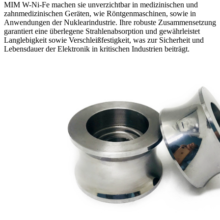
MIM W-Ni-Fe machen sie unverzichtbar in medizinischen und
zahnmedizinischen Geräten, wie Röntgenmaschinen, sowie in
Anwendungen der Nuklearindustrie. Ihre robuste Zusammensetzung
garantiert eine überlegene Strahlenabsorption und gewährleistet
Langlebigkeit sowie Verschleißfestigkeit, was zur Sicherheit und
Lebensdauer der Elektronik in kritischen Industrien beiträgt.