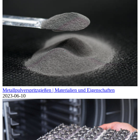
Metallpulverspritzgießen | Materialien und Eigenschaften
2023-06-10