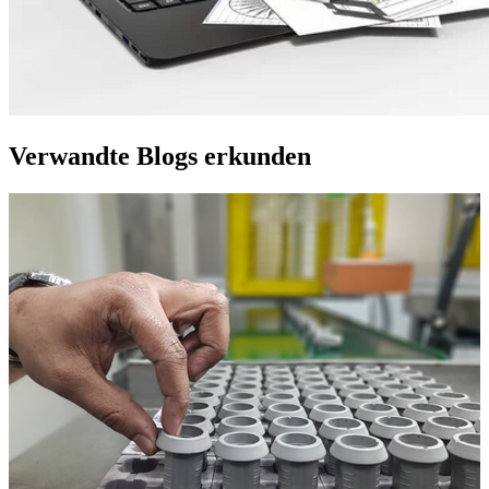
Verwandte Blogs erkunden