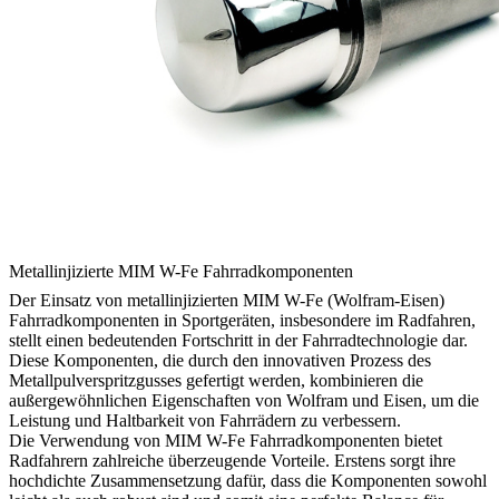
Metallinjizierte MIM W-Fe Fahrradkomponenten
Der Einsatz von metallinjizierten MIM W-Fe (Wolfram-Eisen)
Fahrradkomponenten in Sportgeräten, insbesondere im Radfahren,
stellt einen bedeutenden Fortschritt in der Fahrradtechnologie dar.
Diese Komponenten, die durch den innovativen Prozess des
Metallpulverspritzgusses gefertigt werden, kombinieren die
außergewöhnlichen Eigenschaften von Wolfram und Eisen, um die
Leistung und Haltbarkeit von Fahrrädern zu verbessern.
Die Verwendung von MIM W-Fe Fahrradkomponenten bietet
Radfahrern zahlreiche überzeugende Vorteile. Erstens sorgt ihre
hochdichte Zusammensetzung dafür, dass die Komponenten sowohl