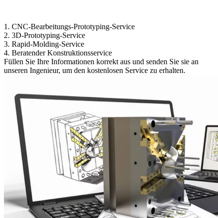
1.
CNC-Bearbeitungs-Prototyping-Service
2.
3D-Prototyping-Service
3.
Rapid-Molding-Service
4.
Beratender Konstruktionsservice
Füllen Sie Ihre Informationen korrekt aus und senden Sie sie an
unseren Ingenieur, um den kostenlosen Service zu erhalten.