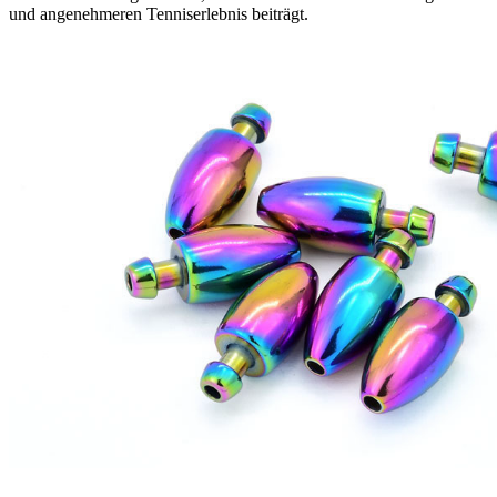
und angenehmeren Tenniserlebnis beiträgt.