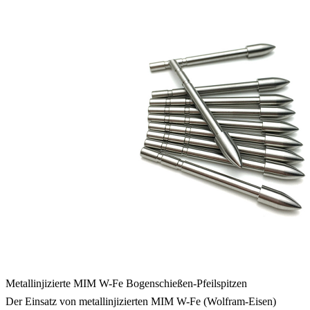
Metallinjizierte MIM W-Fe Bogenschießen-Pfeilspitzen
Der Einsatz von metallinjizierten MIM W-Fe (Wolfram-Eisen)