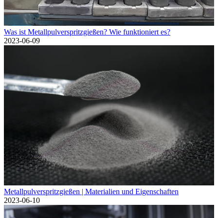
Was ist Metallpulverspritzgießen? Wie funktioniert es?
2023-06-09
Metallpulverspritzgießen | Materialien und Eigenschaften
2023-06-10