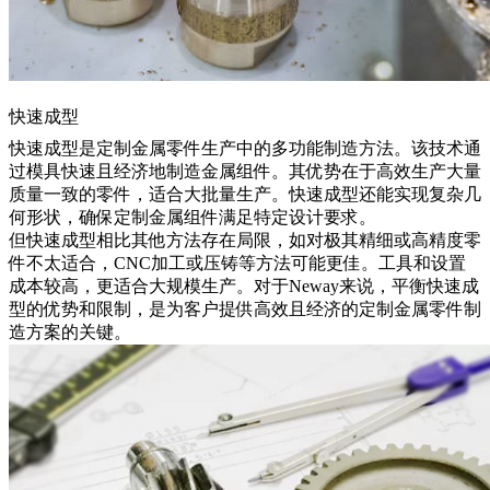
快速成型
快速成型
是定制金属零件生产中的多功能制造方法。该技术通
过模具快速且经济地制造金属组件。其优势在于高效生产大量
质量一致的零件，适合大批量生产。快速成型还能实现复杂几
何形状，确保定制金属组件满足特定设计要求。
但快速成型相比其他方法存在局限，如对极其精细或高精度零
件不太适合，CNC加工或压铸等方法可能更佳。工具和设置
成本较高，更适合大规模生产。对于Neway来说，平衡快速成
型的优势和限制，是为客户提供高效且经济的定制金属零件制
造方案的关键。