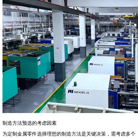
制造方法预选的考虑因素
为定制金属零件选择理想的制造方法是关键决策，需考虑多个