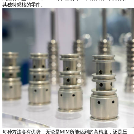
其独特规格的零件。
每种方法各有优势，无论是MIM所能达到的高精度，还是压