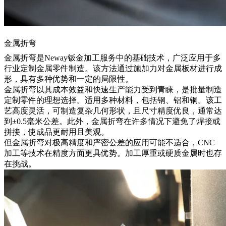
金属折弯
金属折弯
是Neway钣金加工服务中的基础技术，广泛应用于多
行业定制金属零件制造。该方法通过施加力对金属板材进行成
形，具有多种优势和一定的局限性。
金属折弯以其成本效益和快速生产能力受到青睐，是批量制造
定制零件的理想选择。适用多种材料，包括钢、铝和铜。该工
艺高度灵活，可制造复杂几何形状，且尺寸精度优良，通常达
到±0.5毫米公差。此外，金属折弯在许多情况下避免了焊接或
拼接，使成品更耐用且美观。
但金属折弯对极高精度和严密公差的应用可能不适合，CNC
加工等技术在精度方面更具优势。加工厚重或硬质金属时也存
在挑战。