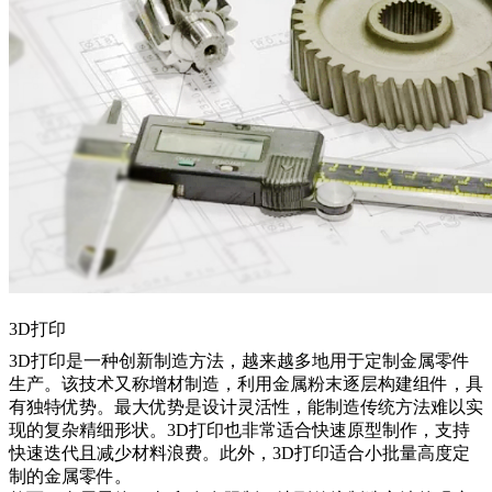
3D打印
3D打印
是一种创新制造方法，越来越多地用于定制金属零件
生产。该技术又称增材制造，利用金属粉末逐层构建组件，具
有独特优势。最大优势是设计灵活性，能制造传统方法难以实
现的复杂精细形状。3D打印也非常适合快速原型制作，支持
快速迭代且减少材料浪费。此外，3D打印适合小批量高度定
制的金属零件。