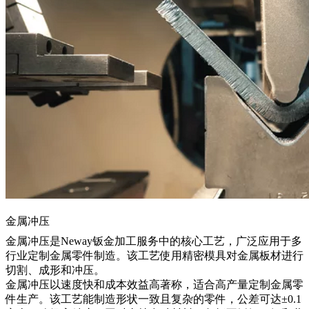
金属冲压
金属冲压
是Neway钣金加工服务中的核心工艺，广泛应用于多
行业定制金属零件制造。该工艺使用精密模具对金属板材进行
切割、成形和冲压。
金属冲压以速度快和成本效益高著称，适合高产量定制金属零
件生产。该工艺能制造形状一致且复杂的零件，公差可达±0.1