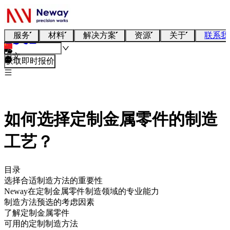
服务
材料
解决方案
资源
关于
联系我
中文
获取即时报价
如何选择定制金属零件的制造
工艺？
目录
选择合适制造方法的重要性
Neway在定制金属零件制造领域的专业能力
制造方法预选的考虑因素
了解定制金属零件
可用的定制制造方法