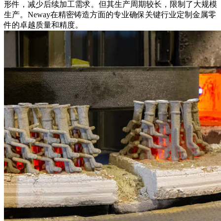
形件，减少后续加工需求。但其生产周期较长，限制了大规模
生产。Neway在精密铸造方面的专业确保关键行业定制金属零
件的卓越质量和精度。