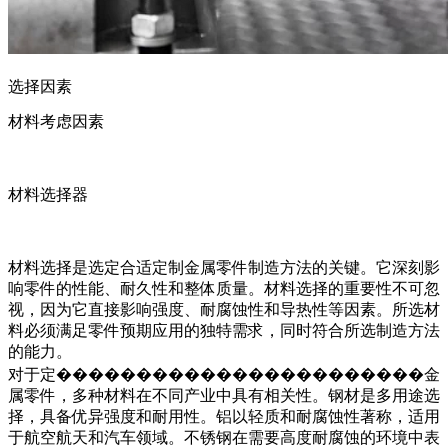
选择因素
材料考虑因素
材料选择器
材料选择是选定合适定制金属零件制造方法的关键。它深刻影
响零件的性能、耐久性和整体质量。材料选择的重要性不可忽
视，因为它直接影响强度、耐腐蚀性和导热性等因素。所选材
料必须满足零件预期应用的独特需求，同时符合所选制造方法
的能力。
对于定�����������������������金
属零件，多种材料在不同产业中具有相关性。钢材是多用途选
择，具备优异强度和耐用性。铝以轻质和耐腐蚀性著称，适用
于航空航天和汽车领域。不锈钢在需要高度耐腐蚀的环境中表