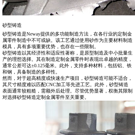
砂型铸造
砂型铸造
是Neway提供的多功能制造方法，在各行业的定制金
属零件制造中不可或缺。该工艺通过使用砂作为主要材料制造
模具，具有多项重要优势，也存在一些限制。
砂型铸造以其经济性和适应性著称，是原型制造及中小批量生
产的理想选择。其在制造定制金属零件时表现出卓越的精度，
通常公差可达±0.125毫米。此外，支持多种材料，包括铝、铁
和钢，具备制造的多样性。
然而，对于超高精度或快速生产项目，砂型铸造可能不适合，
其尺寸精度难以匹配CNC加工等先进工艺。此外，砂型铸造
表面通常较粗糙，需额外后处理。尽管优势显著，权衡其限制
对选择
砂型铸造定制金属零件
至关重要。