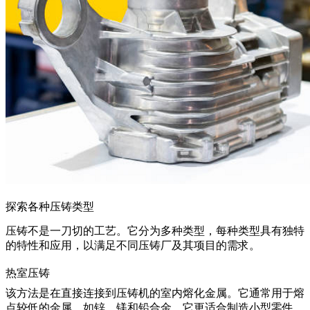
探索各种压铸类型
压铸不是一刀切的工艺。它分为多种类型，每种类型具有独特
的特性和应用，以满足不同压铸厂及其项目的需求。
热室压铸
该方法是在直接连接到压铸机的室内熔化金属。它通常用于熔
点较低的金属，如锌、镁和铅合金。它更适合制造小型零件，