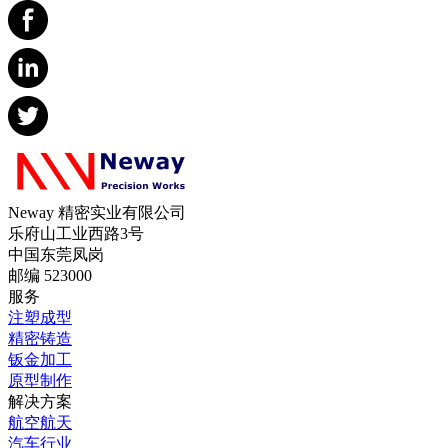
Neway 精密实业有限公司
乐府山工业西路3号
中国东莞凤岗
邮编 523000
服务
注塑成型
精密铸造
钣金加工
原型制作
解决方案
航空航天
汽车行业