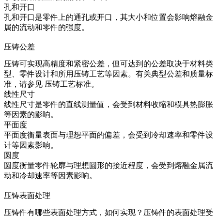
孔和开口
孔和开口是零件上的通孔或开口，其大小和位置会影响熔融金
属的流动和零件的强度。
压铸公差
压铸可实现高精度和紧密公差，但可达到的公差取决于材料类
型、零件设计和所用压铸工艺等因素。有关典型公差和质量标
准，请参见
压铸工艺标准
。
线性尺寸
线性尺寸是零件的直线测量值，会受到材料收缩和模具热膨胀
等因素的影响。
平面度
平面度衡量表面与理想平面的偏差，会受到冷却速率和零件设
计等因素影响。
圆度
圆度衡量零件轮廓与理想圆形的接近程度，会受到熔融金属流
动和冷却速率等因素影响。
压铸表面处理
压铸件有哪些表面处理方式，如何实现？压铸件的表面处理受