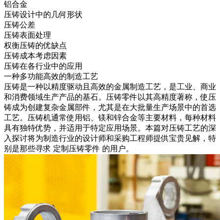
铝合金
压铸设计中的几何形状
压铸公差
压铸表面处理
权衡压铸的优缺点
压铸成本考虑因素
压铸在各行业中的应用
一种多功能高效的制造工艺
压铸是一种以精度驱动且高效的金属制造工艺，是工业、商业
和消费领域生产产品的基石。压铸零件以其高精度著称，使压
铸成为创建复杂金属部件，尤其是在大批量生产场景中的首选
工艺。压铸机通常使用铝、镁和锌合金等主要材料，每种材料
具有独特优势，并适用于特定应用场景。本篇对压铸工艺的深
入探讨将为制造行业的设计师和采购工程师提供宝贵见解，特
别是那些寻求
定制压铸零件
的用户。