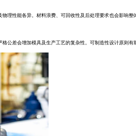
及物理性能各异。材料浪费、可回收性及后处理要求也会影响整
严格公差会增加模具及生产工艺的复杂性。可制造性设计原则有