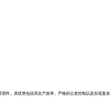
零部件。其优势包括高生产效率、严格的公差控制以及实现复杂