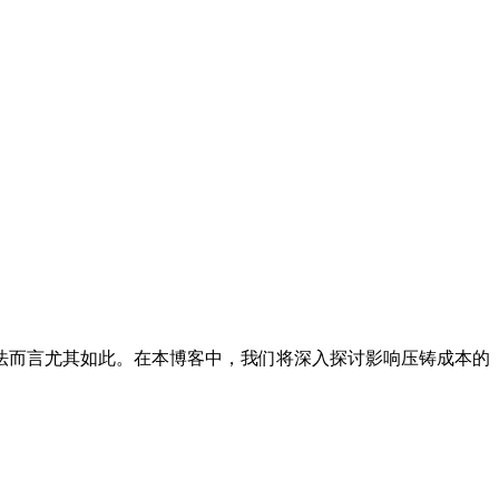
法而言尤其如此。在本博客中，我们将深入探讨影响压铸成本的