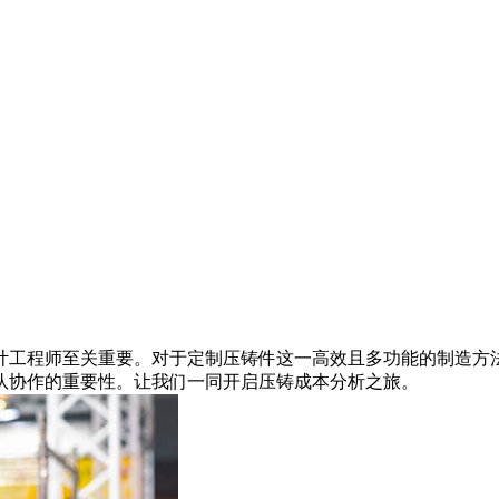
计工程师至关重要。对于定制压铸件这一高效且多功能的制造方
队协作的重要性。让我们一同开启压铸成本分析之旅。