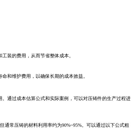
和工装的费用，从而节省整体成本。
寿命和维护费用，以确保长期的成本效益。
用。通过成本估算公式和实际案例，可以对压铸件的生产过程进
通常压铸的材料利用率约为90%~95%。可以通过以下公式粗