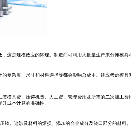
低，这是规模效应的体现。制造商可利用大批量生产来分摊模具
计的复杂度、尺寸和材料选择等都会影响总成本。还应考虑模具
工装模具费、压铸机费、人工费、管理费用及所需的二次加工费
提升成本计算的准确性。
压铸。这涉及材料的熔损、添加的合金成分及浇口部分的材料。但