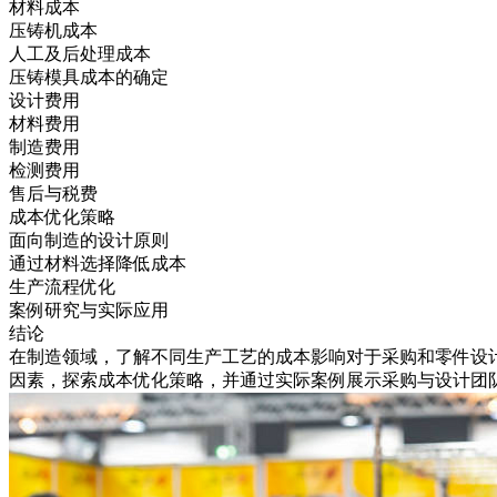
材料成本
压铸机成本
人工及后处理成本
压铸模具成本的确定
设计费用
材料费用
制造费用
检测费用
售后与税费
成本优化策略
面向制造的设计原则
通过材料选择降低成本
生产流程优化
案例研究与实际应用
结论
在制造领域，了解不同生产工艺的成本影响对于采购和零件设
因素，探索成本优化策略，并通过实际案例展示采购与设计团