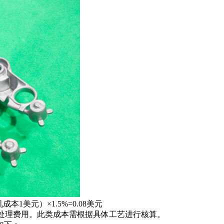
1美元）×1.5%=0.08美元
处理费用。此类成本需根据具体工艺进行核算。