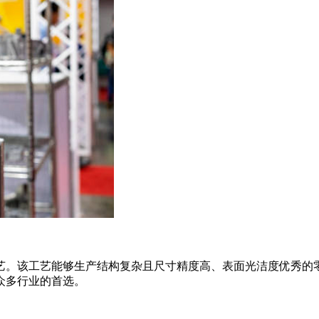
艺。该工艺能够生产结构复杂且尺寸精度高、表面光洁度优秀的
众多行业的首选。