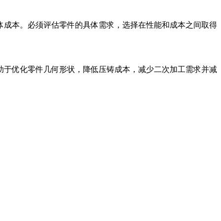
体成本。必须评估零件的具体需求，选择在性能和成本之间取得
助于优化零件几何形状，降低压铸成本，减少二次加工需求并减