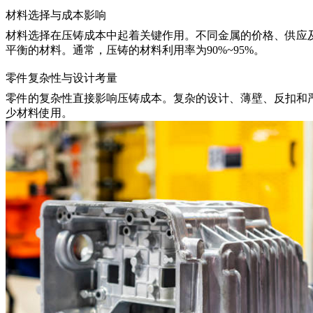
材料选择与成本影响
材料选择
在压铸成本中起着关键作用。不同金属的价格、供应
平衡的材料。通常，压铸的材料利用率为90%~95%。
零件复杂性与设计考量
零件的复杂性直接影响压铸成本。复杂的设计、薄壁、反扣和
少材料使用。