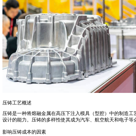
压铸工艺概述
压铸
是一种将熔融金属在高压下注入模具（型腔）中的制造工
设计的能力。压铸的多样性使其成为汽车、航空航天和电子等
影响压铸成本的因素