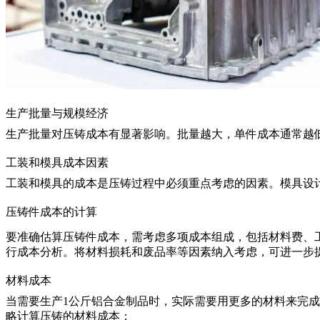
生产批量与规模经济
生产批量对压铸成本有显著影响。批量越大，单件成本通常越
工装和模具成本因素
工装和模具的成本是压铸过程中必须重点考虑的因素。模具设
压铸件成本的计算
要准确估算压铸件成本，需考虑多项成本组成，包括材料费、
行成本分析。将材料损耗和废品率等因素纳入考虑，可进一步
材料成本
当需要生产1公斤铝合金制品时，实际需要用更多的材料来完成
略计算压铸的材料成本：