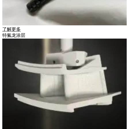
了解更多
特氟龙涂层