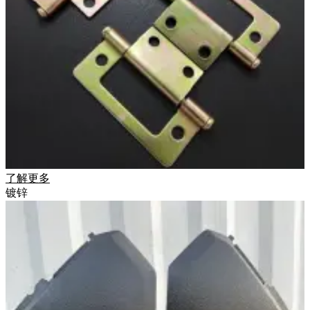
了解更多
镀锌