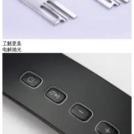
了解更多
电解抛光