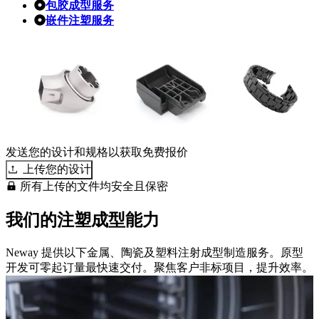
包胶成型服务
嵌件注塑服务
发送您的设计和规格以获取免费报价
上传您的设计
所有上传的文件均安全且保密
我们的注塑成型能力
Neway 提供以下金属、陶瓷及塑料注射成型制造服务。原型
开发可零起订量最快速交付。聚焦客户非标项目，提升效率。