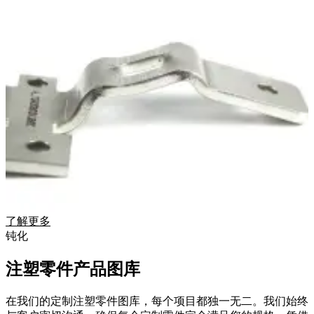
了解更多
钝化
注塑零件产品图库
在我们的定制注塑零件图库，每个项目都独一无二。我们始终