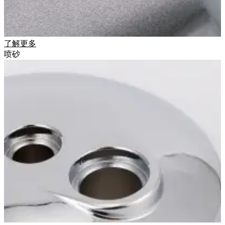
了解更多
喷砂