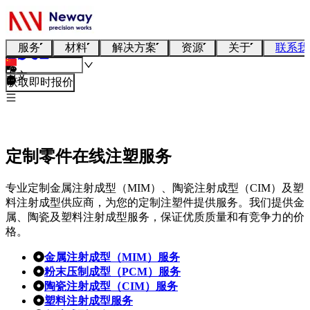
服务
材料
解决方案
资源
关于
联系我
中文
获取即时报价
定制零件在线注塑服务
专业定制金属注射成型（MIM）、陶瓷注射成型（CIM）及塑
料注射成型供应商，为您的定制注塑件提供服务。我们提供金
属、陶瓷及塑料注射成型服务，保证优质质量和有竞争力的价
格。
金属注射成型（MIM）服务
粉末压制成型（PCM）服务
陶瓷注射成型（CIM）服务
塑料注射成型服务