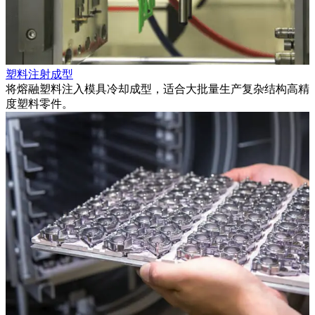
塑料注射成型
将熔融塑料注入模具冷却成型，适合大批量生产复杂结构高精
度塑料零件。