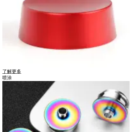
了解更多
喷涂