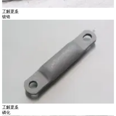
了解更多
镀铬
了解更多
磷化