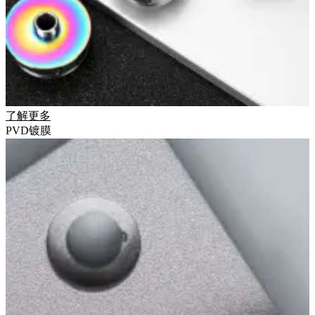
了解更多
PVD镀膜