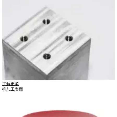
了解更多
机加工表面