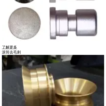
了解更多
滚筒去毛刺