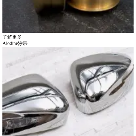
了解更多
Alodine涂层