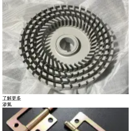
了解更多
渗氮