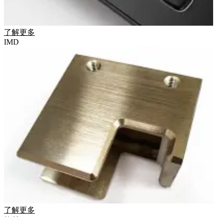
了解更多
IMD
了解更多