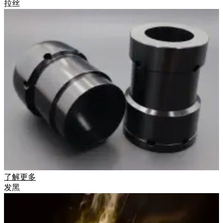
拉丝
了解更多
发黑