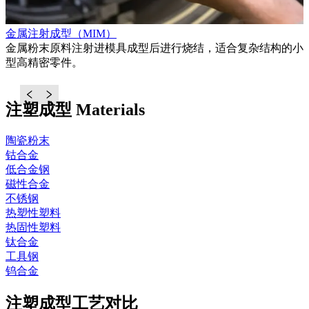
金属注射成型（MIM）
金属粉末原料注射进模具成型后进行烧结，适合复杂结构的小
成
型高精密零件。
注塑成型 Materials
陶瓷粉末
钴合金
低合金钢
磁性合金
不锈钢
热塑性塑料
热固性塑料
钛合金
工具钢
钨合金
注塑成型工艺对比