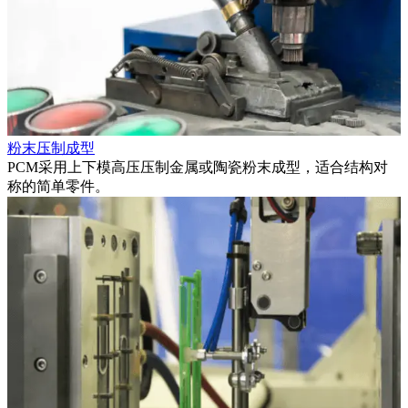
粉末压制成型
PCM采用上下模高压压制金属或陶瓷粉末成型，适合结构对
称的简单零件。