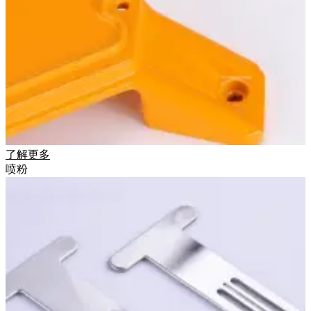
了解更多
喷粉