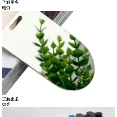
了解更多
电镀
了解更多
抛光