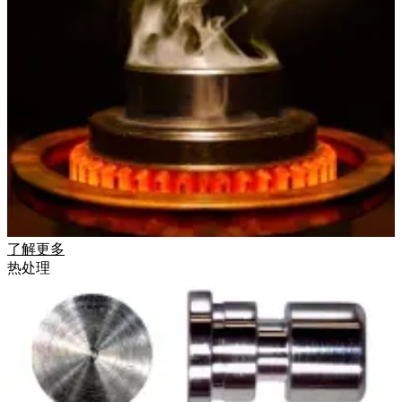
了解更多
热处理