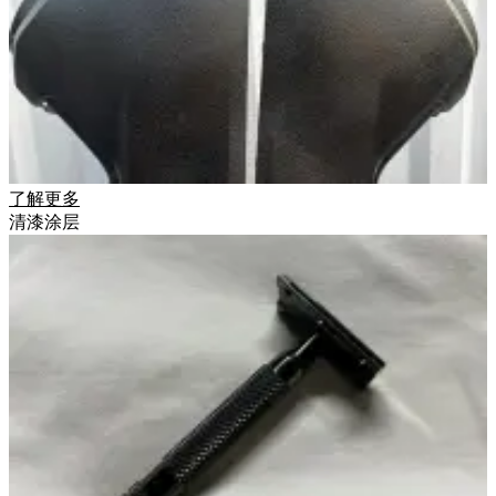
了解更多
清漆涂层