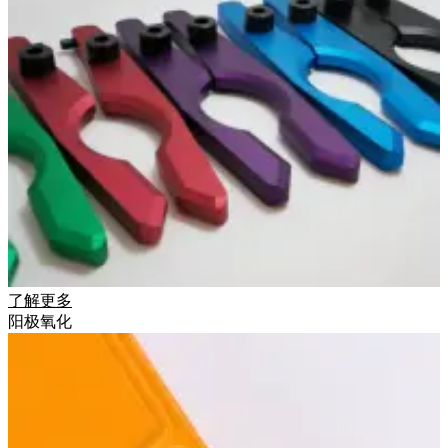
了解更多
阳极氧化