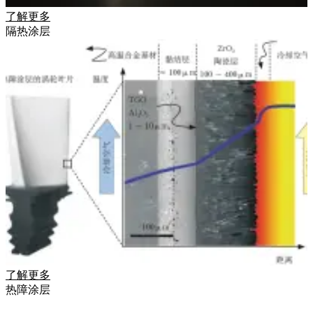
了解更多
隔热涂层
了解更多
热障涂层