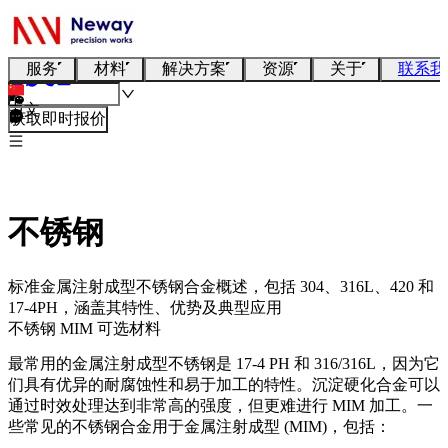
服务
材料
解决方案
资源
关于
联系我
中文
获取即时报价
不锈钢
标准金属注射成型不锈钢合金概述，包括 304、316L、420 和
17-4PH，涵盖其特性、优势及典型应用
不锈钢
MIM 可选材料
最常用的金属注射成型不锈钢是 17-4 PH 和 316/316L，因为它
们具有优异的耐腐蚀性和易于加工的特性。沉淀硬化合金可以
通过时效处理达到非常高的强度，但更难进行 MIM 加工。一
些常见的不锈钢合金用于
金属注射成型 (MIM)
，包括：