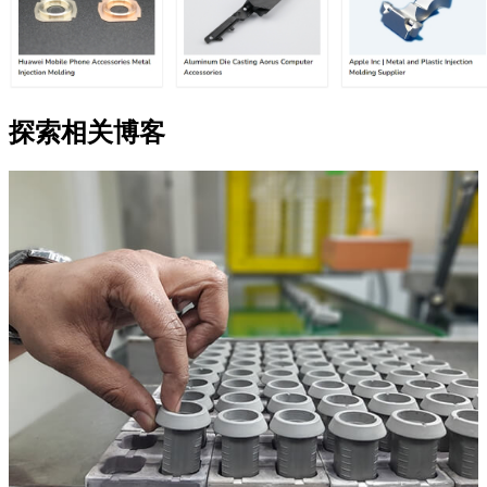
探索相关博客