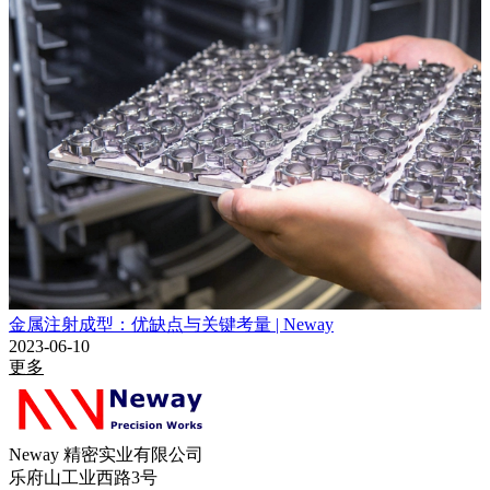
金属注射成型：优缺点与关键考量 | Neway
2023-06-10
更多
Neway 精密实业有限公司
乐府山工业西路3号