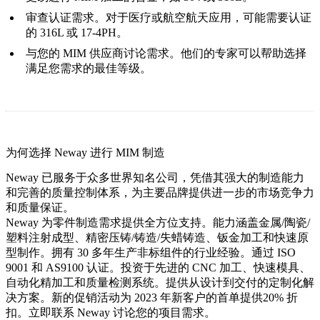
审查认证需求。对于医疗或航空航天应用，可能需要认证
的 316L 或 17-4PH。
与您的 MIM 供应商讨论需求。他们的专家可以帮助选择
满足您需求的最佳等级。
为何选择 Neway 进行 MIM 制造
Neway 已服务于众多世界知名公司，凭借其强大的制造能力
和完善的质量控制体系，为主要品牌提供进一步的市场竞争力
和质量保证。
Neway 为零件制造需求提供全方位支持。能力涵盖金属/陶瓷/
塑料注射成型、精密压铸/铸造/失蜡铸造、钣金加工和快速原
型制作。拥有 30 多年生产非标组件的行业经验。通过 ISO
9001 和 AS9100 认证。投资于先进的 CNC 加工、快速模具、
自动化精加工和质量检测系统。提供从设计到交付的定制化解
决方案。新的促销活动为 2023 年新客户的首单提供
20% 折
扣
。立即联系 Neway 讨论您的项目需求。