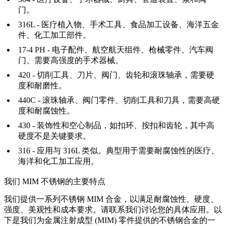
门。
316L - 医疗植入物、手术工具、食品加工设备、海洋五金
件、化工加工部件。
17-4 PH - 电子配件、航空航天组件、枪械零件、汽车阀
门、需要高强度的手术器械。
420 - 切削工具、刀片、阀门、齿轮和滚珠轴承，需要硬
度和耐磨性。
440C - 滚珠轴承、阀门零件、切削工具和刀具，需要高硬
度和耐腐蚀性。
430 - 装饰性和空心制品，如扣环、按扣和齿轮，其中高
硬度不是关键要求。
316 - 应用与 316L 类似。典型用于需要耐腐蚀性的医疗、
海洋和化工加工应用。
我们 MIM 不锈钢的主要特点
我们提供一系列不锈钢 MIM 合金，以满足耐腐蚀性、硬度、
强度、美观性和成本要求。请联系我们讨论您的具体应用。以
下是我们为金属注射成型 (MIM) 零件提供的不锈钢合金的一