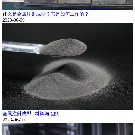
什么是金属注射成型？它是如何工作的？
2023-06-09
金属注射成型 | 材料与性能
2023-06-10