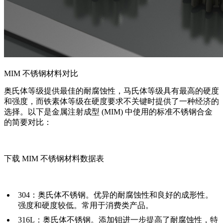
MIM 不锈钢材料对比
奥氏体等级提供最佳的耐腐蚀性，马氏体等级具有最高的硬度
和强度，而铁素体等级在硬度要求不关键时提供了一种经济的
选择。以下是金属注射成型 (MIM) 中使用的标准不锈钢合金
的简要对比：
下载 MIM 不锈钢材料数据表
304：奥氏体不锈钢。优异的耐腐蚀性和良好的成形性。
强度和硬度较低。常用于消费类产品。
316L：奥氏体不锈钢。添加钼进一步提高了耐腐蚀性，特