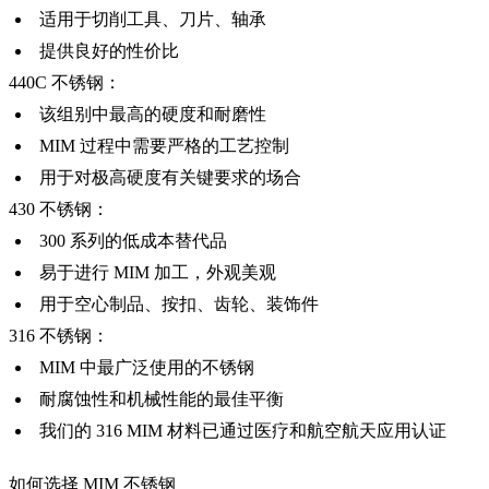
适用于切削工具、刀片、轴承
提供良好的性价比
440C 不锈钢：
该组别中最高的硬度和耐磨性
MIM 过程中需要严格的工艺控制
用于对极高硬度有关键要求的场合
430 不锈钢：
300 系列的低成本替代品
易于进行 MIM 加工，外观美观
用于空心制品、按扣、齿轮、装饰件
316 不锈钢：
MIM 中最广泛使用的不锈钢
耐腐蚀性和机械性能的最佳平衡
我们的 316 MIM 材料已通过医疗和航空航天应用认证
如何选择 MIM 不锈钢