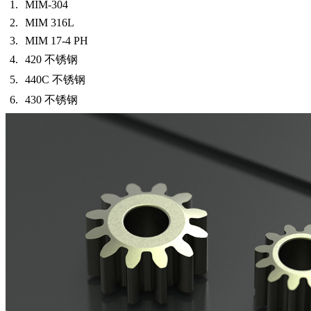
MIM-304
MIM 316L
MIM 17-4 PH
420 不锈钢
440C 不锈钢
430 不锈钢