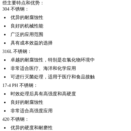
些主要特点和优势：
304 不锈钢：
优异的耐腐蚀性
良好的机械性能
广泛的应用范围
具有成本效益的选择
316L 不锈钢：
卓越的耐腐蚀性，特别是在氯化物环境中
非常适合医疗、海洋和化学应用
可进行灭菌处理，适用于医疗和食品接触
17-4 PH 不锈钢：
时效处理后具有高强度和高硬度
良好的耐腐蚀性
非常适合高强度应用
420 不锈钢：
优异的硬度和耐磨性