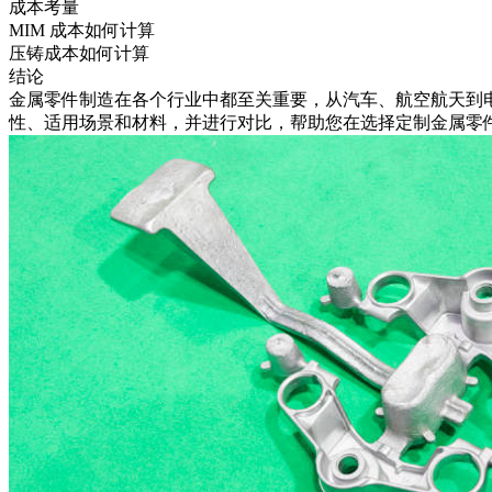
成本考量
MIM 成本如何计算
压铸成本如何计算
结论
金属零件制造在各个行业中都至关重要，从汽车、航空航天到
性、适用场景和材料，并进行对比，帮助您在选择定制金属零