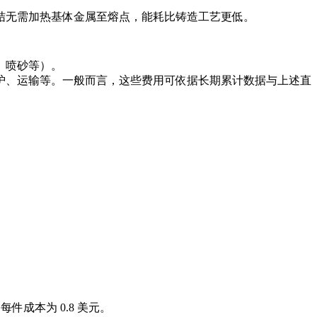
结无需加热基体金属至熔点，能耗比铸造工艺更低。
、喷砂等）。
护、运输等。一般而言，这些费用可依据长期累计数据与上述直
件成本为 0.8 美元。