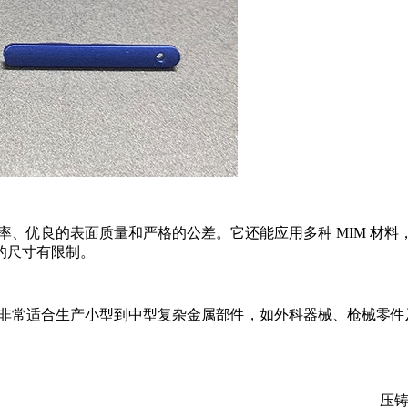
率、优良的表面质量和严格的公差。它还能应用多种 MIM 材料
的尺寸有限制。
它非常适合生产小型到中型复杂金属部件，如外科器械、枪械零件
压