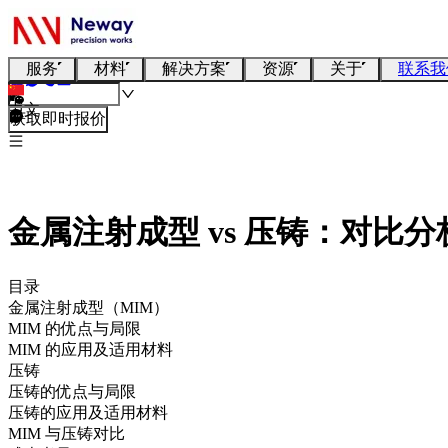
服务
材料
解决方案
资源
关于
联系我
中文
获取即时报价
金属注射成型 vs 压铸：对比分
目录
金属注射成型（MIM）
MIM 的优点与局限
MIM 的应用及适用材料
压铸
压铸的优点与局限
压铸的应用及适用材料
MIM 与压铸对比