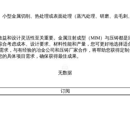
、小型金属切削、热处理或表面处理（蒸汽处理、研磨、去毛刺
益和设计灵活性至关重要。金属注射成型（MIM）与压铸都是应
综合考虑成本、设计要求、材料性能和产量，您可更好地选择适
际需求，与有经验的冶金公司和压铸厂家合作，将帮助您获得定
您的具体项目需求，确保获得最佳成果。
无数据
订阅