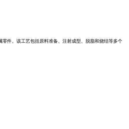
属零件。该工艺包括原料准备、注射成型、脱脂和烧结等多个