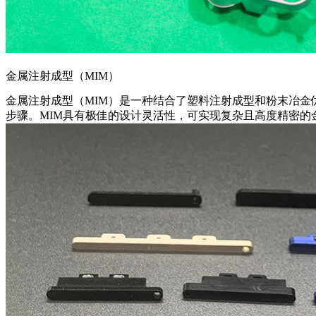
金属注射成型（MIM）
金属注射成型（MIM）是一种结合了塑料注射成型和粉末冶
步骤。MIM具有极佳的设计灵活性，可实现复杂且高度精密的