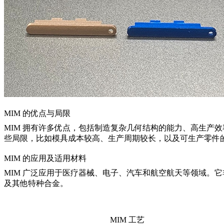
MIM 的优点与局限
MIM 拥有许多优点，包括制造复杂几何结构的能力、高生产效
些局限，比如模具成本较高、生产周期较长，以及可生产零件
MIM 的应用及适用材料
MIM 广泛应用于医疗器械、电子、汽车和航空航天等领域。
及其他特种合金。
MIM 工艺