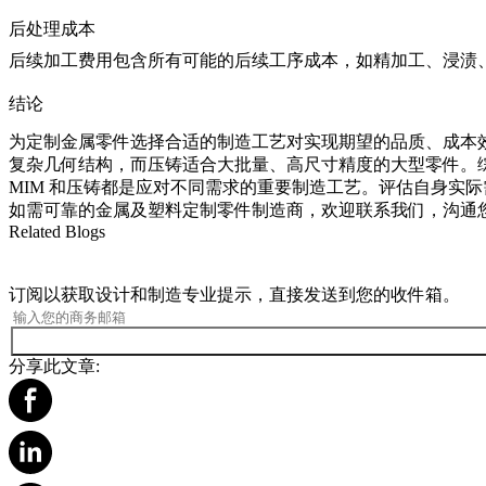
后处理成本
后续加工费用包含所有可能的后续工序成本，如精加工、浸渍
结论
为定制金属零件选择合适的制造工艺对实现期望的品质、成本效
复杂几何结构，而压铸适合大批量、高尺寸精度的大型零件。
MIM 和压铸都是应对不同需求的重要制造工艺。评估自身实
如需可靠的
金属及塑料定制零件制造商
，欢迎联系我们，沟通
Related Blogs
订阅以获取设计和制造专业提示，直接发送到您的收件箱。
分享此文章: