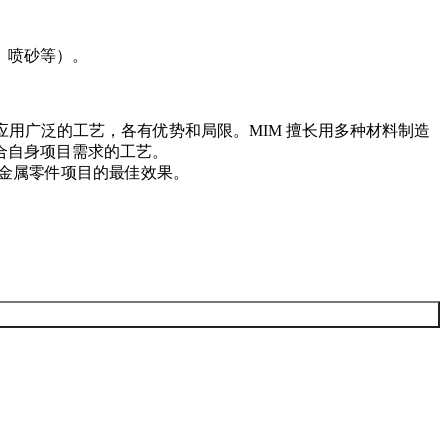
、喷砂等）。
用广泛的工艺，各有优势和局限。MIM 擅长用多种材料制造
合自身项目需求的工艺。
制金属零件项目的最佳效果。