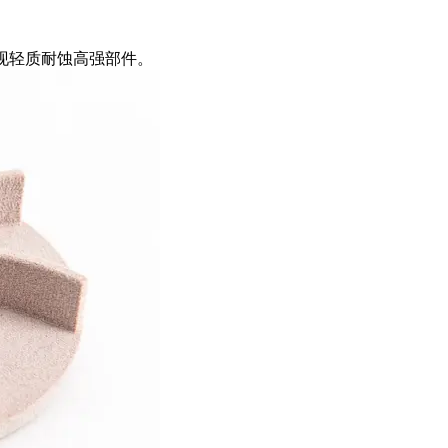
实现轻质耐蚀高强部件。