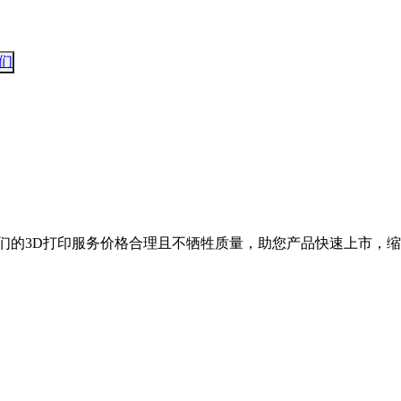
们
们的3D打印服务价格合理且不牺牲质量，助您产品快速上市，