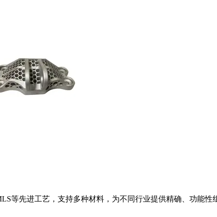
和DMLS等先进工艺，支持多种材料，为不同行业提供精确、功能