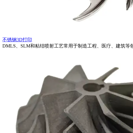
不锈钢3D打印
DMLS、SLM和粘结喷射工艺常用于制造工程、医疗、建筑等