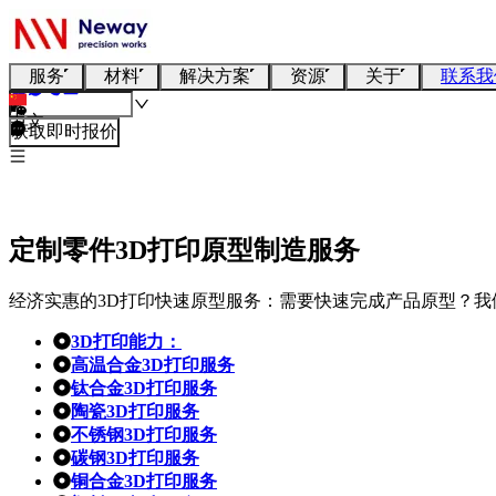
服务
材料
解决方案
资源
关于
联系我
中文
获取即时报价
定制零件3D打印原型制造服务
经济实惠的3D打印快速原型服务：需要快速完成产品原型？我
3D打印能力：
高温合金3D打印服务
钛合金3D打印服务
陶瓷3D打印服务
不锈钢3D打印服务
碳钢3D打印服务
铜合金3D打印服务