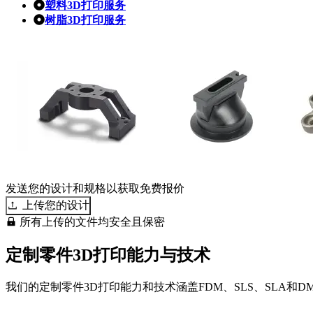
塑料3D打印服务
树脂3D打印服务
发送您的设计和规格以获取免费报价
上传您的设计
所有上传的文件均安全且保密
定制零件3D打印能力与技术
我们的定制零件3D打印能力和技术涵盖FDM、SLS、SLA