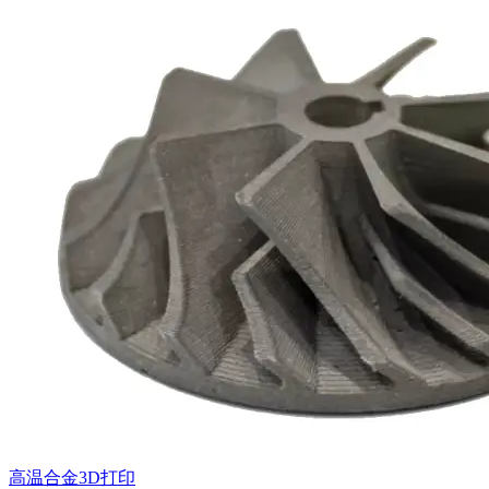
高温合金3D打印