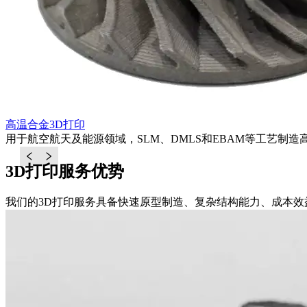
高温合金3D打印
用于航空航天及能源领域，SLM、DMLS和EBAM等工艺制
3D打印服务优势
我们的3D打印服务具备快速原型制造、复杂结构能力、成本