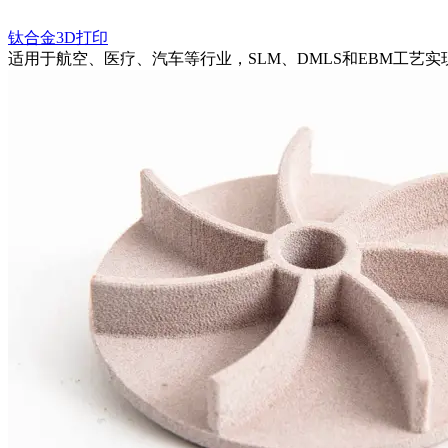
钛合金3D打印
适用于航空、医疗、汽车等行业，SLM、DMLS和EBM工艺