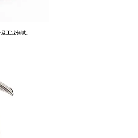
子及工业领域。