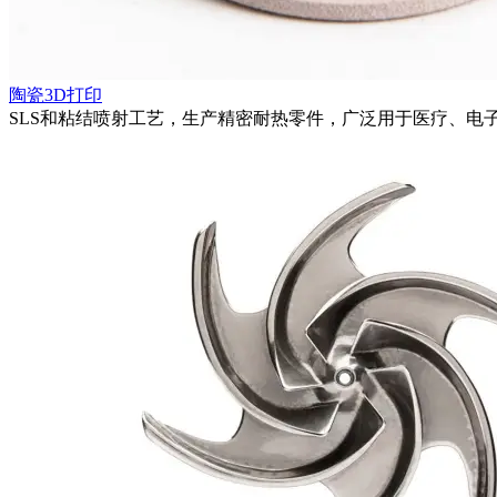
陶瓷3D打印
SLS和粘结喷射工艺，生产精密耐热零件，广泛用于医疗、电