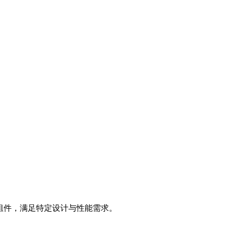
性组件，满足特定设计与性能需求。