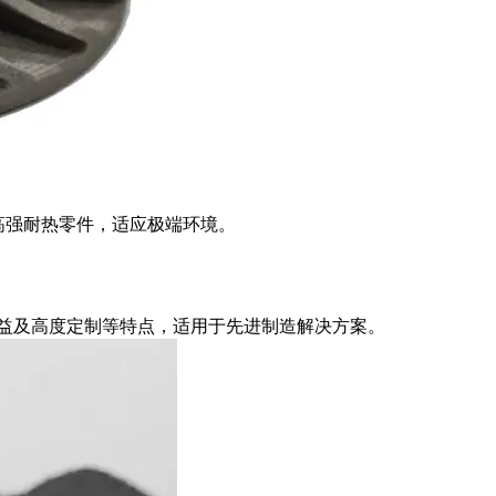
造高强耐热零件，适应极端环境。
效益及高度定制等特点，适用于先进制造解决方案。