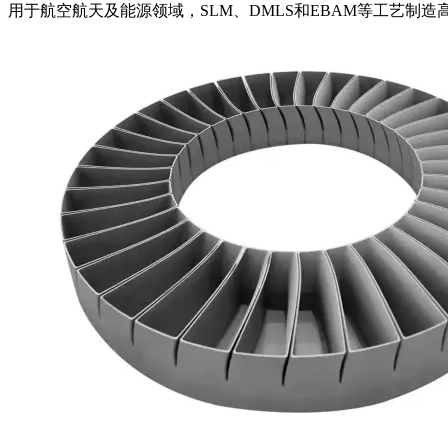
用于航空航天及能源领域，SLM、DMLS和EBAM等工艺制