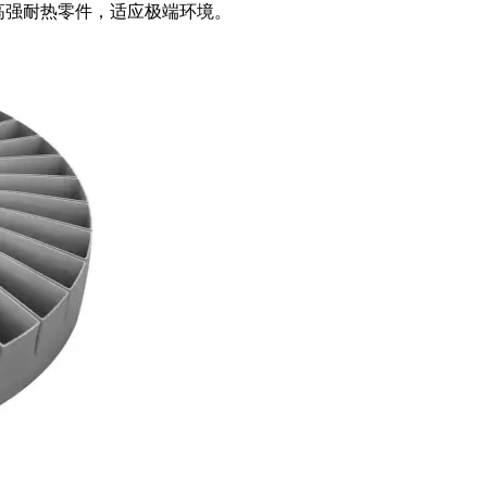
造高强耐热零件，适应极端环境。