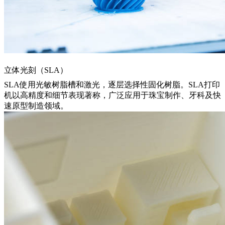
立体光刻（SLA）
SLA
使用光敏树脂槽和激光，逐层选择性固化树脂。SLA打印
机以高精度和细节表现著称，广泛应用于珠宝制作、牙科及快
速原型制造领域。