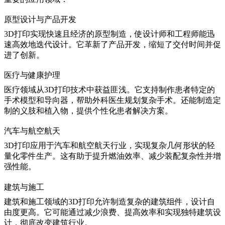
原型设计与产品开发
3D打印实现快速且经济的原型制造，使设计师和工程师能迅
速高效地迭代设计。它革新了产品开发，缩短了交付时间并促
进了创新。
医疗与健康护理
医疗领域从3D打印技术中获益匪浅。它支持制作患者特定的
手术模型和导向器，帮助外科医生规划复杂手术。还能制造定
制的义肢和植入物，提供个性化患者解决方案。
汽车与航空航天
3D打印应用于汽车和航空航天行业，实现复杂几何形状的轻
量化零件生产。这有助于提升燃油效率、减少装配复杂性并增
强性能。
建筑与施工
建筑和施工领域的3D打印允许制造复杂的建筑组件，设计自
由度更高。它可能通过减少浪费、提高效率和实现独特建筑设
计，彻底改变建筑行业。