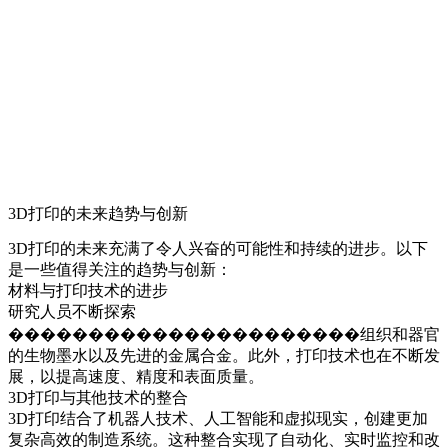
3D打印的未来趋势与创新
3D打印的未来充满了令人兴奋的可能性和持续的进步。以下
是一些值得关注的趋势与创新：
材料与打印技术的进步
研究人员不断探索
����������������������组织和器官
的生物墨水以及先进的金属合金。此外，打印技术也在不断发
展，以提高速度、精度和表面质量。
3D打印与其他技术的整合
3D打印结合了机器人技术、人工智能和虚拟现实，创建更加
复杂高效的制造系统。这种整合实现了自动化、实时监控和改