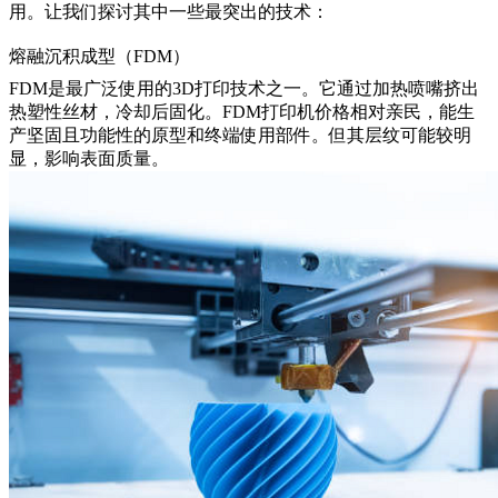
用。让我们探讨其中一些最突出的技术：
熔融沉积成型（FDM）
FDM
是最广泛使用的3D打印技术之一。它通过加热喷嘴挤出
热塑性丝材，冷却后固化。FDM打印机价格相对亲民，能生
产坚固且功能性的原型和终端使用部件。但其层纹可能较明
显，影响表面质量。