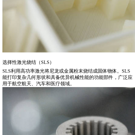
选择性激光烧结（SLS）
SLS
利用高功率激光将尼龙或金属粉末烧结成固体物体。SLS
能打印复杂几何形状和具备优异机械性能的功能部件，广泛应
用于航空航天、汽车和医疗领域。