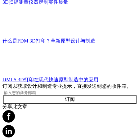
3D扫描测量仪器定制零件质量
什么是FDM 3D打印？革新原型设计与制造
DMLS 3D打印在现代快速原型制造中的应用
订阅以获取设计和制造专业提示，直接发送到您的收件箱。
订阅
分享此文章: