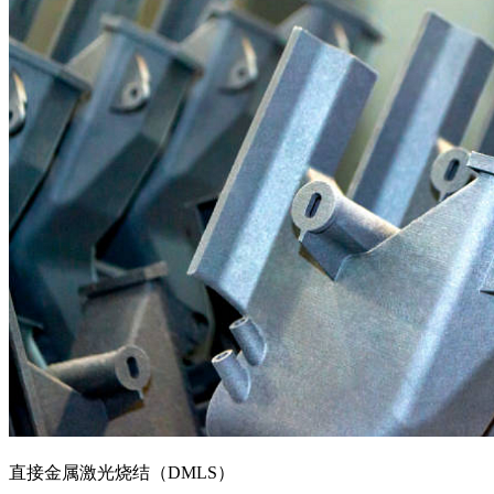
直接金属激光烧结（DMLS）