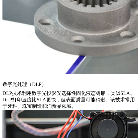
数字光处理（DLP）
DLP技术利用数字光投影仪选择性固化液态树脂，类似SLA。
DLP打印速度比SLA更快，但表面质量可能稍逊。该技术常用
于牙科、珠宝制造和消费品领域。