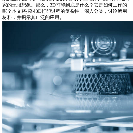
家的无限想象。那么，3D打印到底是什么？它是如何工作的
呢？本文将探讨3D打印过程的复杂性，深入分类，讨论所用
材料，并揭示其广泛的应用。