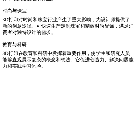
时尚与珠宝
3D打印对时尚和珠宝行业产生了重大影响，为设计师提供了
新的创意途径。可快速生产定制珠宝和精致时尚配饰，满足消
费者对独特设计的需求。
教育与科研
3D打印在教育和科研中发挥着重要作用，使学生和研究人员
能够直观展示复杂的概念和想法。它促进创造力、解决问题能
力和实践学习体验。