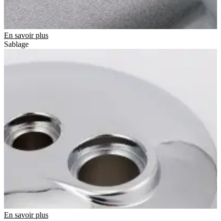
En savoir plus
Sablage
En savoir plus