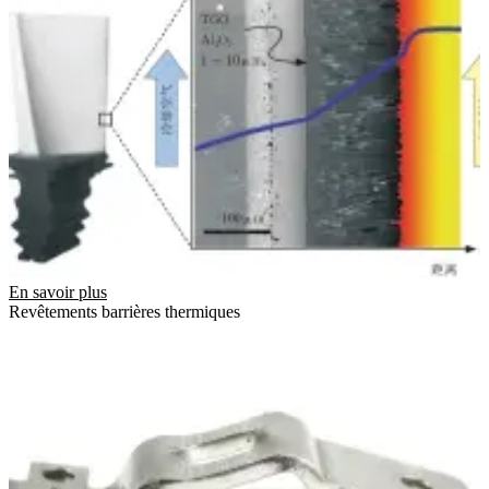
En savoir plus
Revêtements barrières thermiques