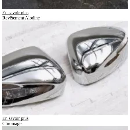
En savoir plus
Revêtement Alodine
En savoir plus
Chromage