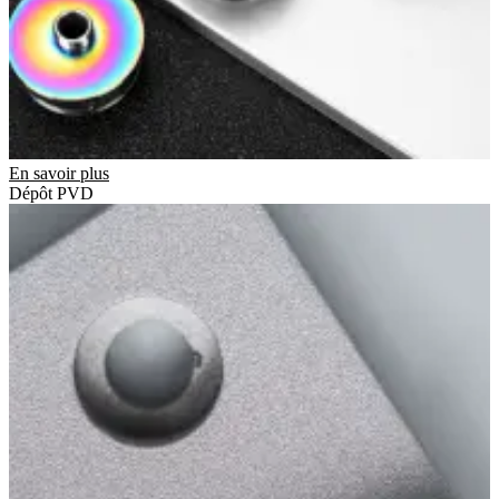
En savoir plus
Dépôt PVD