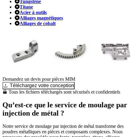
Tungstène
Titane
Acier à outils
Alliages magnétiques
Alliages de cobalt
Demandez un devis pour pièces MIM
Téléchargez votre conception
Tous les fichiers téléchargés sont sécurisés et confidentiels
Qu’est-ce que le service de moulage par
injection de métal ?
Notre service de moulage par injection de métal transforme des
poudres métalliques en pièces et composants complexes. Nous