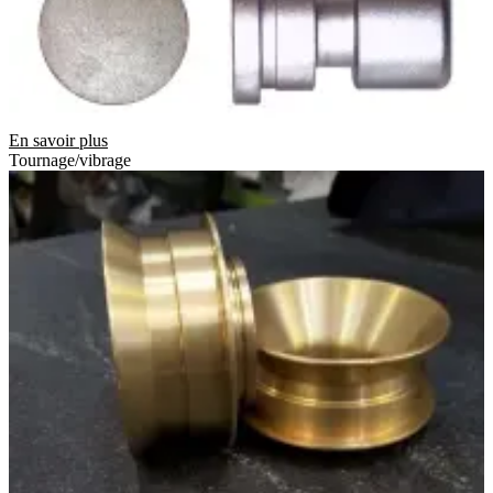
En savoir plus
Tournage/vibrage