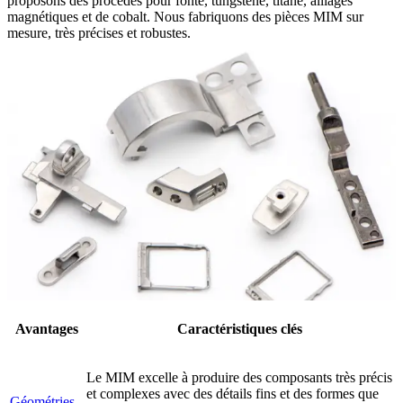
proposons des procédés pour fonte, tungstène, titane, alliages
magnétiques et de cobalt. Nous fabriquons des pièces MIM sur
mesure, très précises et robustes.
Avantages
Caractéristiques clés
Le MIM excelle à produire des composants très précis
et complexes avec des détails fins et des formes que
Géométries