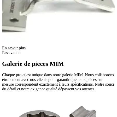
En savoir plus
Passivation
Galerie de pièces MIM
Chaque projet est unique dans notre galerie MIM. Nous collaborons
étroitement avec nos clients pour garantir que leurs pièces sur
mesure correspondent exactement à leurs spécifications. Notre souci
du détail et notre exigence qualité dépassent vos attentes.