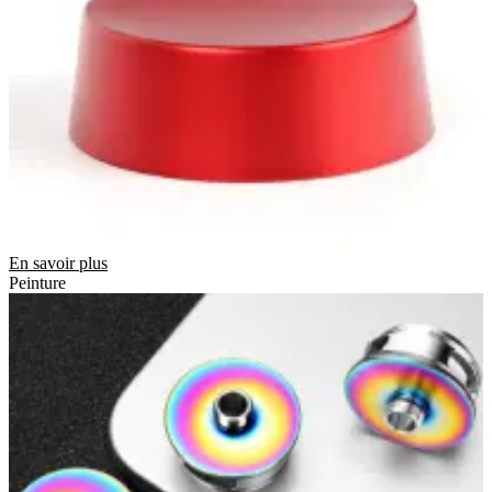
En savoir plus
Peinture