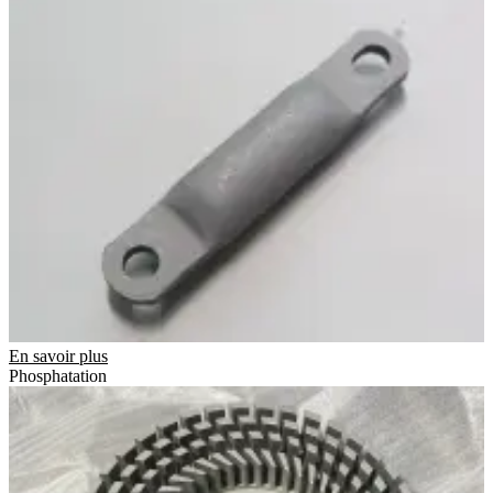
En savoir plus
Phosphatation