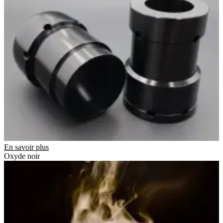
En savoir plus
Oxyde noir