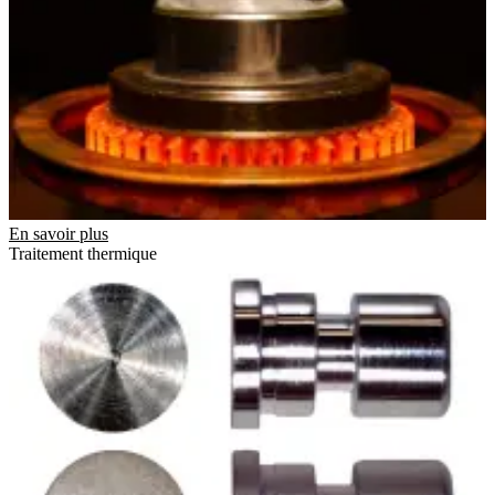
En savoir plus
Traitement thermique