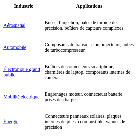
Industrie
Applications
Buses d’injection, pales de turbine de
Aérospatial
précision, boîtiers de capteurs complexes
Composants de transmission, injecteurs, aubes
Automobile
de turbocompresseur
Boîtiers de connecteurs smartphone,
Électronique grand
charnières de laptop, composants internes de
public
caméra
Engrenages moteur, connecteurs batterie,
Mobilité électrique
prises de charge
Connecteurs panneaux solaires, plaques
Énergie
internes de piles à combustible, vannes de
précision