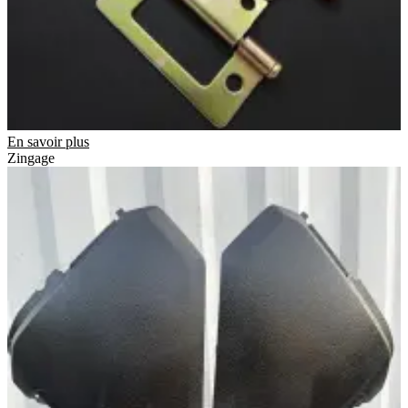
En savoir plus
Zingage