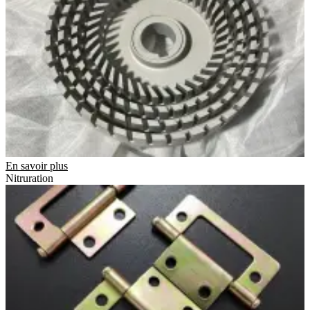
En savoir plus
Nitruration