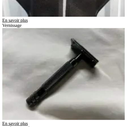
En savoir plus
Vernissage
En savoir plus