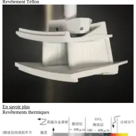
Revêtement Téflon
En savoir plus
Revêtements thermiques