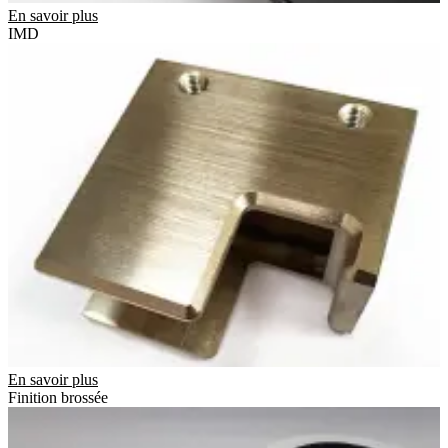
En savoir plus
IMD
En savoir plus
Finition brossée