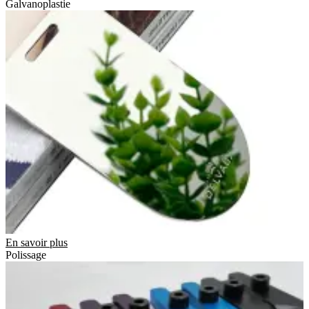
Galvanoplastie
En savoir plus
Polissage