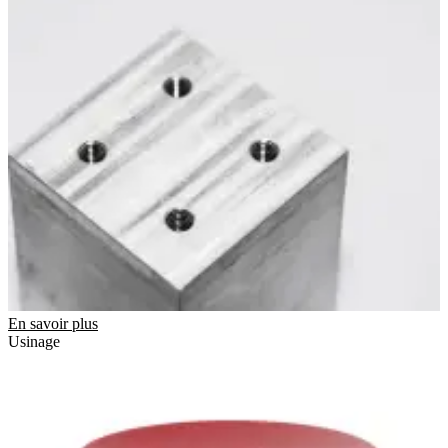
En savoir plus
Usinage