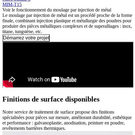
MIM-T15
Voir le fonctionnement du moulage par injection de métal
Le moulage par injection de métal est un procédé proche de la forme
finale, combinant injection plastique et métallurgie des poudres pour
produire des pièces métalliques complexes et de superalliages : inox,
titane, tungstène, etc.
Démarrez votre projet
Finitions de surface disponibles
Notre service de traitement de surface propose des finitions
spécialisées pour pièces sur mesure, améliorant durabilité, esthétique
et performance : galvanoplastie, anodisation, peinture en poudre,
revêtements barrières thermiques.