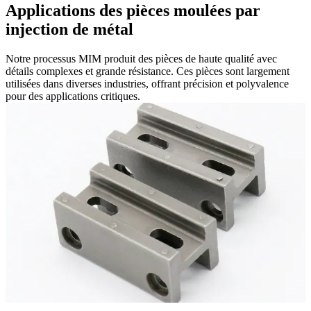
Applications des pièces moulées par
injection de métal
Notre processus MIM produit des pièces de haute qualité avec
détails complexes et grande résistance. Ces pièces sont largement
utilisées dans diverses industries, offrant précision et polyvalence
pour des applications critiques.