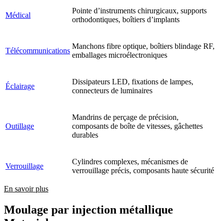
Pointe d’instruments chirurgicaux, supports
Médical
orthodontiques, boîtiers d’implants
Manchons fibre optique, boîtiers blindage RF,
Télécommunications
emballages microélectroniques
Dissipateurs LED, fixations de lampes,
Éclairage
connecteurs de luminaires
Mandrins de perçage de précision,
Outillage
composants de boîte de vitesses, gâchettes
durables
Cylindres complexes, mécanismes de
Verrouillage
verrouillage précis, composants haute sécurité
En savoir plus
Moulage par injection métallique