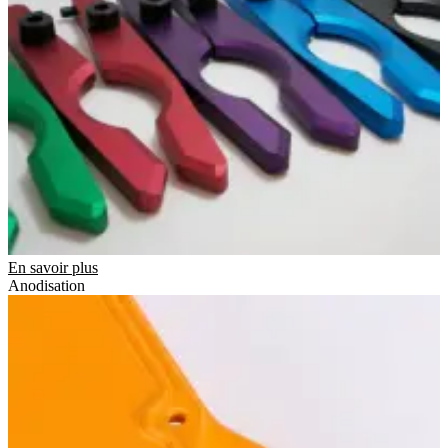
En savoir plus
Anodisation