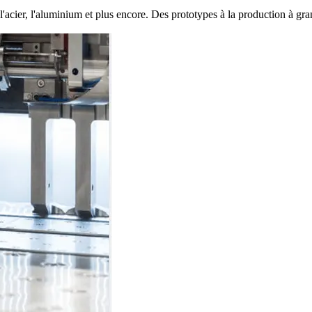
'acier, l'aluminium et plus encore. Des prototypes à la production à gra