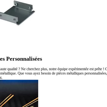
es Personnalisées
haute qualité ? Ne cherchez plus, notre équipe expérimentée est prête !
 métallique. Que vous ayez besoin de pièces métalliques personnalisées
t.