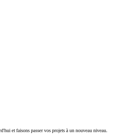
rd'hui et faisons passer vos projets à un nouveau niveau.