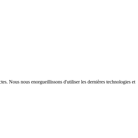
tes. Nous nous enorgueillissons d'utiliser les dernières technologies et