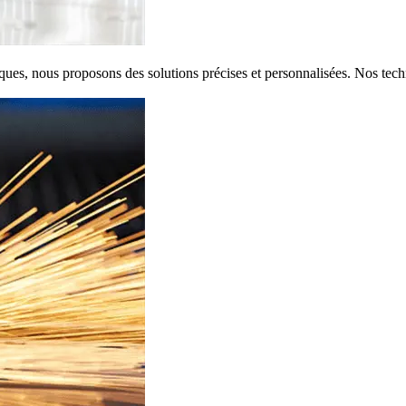
ues, nous proposons des solutions précises et personnalisées. Nos tech