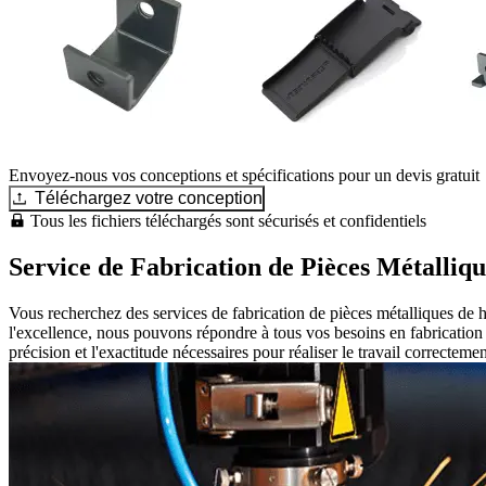
Envoyez-nous vos conceptions et spécifications pour un devis gratuit
Téléchargez votre conception
Tous les fichiers téléchargés sont sécurisés et confidentiels
Service de Fabrication de Pièces Métalliqu
Vous recherchez des services de fabrication de pièces métalliques de 
l'excellence, nous pouvons répondre à tous vos besoins en fabrication
précision et l'exactitude nécessaires pour réaliser le travail correctemen