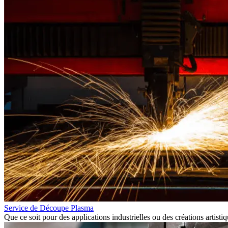
Service de Découpe Plasma
Que ce soit pour des applications industrielles ou des créations artist