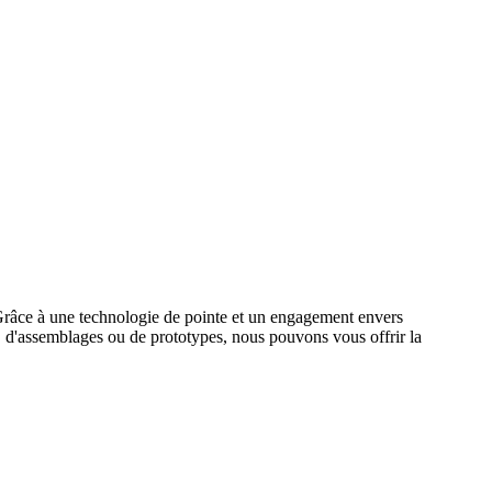
 Grâce à une technologie de pointe et un engagement envers
, d'assemblages ou de prototypes, nous pouvons vous offrir la