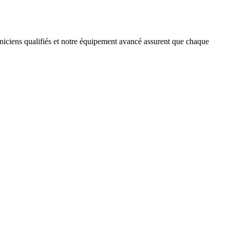
niciens qualifiés et notre équipement avancé assurent que chaque