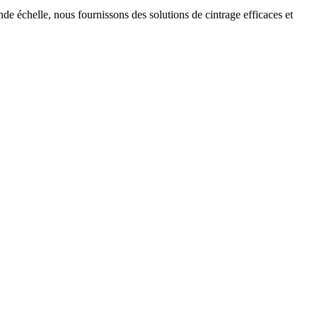
nde échelle, nous fournissons des solutions de cintrage efficaces et