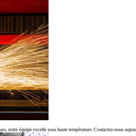
iques, notre équipe excelle sous haute température. Contactez-nous aujou