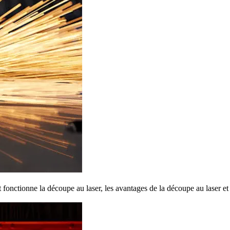
onctionne la découpe au laser, les avantages de la découpe au laser et 