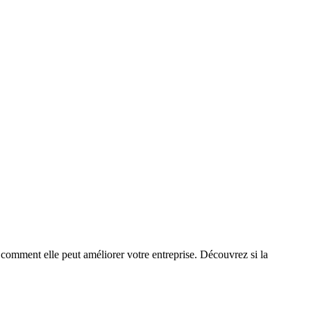
comment elle peut améliorer votre entreprise. Découvrez si la