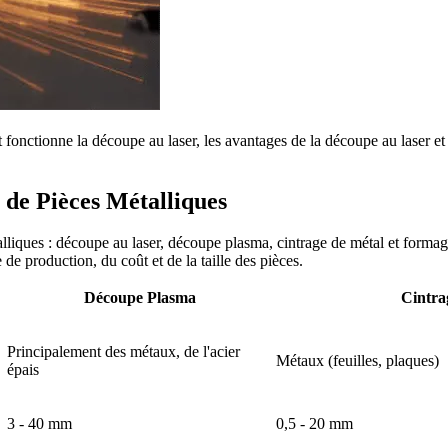
onctionne la découpe au laser, les avantages de la découpe au laser et 
 de Pièces Métalliques
alliques : découpe au laser, découpe plasma, cintrage de métal et forma
 de production, du coût et de la taille des pièces.
Découpe Plasma
Cintra
Principalement des métaux, de l'acier
Métaux (feuilles, plaques)
épais
3 - 40 mm
0,5 - 20 mm