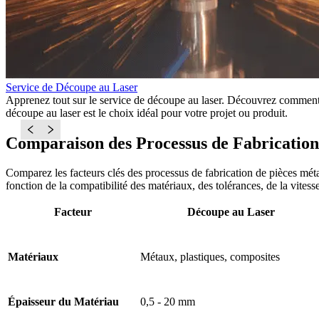
Service de Découpe au Laser
Apprenez tout sur le service de découpe au laser. Découvrez comment f
découpe au laser est le choix idéal pour votre projet ou produit.
Comparaison des Processus de Fabrication
Comparez les facteurs clés des processus de fabrication de pièces mét
fonction de la compatibilité des matériaux, des tolérances, de la vitesse
Facteur
Découpe au Laser
Matériaux
Métaux, plastiques, composites
Épaisseur du Matériau
0,5 - 20 mm