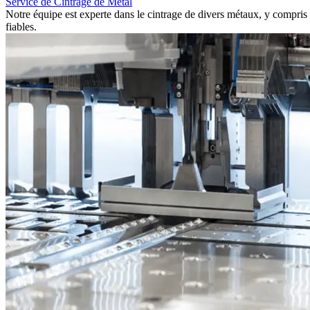
Service de Cintrage de Métal
Notre équipe est experte dans le cintrage de divers métaux, y compris l
fiables.