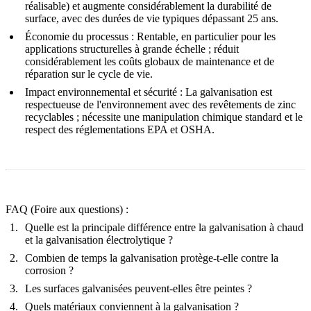
réalisable) et augmente considérablement la durabilité de
surface, avec des durées de vie typiques dépassant 25 ans.
Économie du processus :
Rentable, en particulier pour les
applications structurelles à grande échelle ; réduit
considérablement les coûts globaux de maintenance et de
réparation sur le cycle de vie.
Impact environnemental et sécurité :
La galvanisation est
respectueuse de l'environnement avec des revêtements de zinc
recyclables ; nécessite une manipulation chimique standard et le
respect des réglementations EPA et OSHA.
FAQ (Foire aux questions) :
Quelle est la principale différence entre la galvanisation à chaud
et la galvanisation électrolytique ?
Combien de temps la galvanisation protège-t-elle contre la
corrosion ?
Les surfaces galvanisées peuvent-elles être peintes ?
Quels matériaux conviennent à la galvanisation ?