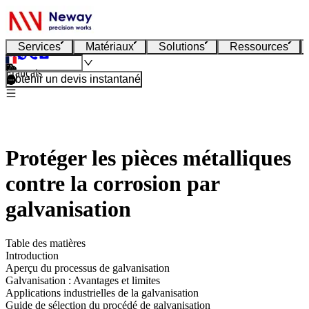
Services
Matériaux
Solutions
Ressources
Français
Obtenir un devis instantané
Protéger les pièces métalliques
contre la corrosion par
galvanisation
Table des matières
Introduction
Aperçu du processus de galvanisation
Galvanisation : Avantages et limites
Applications industrielles de la galvanisation
Guide de sélection du procédé de galvanisation