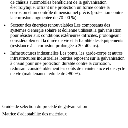
de châssis automobiles bénéficient de la galvanisation
électrolytique, offrant une protection uniforme contre la
corrosion et un contrôle dimensionnel précis (protection contre
la corrosion augmentée de 70–90 %).
Secteur des énergies renouvelables
Les composants des
systèmes d'énergie solaire et éolienne utilisent la galvanisation
pour résister aux conditions extérieures difficiles, prolongeant
considérablement la durée de vie et la fiabilité des équipements
(résistance à la corrosion prolongée à 20–40 ans).
Infrastructures industrielles
Les ponts, les garde-corps et autres
infrastructures industrielles lourdes reposent sur la galvanisation
à chaud pour une protection durable contre la corrosion,
réduisant considérablement les coûts de maintenance et de cycle
de vie (maintenance réduite de >80 %).
Guide de sélection du procédé de galvanisation
Matrice d'adaptabilité des matériaux