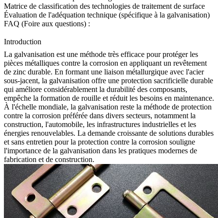
Matrice de classification des technologies de traitement de surface
Évaluation de l'adéquation technique (spécifique à la galvanisation)
FAQ (Foire aux questions) :
Introduction
La galvanisation est une méthode très efficace pour protéger les
pièces métalliques contre la corrosion en appliquant un revêtement
de zinc durable. En formant une liaison métallurgique avec l'acier
sous-jacent, la galvanisation offre une protection sacrificielle durable
qui améliore considérablement la durabilité des composants,
empêche la formation de rouille et réduit les besoins en maintenance.
À l'échelle mondiale, la galvanisation reste la méthode de protection
contre la corrosion préférée dans divers secteurs, notamment la
construction, l'automobile, les infrastructures industrielles et les
énergies renouvelables. La demande croissante de solutions durables
et sans entretien pour la protection contre la corrosion souligne
l'importance de la galvanisation dans les pratiques modernes de
fabrication et de construction.