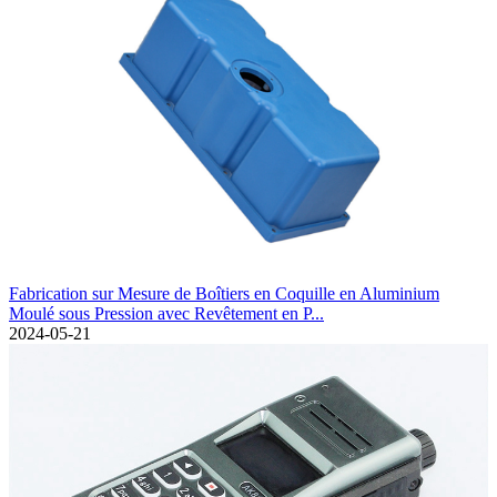
Fabrication sur Mesure de Boîtiers en Coquille en Aluminium
Moulé sous Pression avec Revêtement en P...
2024-05-21