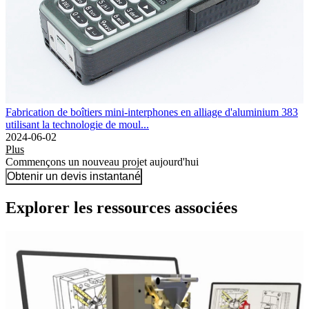
Fabrication de boîtiers mini-interphones en alliage d'aluminium 383
utilisant la technologie de moul...
2024-06-02
Plus
Commençons un nouveau projet aujourd'hui
Obtenir un devis instantané
Explorer les ressources associées