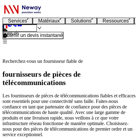
Services
Matériaux
Solutions
Ressources
Français
Obtenir un devis instantané
Recherchez-vous un fournisseur fiable de
fournisseurs de pièces de
télécommunications
Les fournisseurs de pièces de télécommunications fiables et efficaces
sont essentiels pour une connectivité sans faille. Faites-nous
confiance en tant que partenaire de confiance pour des pièces de
télécommunications de haute qualité. Avec une large gamme de
produits et une livraison rapide, nous veillons à ce que votre
infrastructure réseau fonctionne de manière optimale. Choisissez-
nous pour des pièces de télécommunications de premier ordre et un
service exceptionnel.