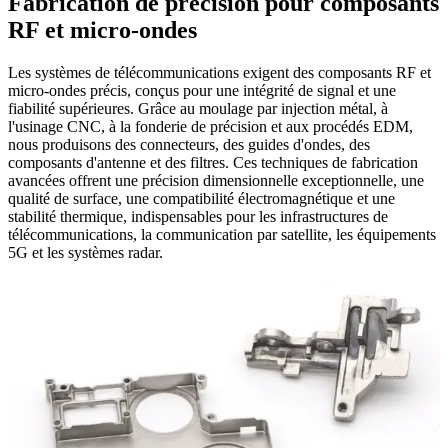
Fabrication de précision pour composants
RF et micro-ondes
Les systèmes de télécommunications exigent des composants RF et
micro-ondes précis, conçus pour une intégrité de signal et une
fiabilité supérieures. Grâce au moulage par injection métal, à
l'usinage CNC, à la fonderie de précision et aux procédés EDM,
nous produisons des connecteurs, des guides d'ondes, des
composants d'antenne et des filtres. Ces techniques de fabrication
avancées offrent une précision dimensionnelle exceptionnelle, une
qualité de surface, une compatibilité électromagnétique et une
stabilité thermique, indispensables pour les infrastructures de
télécommunications, la communication par satellite, les équipements
5G et les systèmes radar.