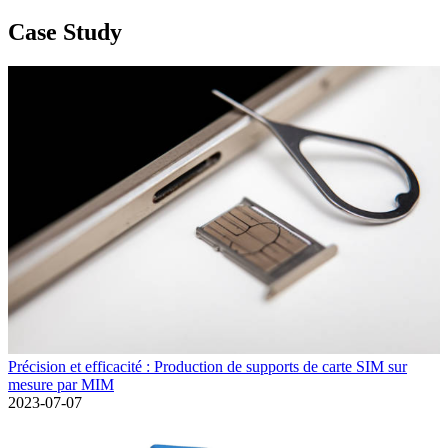
Case Study
Précision et efficacité : Production de supports de carte SIM sur
mesure par MIM
2023-07-07