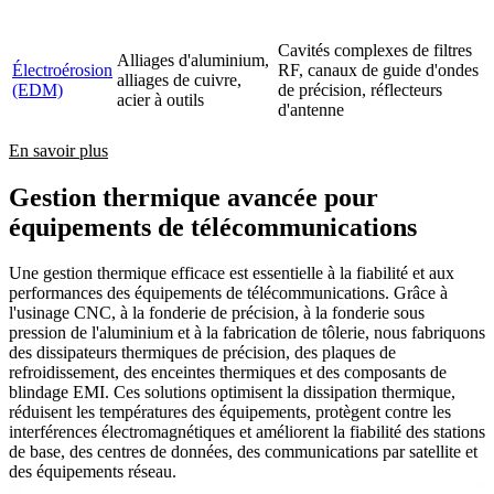
Cavités complexes de filtres
Alliages d'aluminium,
Électroérosion
RF, canaux de guide d'ondes
alliages de cuivre,
(EDM)
de précision, réflecteurs
acier à outils
d'antenne
En savoir plus
Gestion thermique avancée pour
équipements de télécommunications
Une gestion thermique efficace est essentielle à la fiabilité et aux
performances des équipements de télécommunications. Grâce à
l'usinage CNC, à la fonderie de précision, à la fonderie sous
pression de l'aluminium et à la fabrication de tôlerie, nous fabriquons
des dissipateurs thermiques de précision, des plaques de
refroidissement, des enceintes thermiques et des composants de
blindage EMI. Ces solutions optimisent la dissipation thermique,
réduisent les températures des équipements, protègent contre les
interférences électromagnétiques et améliorent la fiabilité des stations
de base, des centres de données, des communications par satellite et
des équipements réseau.