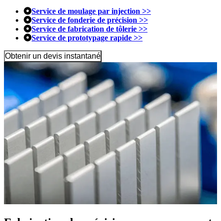
Service de moulage par injection >>
Service de fonderie de précision >>
Service de fabrication de tôlerie >>
Service de prototypage rapide >>
Obtenir un devis instantané