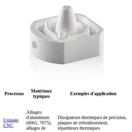
Matériaux
Processus
Exemples d'application
typiques
Alliages
d'aluminium
Dissipateurs thermiques de précision,
Usinage
(6061, 7075),
plaques de refroidissement,
CNC
alliages de
répartiteurs thermiques