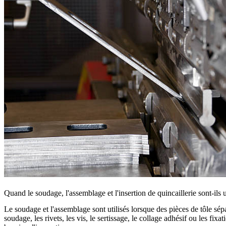
Quand le soudage, l'assemblage et l'insertion de quincaillerie sont-ils u
Le soudage et l'assemblage sont utilisés lorsque des pièces de tôle s
soudage, les rivets, les vis, le sertissage, le collage adhésif ou les fi