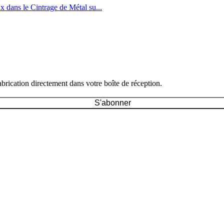
x dans le Cintrage de Métal su...
brication directement dans votre boîte de réception.
S'abonner