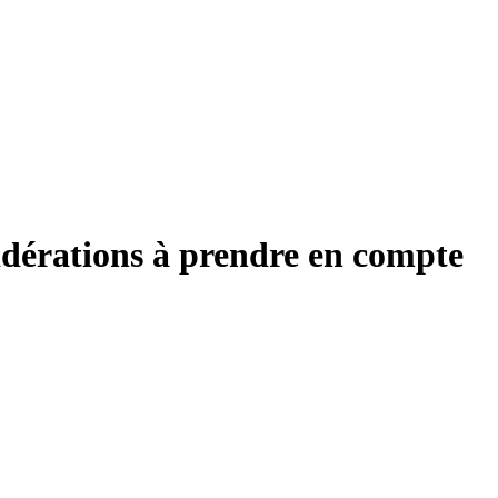
nsidérations à prendre en compte