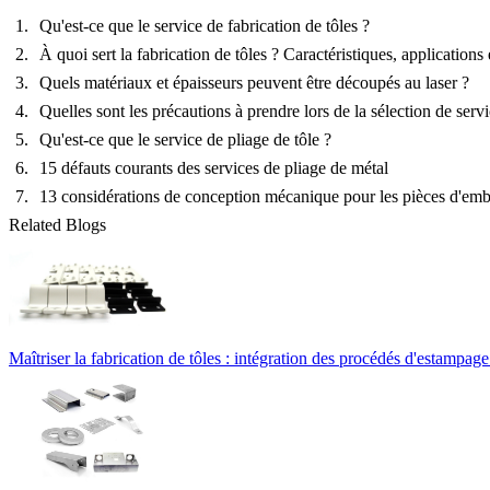
Qu'est-ce que le service de fabrication de tôles ?
À quoi sert la fabrication de tôles ? Caractéristiques, applications
Quels matériaux et épaisseurs peuvent être découpés au laser ?
Quelles sont les précautions à prendre lors de la sélection de serv
Qu'est-ce que le service de pliage de tôle ?
15 défauts courants des services de pliage de métal
13 considérations de conception mécanique pour les pièces d'em
Related Blogs
Maîtriser la fabrication de tôles : intégration des procédés d'estampage