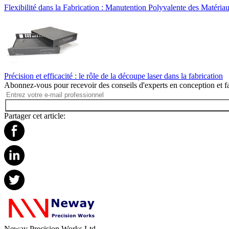
Flexibilité dans la Fabrication : Manutention Polyvalente des Matériau
Précision et efficacité : le rôle de la découpe laser dans la fabrication
Abonnez-vous pour recevoir des conseils d'experts en conception et fa
Partager cet article:
Neway Precision Works Ltd.