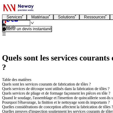
Services
Matériaux
Solutions
Ressources
Français
Obtenir un devis instantané
Quels sont les services courants 
?
Table des matières
Quels sont les services courants de fabrication de tôles ?
Quels services de découpe sont utilisés dans la fabrication de tôles ?
Quels services de pliage et de formage façonnent les pièces en tôle ?
Quand le soudage, l'assemblage et l'insertion de quincaillerie sont-ils u
Pourquoi l'ébavurage, la finition et le nettoyage sont-ils importants ?
Quelles considérations de conception affectent la fabrication de tôles 
Quelles preuves d'inspection soutiennent les services courants de tôler