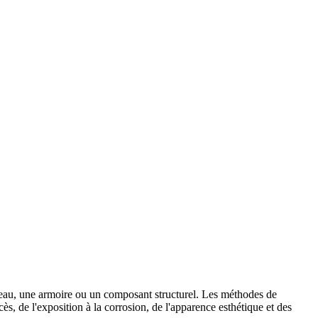
ateau, une armoire ou un composant structurel. Les méthodes de
cès, de l'exposition à la corrosion, de l'apparence esthétique et des