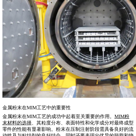
金属粉末在MIM工艺中的重要性
金属粉末在MIM工艺的成功中起着至关重要的作用。
MIM粉
末材料的选择
、其粒度分布、表面特性和化学成分对最终成型
零件的性能有显著影响。粉末在压制注射阶段需具备良好的流
动性及与粘结剂的良好结合，同时还要表现出优异的脱脂和烧