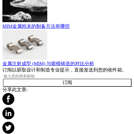
MIM金属粉末的制备方法有哪些
金属注射成型 (MIM) 与熔模铸造的对比分析
订阅以获取设计和制造专业提示，直接发送到您的收件箱。
订阅
分享此文章: