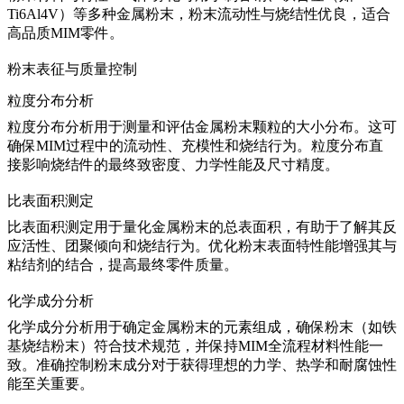
Ti6Al4V）等多种金属粉末，粉末流动性与烧结性优良，适合
高品质MIM零件。
粉末表征与质量控制
粒度分布分析
粒度分布分析用于测量和评估金属粉末颗粒的大小分布。这可
确保MIM过程中的流动性、充模性和烧结行为。粒度分布直
接影响烧结件的最终致密度、力学性能及尺寸精度。
比表面积测定
比表面积测定用于量化金属粉末的总表面积，有助于了解其反
应活性、团聚倾向和烧结行为。优化粉末表面特性能增强其与
粘结剂的结合，提高最终零件质量。
化学成分分析
化学成分分析用于确定金属粉末的元素组成，确保粉末（如铁
基烧结粉末）符合技术规范，并保持MIM全流程材料性能一
致。准确控制粉末成分对于获得理想的力学、热学和耐腐蚀性
能至关重要。