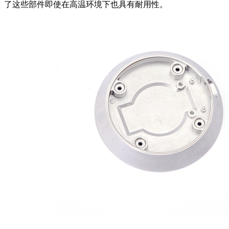
了这些部件即使在高温环境下也具有耐用性。