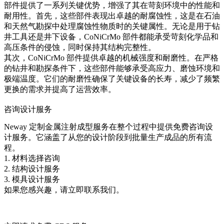
部件提供了一系列关键优势，增强了其在苛刻环境中的性能和
耐用性。首先，这些部件表现出卓越的耐腐蚀性，这是在石油
和天然气勘探中处理腐蚀性物质时的关键属性。无论是用于钻
井工具还是井下设备，CoNiCrMo 部件都能承受苛刻化学品和
高压条件的侵蚀，同时保持其结构完整性。
其次，CoNiCrMo 部件提供卓越的机械强度和耐磨性。在严格
的钻井和勘探条件下，这些部件能够承受高应力、磨蚀环境和
极端温度。它们的耐磨性确保了关键设备的长寿，减少了频繁
更换的需求并提高了运营效率。
咨询设计服务
Neway 定制金属注射成型服务在整个过程中提供免费咨询设
计服务。它涵盖了从您的设计阶段到批量生产成品的所有流
程。
1. 材料选择咨询
2. 结构设计服务
3. 模具设计服务
如果您感兴趣，请立即联系我们。