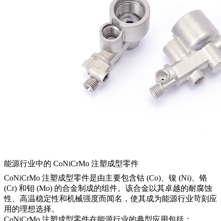
能源行业中的 CoNiCrMo 注塑成型零件
CoNiCrMo 注塑成型零件是由主要包含钴 (Co)、镍 (Ni)、铬
(Cr) 和钼 (Mo) 的合金制成的组件。该合金以其卓越的耐腐蚀
性、高温稳定性和机械强度而闻名，使其成为能源行业苛刻应
用的理想选择。
CoNiCrMo 注塑成型零件在能源行业的典型应用包括：