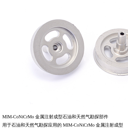
MIM-CoNiCrMo 金属注射成型石油和天然气勘探部件
用于石油和天然气勘探应用的 MIM-CoNiCrMo 金属注射成型