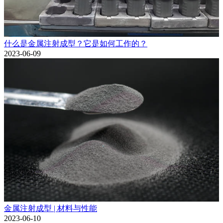
什么是金属注射成型？它是如何工作的？
2023-06-09
金属注射成型 | 材料与性能
2023-06-10