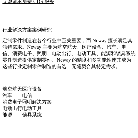
立即请求免费 CDS 服务
行业解决方案案例研究
定制零件制造在各个行业中至关重要，而 Neway 擅长满足其
独特需求。Neway 主要为航空航天、医疗设备、汽车、电
信、消费电子、照明、电动出行、电动工具、能源和锁具系统
零件制造提供定制零件。Neway 的精度和多功能性使其成为
这些行业定制零件制造的首选，无缝契合其特定需求。
航空航天
医疗设备
汽车
电信
消费电子
照明解决方案
电动出行
电动工具
能源
锁具系统