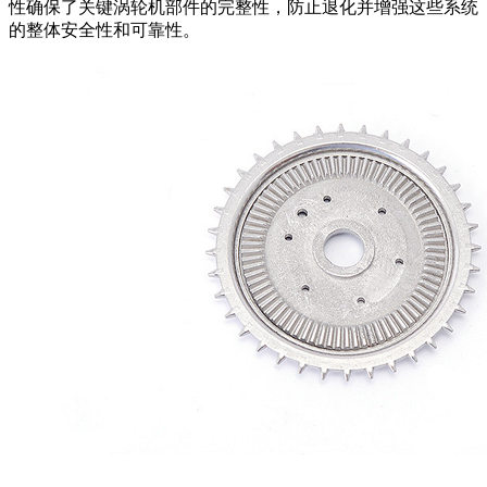
性确保了关键涡轮机部件的完整性，防止退化并增强这些系统
的整体安全性和可靠性。