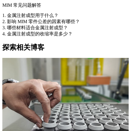
MIM 常见问题解答
1. 金属注射成型用于什么？
2. 影响 MIM 零件公差的因素有哪些？
3. 哪些材料适合金属注射成型？
4. 金属注射成型的收缩率是多少？
探索相关博客