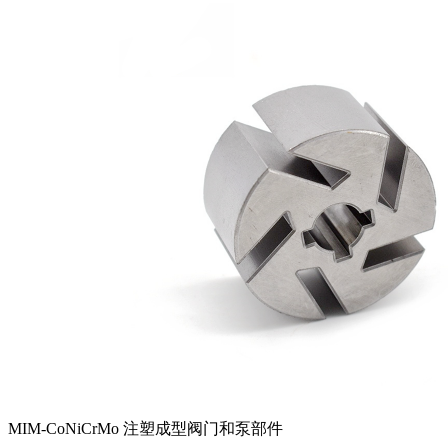
MIM-CoNiCrMo 注塑成型阀门和泵部件