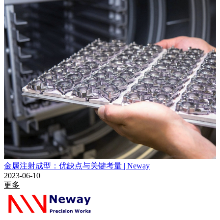
金属注射成型：优缺点与关键考量 | Neway
2023-06-10
更多