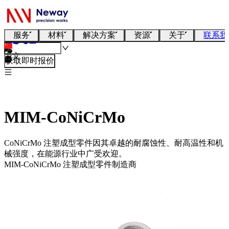
服务
材料
解决方案
资源
关于
联系我
中文
获取即时报价
MIM-CoNiCrMo
CoNiCrMo 注塑成型零件因其卓越的耐腐蚀性、耐高温性和机
械强度，在能源行业中广受欢迎。
MIM-CoNiCrMo 注塑成型零件制造商