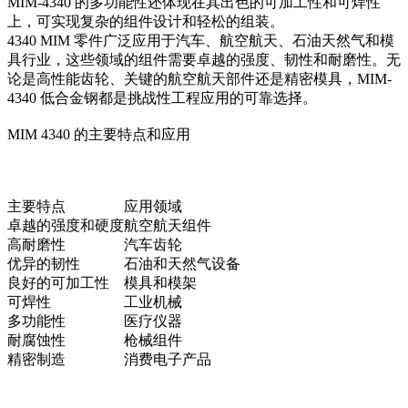
MIM-4340 的多功能性还体现在其出色的可加工性和可焊性
上，可实现复杂的组件设计和轻松的组装。
4340 MIM 零件广泛应用于汽车、航空航天、石油天然气和模
具行业，这些领域的组件需要卓越的强度、韧性和耐磨性。无
论是高性能齿轮、关键的航空航天部件还是精密模具，MIM-
4340 低合金钢都是挑战性工程应用的可靠选择。
MIM 4340 的主要特点和应用
主要特点
应用领域
卓越的强度和硬度
航空航天组件
高耐磨性
汽车齿轮
优异的韧性
石油和天然气设备
良好的可加工性
模具和模架
可焊性
工业机械
多功能性
医疗仪器
耐腐蚀性
枪械组件
精密制造
消费电子产品