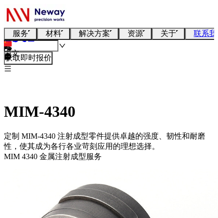
服务
材料
解决方案
资源
关于
联系我
中文
获取即时报价
MIM-4340
定制 MIM-4340 注射成型零件提供卓越的强度、韧性和耐磨
性，使其成为各行各业苛刻应用的理想选择。
MIM 4340 金属注射成型服务