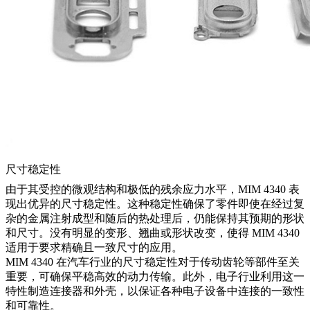
尺寸稳定性
由于其受控的微观结构和极低的残余应力水平，MIM 4340 表
现出优异的尺寸稳定性。这种稳定性确保了零件即使在经过复
杂的金属注射成型和随后的热处理后，仍能保持其预期的形状
和尺寸。没有明显的变形、翘曲或形状改变，使得 MIM 4340
适用于要求精确且一致尺寸的应用。
MIM 4340 在汽车行业的尺寸稳定性对于传动齿轮等部件至关
重要，可确保平稳高效的动力传输。此外，电子行业利用这一
特性制造连接器和外壳，以保证各种电子设备中连接的一致性
和可靠性。