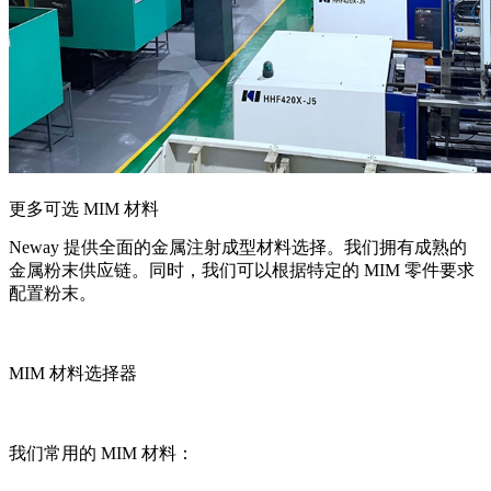
更多可选 MIM 材料
Neway 提供全面的金属注射成型材料选择。我们拥有成熟的
金属粉末供应链。同时，我们可以根据特定的 MIM 零件要求
配置粉末。
MIM 材料选择器
我们常用的 MIM 材料：