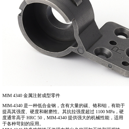
MIM 4340 金属注射成型零件
MIM-4340 是一种低合金钢，含有大量的碳、铬和钼，有助于
提高其强度、硬度和耐磨性。其抗拉强度超过 1100 MPa，硬
度通常高于 HRC 50，MIM-4340 提供强大的机械性能，适用
于各种苛刻的应用。