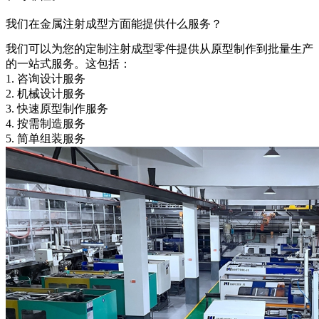
我们在金属注射成型方面能提供什么服务？
我们可以为您的定制注射成型零件提供从原型制作到批量生产
的一站式服务。这包括：
1.
咨询设计服务
2.
机械设计服务
3.
快速原型制作服务
4.
按需制造服务
5. 简单组装服务