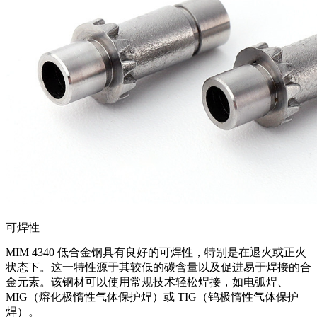
可焊性
MIM 4340 低合金钢具有良好的可焊性，特别是在退火或正火
状态下。这一特性源于其较低的碳含量以及促进易于焊接的合
金元素。该钢材可以使用常规技术轻松焊接，如电弧焊、
MIG（熔化极惰性气体保护焊）或 TIG（钨极惰性气体保护
焊）。