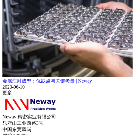
金属注射成型：优缺点与关键考量 | Neway
2023-06-10
更多
Neway 精密实业有限公司
乐府山工业西路3号
中国东莞凤岗