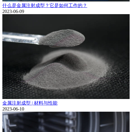
什么是金属注射成型？它是如何工作的？
2023-06-09
金属注射成型 | 材料与性能
2023-06-10