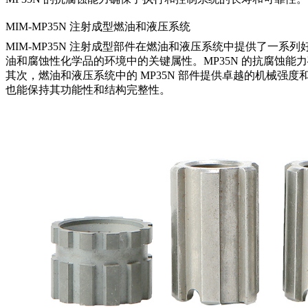
MIM-MP35N 注射成型燃油和液压系统
MIM-MP35N 注射成型部件在燃油和液压系统中提供了
油和腐蚀性化学品的环境中的关键属性。MP35N 的抗腐蚀
其次，燃油和液压系统中的 MP35N 部件提供卓越的机械强
也能保持其功能性和结构完整性。