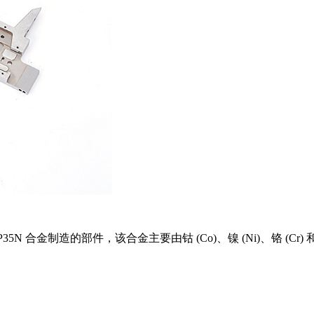
35N 合金制造的部件，该合金主要由钴 (Co)、镍 (Ni)、铬 (