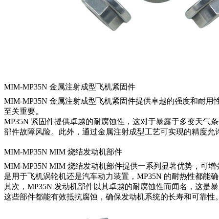
MIM-MP35N 金属注射成型飞机紧固件
MIM-MP35N 金属注射成型飞机紧固件提供卓越的强度和
至关重要。
MP35N 紧固件提供卓越的耐腐蚀性，这对于暴露于多变天
部件故障风险。此外，通过金属注射成型工艺可实现的精度允
MIM-MP35N MIM 烧结发动机部件
MIM-MP35N MIM 烧结发动机部件提供一系列显著优
是用于飞机涡轮机还是汽车动力装置，MP35N 的耐热性都
其次，MP35N 发动机部件以其卓越的耐腐蚀性而闻名，这
这些部件都能有效抵抗腐蚀，确保发动机系统的长寿和可靠性