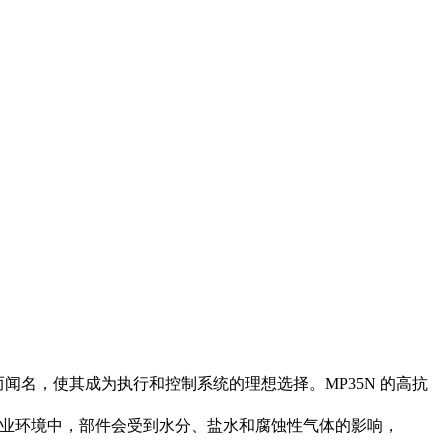
闻名，使其成为执行和控制系统的理想选择。MP35N 的高抗
工业环境中，部件会受到水分、盐水和腐蚀性气体的影响，