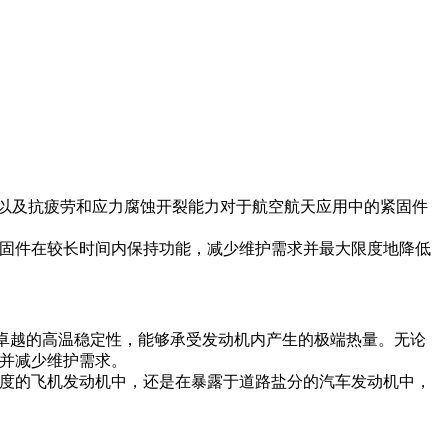
强度以及抗疲劳和应力腐蚀开裂能力对于航空航天应用中的紧固件
紧固件在较长时间内保持功能，减少维护需求并最大限度地降低
。
具有卓越的高温稳定性，能够承受发动机内产生的极端热量。无论
命并减少维护需求。
湿度的飞机发动机中，还是在暴露于道路盐分的汽车发动机中，