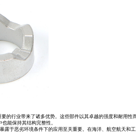
至关重要的行业带来了诸多优势。这些部件以其卓越的强度和耐用性而
中也能保持其结构完整性。
对于暴露于恶劣环境条件下的应用至关重要。在海洋、航空航天和