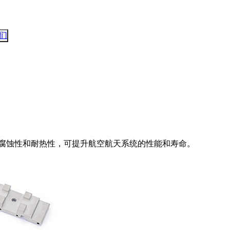
们
度、耐腐蚀性和耐热性，可提升航空航天系统的性能和寿命。