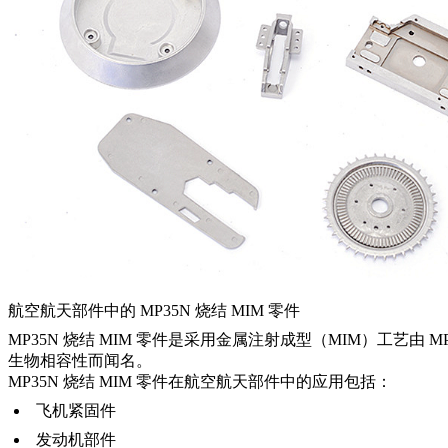
航空航天部件中的 MP35N 烧结 MIM 零件
MP35N 烧结 MIM 零件是采用金属注射成型（MIM）工艺由 MP
生物相容性而闻名。
MP35N 烧结 MIM 零件在航空航天部件中的应用包括：
飞机紧固件
发动机部件