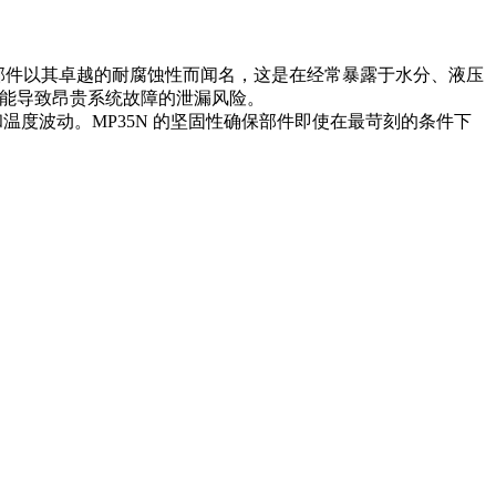
些部件以其卓越的耐腐蚀性而闻名，这是在经常暴露于水分、液压
可能导致昂贵系统故障的泄漏风险。
温度波动。MP35N 的坚固性确保部件即使在最苛刻的条件下