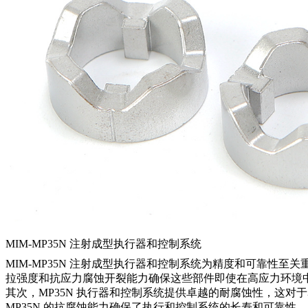
MIM-MP35N 注射成型执行器和控制系统
MIM-MP35N 注射成型执行器和控制系统为精度和可靠性
拉强度和抗应力腐蚀开裂能力确保这些部件即使在高应力环境
其次，MP35N 执行器和控制系统提供卓越的耐腐蚀性，这
MP35N 的抗腐蚀能力确保了执行和控制系统的长寿和可靠性。