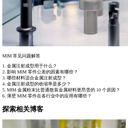
MIM 常见问题解答
1. 金属注射成型用于什么？
2. 影响 MIM 零件公差的因素有哪些？
3. 哪些材料适合金属注射成型？
4. 金属注射成型的收缩率是多少？
5. MIM 金属粉末比普通散装金属材料更昂贵的 10 个原因？
6. 薄壁 MIM 零件在各行业中的应用有哪些？
探索相关博客