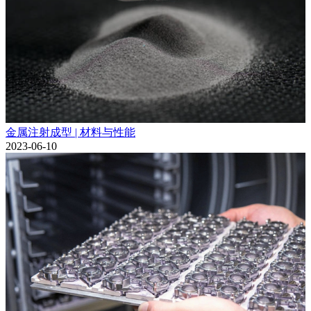
金属注射成型 | 材料与性能
2023-06-10