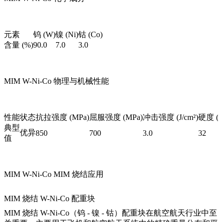
元素
钨 (W)
镍 (Ni)
钴 (Co)
含量 (%)
90.0
7.0
3.0
MIM W-Ni-Co 物理与机械性能
性能
状态
抗拉强度 (MPa)
屈服强度 (MPa)
冲击强度 (J/cm²)
硬度 (
典型
优异
850
700
3.0
32
值
MIM W-Ni-Co MIM 烧结应用
MIM 烧结 W-Ni-Co 配重块
MIM 烧结 W-Ni-Co（钨 - 镍 - 钴）配重块在航空航天行业中至