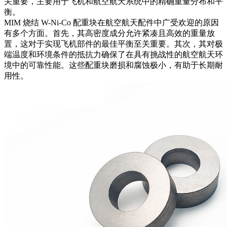
关重要，主要用于飞机和航空航天系统中的精确重量分布和平
衡。
MIM 烧结 W-Ni-Co 配重块在航空航天配件中广受欢迎的原因
有多个方面。首先，其高密度成分允许紧凑且高效的重量放
置，这对于实现飞机部件的最佳平衡至关重要。其次，其对极
端温度和环境条件的抵抗力确保了在具有挑战性的航空航天环
境中的可靠性能。这些配重块磨损和腐蚀极小，有助于长期耐
用性。