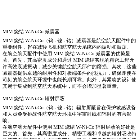
MIM 烧结 W-Ni-Co 减震器
MIM 烧结 W-Ni-Co（钨 - 镍 - 钴）减震器是航空航天配件中的
重要组件，旨在减轻飞机和航空航天系统内的振动和振荡。
在航空航天配件中使用 MIM 烧结 W-Ni-Co 减震器的优势显
著。首先，其高密度成分和通过 MIM 烧结实现的精密工程允
许高效衰减振动，减少关键航空航天部件的磨损。其次，这些
减震器提供卓越的耐用性和对极端条件的抵抗力，确保即使在
苛刻的航空航天环境中也能长期可靠。此外，其紧凑的设计使
其易于集成到航空航天系统中，而不会增加显著重量。
MIM 烧结 W-Ni-Co 辐射屏蔽
MIM 烧结 W-Ni-Co（钨 - 镍 - 钴）辐射屏蔽旨在保护敏感设备
和人员免受挑战性航空航天环境中宇宙射线和辐射的有害影
响。
在航空航天配件中使用 MIM 烧结 W-Ni-Co 辐射屏蔽的好处是
巨大的。首先，其高密度成分、精密工程和卓越的辐射吸收特