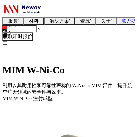
服务
材料
解决方案
资源
关于
联系我
中文
获取即时报价
MIM W-Ni-Co
利用以其耐用性和可靠性著称的 W-Ni-Co MIM 部件，提升航
空航天领域的安全性与效率。
MIM W-Ni-Co 注射成型