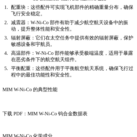
配重块：
这些配件可实现飞机部件的精确重量分布，确保
飞行安全稳定。
减震器：
W-Ni-Co 部件有助于减少航空航天设备中的振
动，提升整体性能和安全性。
辐射屏蔽：
它们在太空任务中提供有效的辐射屏蔽，保护
敏感设备和宇航员。
高温部件：
W-Ni-Co 部件能够承受极端温度，适用于暴露
在恶劣条件下的航空航天组件。
平衡配重：
这些配件用于平衡航空航天系统，确保飞行过
程中的最佳功能性和安全性。
MIM W-Ni-Co 的典型性能
下载 PDF：MIM W-Ni-Co 钨合金数据表
MIM W-Ni-Co 化学成分