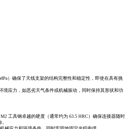
 MPa）确保了天线支架的结构完整性和稳定性，即使在具有挑
承受环境应力，如恶劣天气条件或机械振动，同时保持其形状和功
工具钢卓越的硬度（通常约为 63.5 HRC）确保连接器随时
命。
承受机械应力和环境条件，同时牢固地固定光纤电缆。