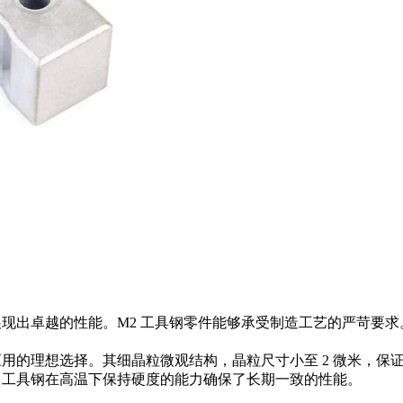
现出卓越的性能。M2 工具钢零件能够承受制造工艺的严苛要求。
应用的理想选择。其细晶粒微观结构，晶粒尺寸小至 2 微米，
 工具钢在高温下保持硬度的能力确保了长期一致的性能。