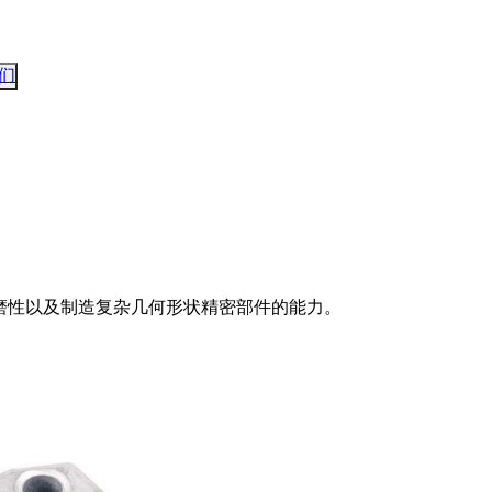
们
耐磨性以及制造复杂几何形状精密部件的能力。