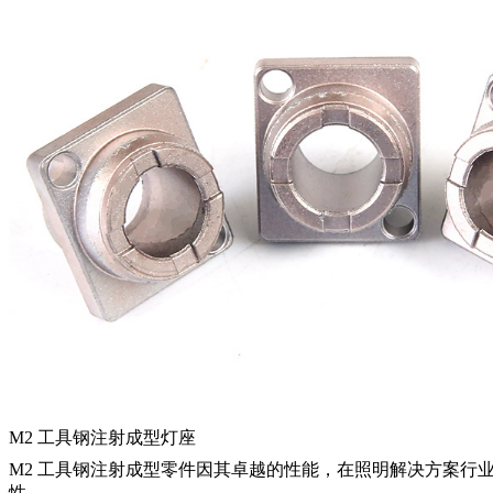
M2 工具钢注射成型灯座
M2 工具钢注射成型零件因其卓越的性能，在照明解决方案
性。