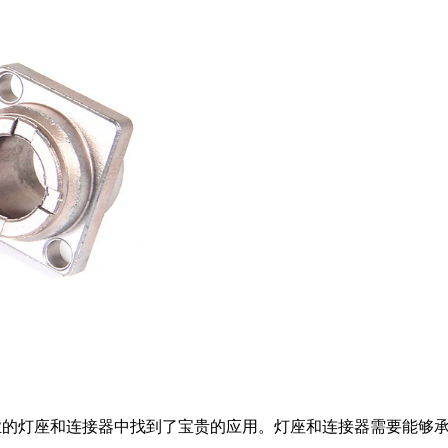
行业的灯座和连接器中找到了宝贵的应用。灯座和连接器需要能够