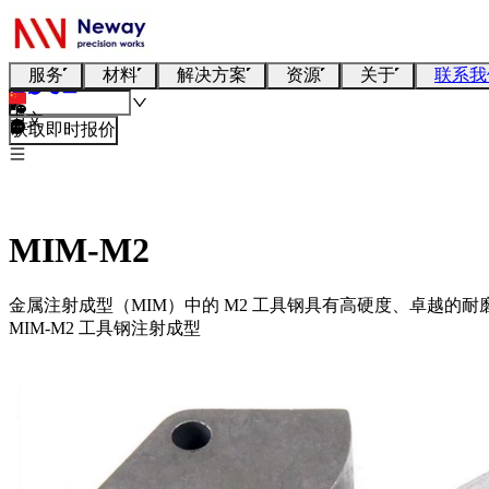
服务
材料
解决方案
资源
关于
联系我
中文
获取即时报价
MIM-M2
金属注射成型（MIM）中的 M2 工具钢具有高硬度、卓越的
MIM-M2 工具钢注射成型