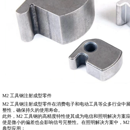
M2 工具钢注射成型零件
M2 工具钢注射成型零件在消费电子和电动工具等众多行业中展
整性，确保持久的使用寿命。
此外，M2 工具钢的高精度特性使其成为电信和照明解决方案
使是微小的偏差也会影响信号完整性。在照明解决方案中，M2
典型应用：