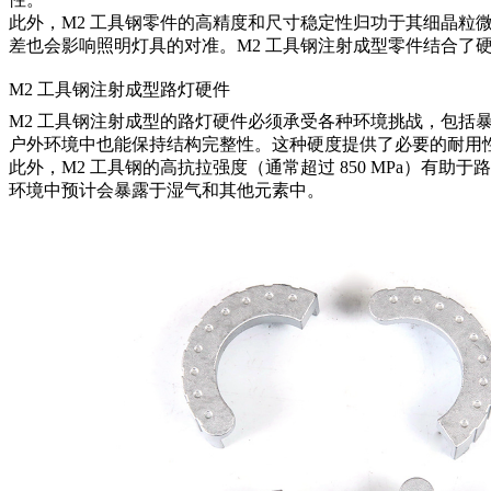
此外，M2 工具钢零件的高精度和尺寸稳定性归功于其细晶
差也会影响照明灯具的对准。M2 工具钢注射成型零件结合了
M2 工具钢注射成型路灯硬件
M2 工具钢注射成型的路灯硬件必须承受各种环境挑战，包括暴
户外环境中也能保持结构完整性。这种硬度提供了必要的耐用
此外，M2 工具钢的高抗拉强度（通常超过 850 MPa）
环境中预计会暴露于湿气和其他元素中。