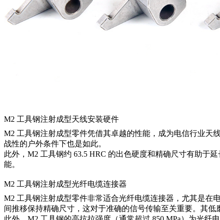
M2 工具钢注射成型天线安装硬件
M2 工具钢注射成型零件凭借其卓越的性能，成为电信行业天线
战性的户外条件下也是如此。
此外，M2 工具钢约 63.5 HRC 的出色硬度和精确尺
能。
M2 工具钢注射成型光纤电缆连接器
M2 工具钢注射成型零件非常适合光纤电缆连接器，尤其是在电
间推移保持精确尺寸，这对于准确的信号传输至关重要。其低
此外，M2 工具钢的高抗拉强度（通常超过 850 MPa）