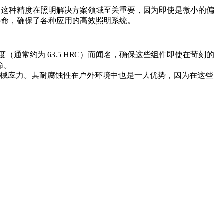
。这种精度在照明解决方案领域至关重要，因为即使是微小的偏
寿命，确保了各种应用的高效照明系统。
通常约为 63.5 HRC）而闻名，确保这些组件即使在苛刻的
命。
受机械应力。其耐腐蚀性在户外环境中也是一大优势，因为在这些