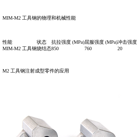
MIM-M2 工具钢的物理和机械性能
性能
状态
抗拉强度 (MPa)
屈服强度 (MPa)
冲击强度 (
MIM-M2 工具钢
烧结态
850
760
20
M2 工具钢注射成型零件的应用