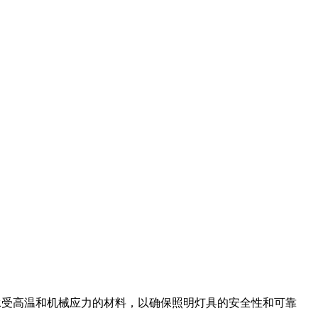
承受高温和机械应力的材料，以确保照明灯具的安全性和可靠