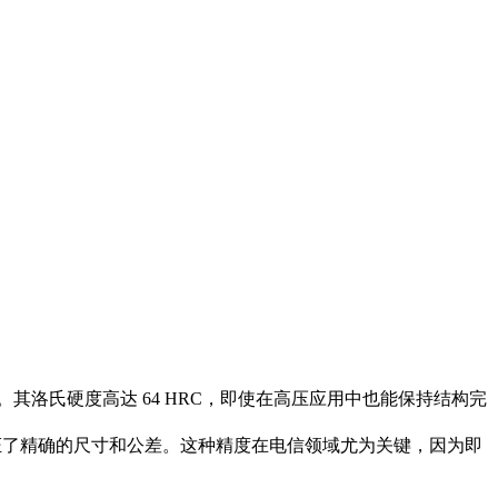
其洛氏硬度高达 64 HRC，即使在高压应用中也能保持结构完
保证了精确的尺寸和公差。这种精度在电信领域尤为关键，因为即