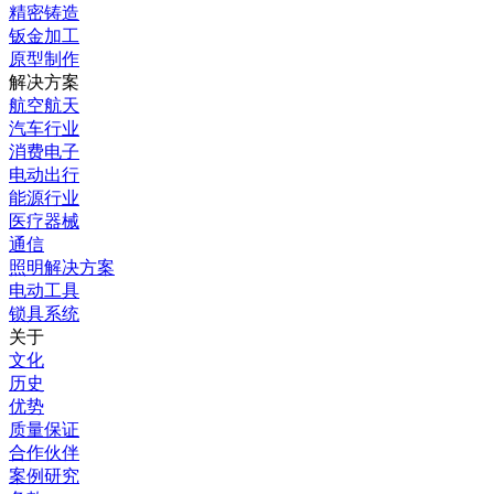
精密铸造
钣金加工
原型制作
解决方案
航空航天
汽车行业
消费电子
电动出行
能源行业
医疗器械
通信
照明解决方案
电动工具
锁具系统
关于
文化
历史
优势
质量保证
合作伙伴
案例研究