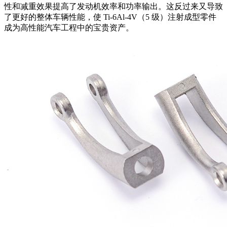
性和减重效果提高了发动机效率和功率输出。这反过来又导致
了更好的整体车辆性能，使 Ti-6Al-4V（5 级）注射成型零件
成为高性能汽车工程中的宝贵资产。