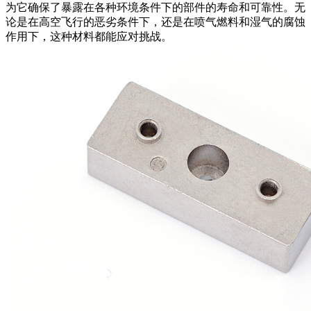
为它确保了暴露在各种环境条件下的部件的寿命和可靠性。无
论是在高空飞行的恶劣条件下，还是在喷气燃料和湿气的腐蚀
作用下，这种材料都能应对挑战。