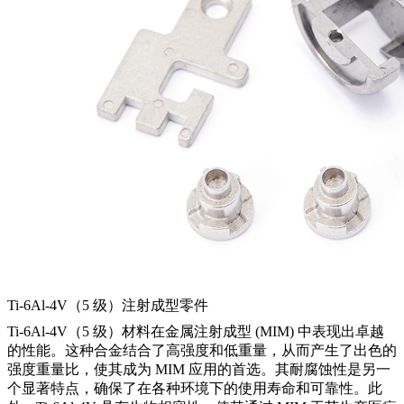
Ti-6Al-4V（5 级）注射成型零件
Ti-6Al-4V（5 级）材料在金属注射成型 (MIM) 中表现出卓越
的性能。这种合金结合了高强度和低重量，从而产生了出色的
强度重量比，使其成为 MIM 应用的首选。其耐腐蚀性是另一
个显著特点，确保了在各种环境下的使用寿命和可靠性。此