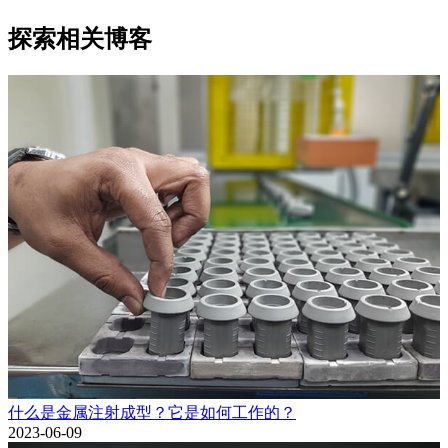
探索相关博客
什么是金属注射成型？它是如何工作的？
2023-06-09