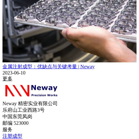
金属注射成型：优缺点与关键考量 | Neway
2023-06-10
更多
Neway 精密实业有限公司
乐府山工业西路3号
中国东莞凤岗
邮编 523000
服务
注塑成型