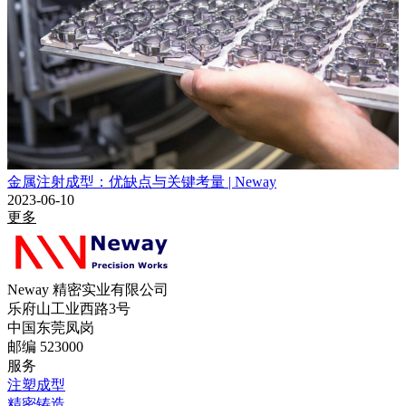
金属注射成型：优缺点与关键考量 | Neway
2023-06-10
更多
Neway 精密实业有限公司
乐府山工业西路3号
中国东莞凤岗
邮编 523000
服务
注塑成型
精密铸造