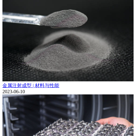
金属注射成型 | 材料与性能
2023-06-10