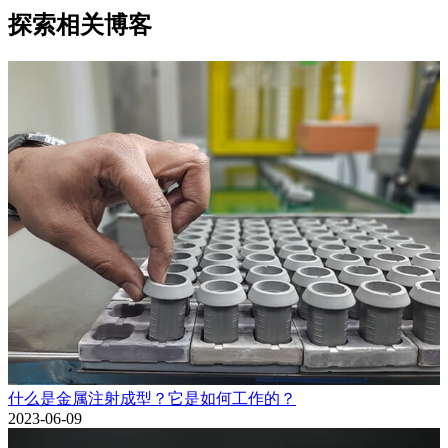
探索相关博客
什么是金属注射成型？它是如何工作的？
2023-06-09