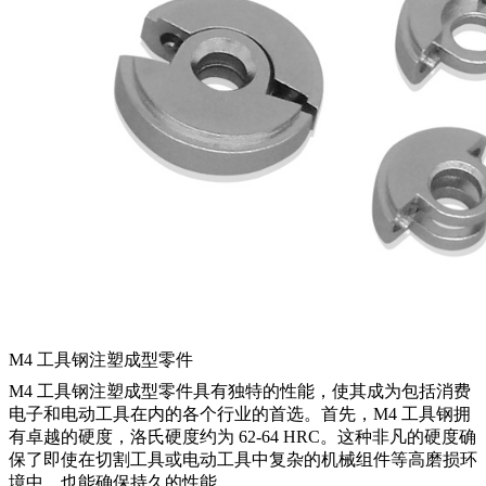
M4 工具钢注塑成型零件
M4 工具钢注塑成型零件具有独特的性能，使其成为包括消费
电子和电动工具在内的各个行业的首选。首先，M4 工具钢拥
有卓越的硬度，洛氏硬度约为 62-64 HRC。这种非凡的硬度确
保了即使在切割工具或电动工具中复杂的机械组件等高磨损环
境中，也能确保持久的性能。