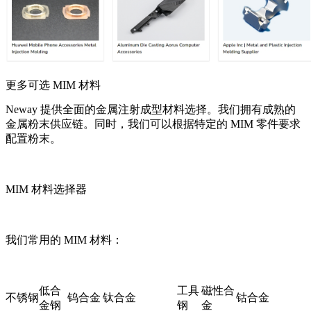
更多可选 MIM 材料
Neway 提供全面的金属注射成型材料选择。我们拥有成熟的
金属粉末供应链。同时，我们可以根据特定的 MIM 零件要求
配置粉末。
MIM 材料选择器
我们常用的 MIM 材料：
低合
工具
磁性合
不锈钢
钨合金
钛合金
钴合金
金钢
钢
金