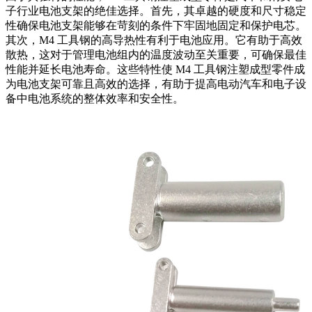
子行业电池支架的绝佳选择。首先，其卓越的硬度和尺寸稳定
性确保电池支架能够在苛刻的条件下牢固地固定和保护电芯。
其次，M4 工具钢的高导热性有利于电池应用。它有助于高效
散热，这对于管理电池组内的温度波动至关重要，可确保最佳
性能并延长电池寿命。这些特性使 M4 工具钢注塑成型零件成
为电池支架可靠且高效的选择，有助于提高电动汽车和电子设
备中电池系统的整体效率和安全性。