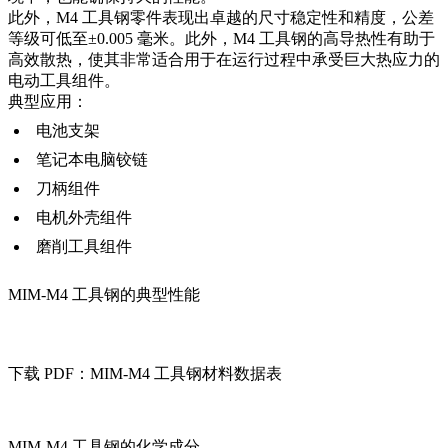
此外，M4 工具钢零件表现出卓越的尺寸稳定性和精度，公差
等级可低至±0.005 毫米。此外，M4 工具钢的高导热性有助于
高效散热，使其非常适合用于在运行过程中承受巨大热应力的
电动工具组件。
典型应用：
电池支架
笔记本电脑铰链
刀柄组件
电机外壳组件
磨削工具组件
MIM-M4 工具钢的典型性能
下载 PDF：MIM-M4 工具钢材料数据表
MIM-M4 工具钢的化学成分