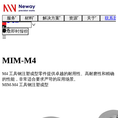
服务
材料
解决方案
资源
关于
联系我
中文
获取即时报价
MIM-M4
M4 工具钢注塑成型零件提供卓越的耐用性、高耐磨性和精确
的性能，非常适合要求严苛的应用场景。
MIM-M4 工具钢注塑成型