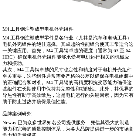
M4 工具钢注塑成型电机外壳组件
M4 工具钢注塑成型零件是各行业（尤其是汽车和电动工具）
电机外壳组件的绝佳选择。其卓越的性能组合使其非常适合这
一关键应用。首先，M4 工具钢卓越的硬度（通常为 63 至 64
HRC）确保电机外壳组件能够承受与电机运行相关的机械应
力和振动。
其次，M4 工具钢卓越的尺寸稳定性和精度对于电机外壳组件
至关重要，这些组件通常需要严格的公差以确保在电机组装中
的正确配合和对准。M4 工具钢的高精度和抗变形能力确保这
些组件在长期使用中保持其完整性和功能性。此外，其优异的
导热性有助于高效散热，这是电机运行的关键因素，因为它有
助于防止过热并确保最佳性能。
品牌案例研究
Neway 已为众多世界知名公司提供服务，凭借其强大的制造
能力和完善的质量控制体系，为各大品牌提供进一步的市场竞
争力和质量保证。