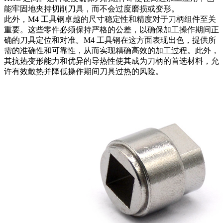
能牢固地夹持切削刀具，而不会过度磨损或变形。
此外，M4 工具钢卓越的尺寸稳定性和精度对于刀柄组件至关
重要。这些零件必须保持严格的公差，以确保加工操作期间正
确的刀具定位和对准。M4 工具钢在这方面表现出色，提供所
需的准确性和可靠性，从而实现精确高效的加工过程。此外，
其抗热变形能力和优异的导热性使其成为刀柄的首选材料，允
许有效散热并降低操作期间刀具过热的风险。